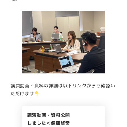
講演動画・資料の詳細は以下リンクからご確認い
ただけます
講演動画・資料公開
しました＜健康経営