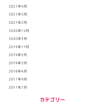
2021年4月
2021年3月
2021年2月
2020年12月
2020年3月
2019年11月
2019年5月
2019年3月
2018年4月
2017年9月
2017年7月
カテゴリー