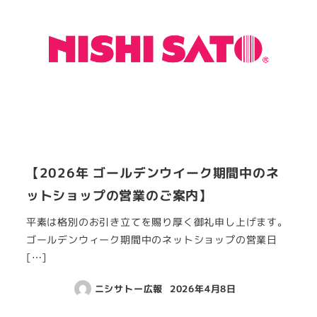
【2026年 ゴールデンウイーク期間中のネ
ットショップの営業のご案内】
平素は格別のお引き立てを賜り厚く御礼申し上げます。
ゴールデンウィーク期間中のネットショップの営業日
[…]
ニシサトー広報
2026年4月8日