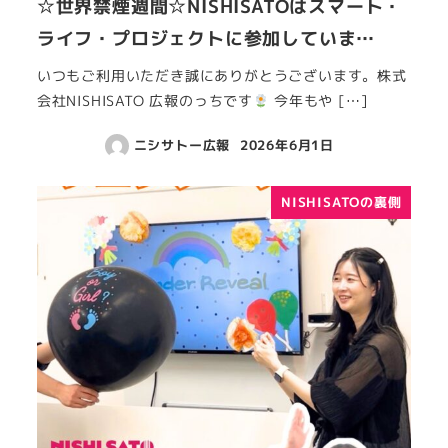
☆世界禁煙週間☆NISHISATOはスマート・
ライフ・プロジェクトに参加していま…
いつもご利用いただき誠にありがとうございます。株式
会社NISHISATO 広報のっちです
今年もや […]
ニシサトー広報
2026年6月1日
NISHISATOの裏側