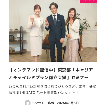
【オンデマンド配信中】東京都「キャリア
とチャイルドプラン両立支援」セミナー
いつもご利用いただき誠にありがとうございます。株式
会社NISHI SATO ハート事業部♥Kurom […]
ニシサトー広報
2026年8月6日