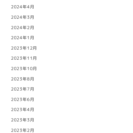
2024年4月
2024年3月
2024年2月
2024年1月
2023年12月
2023年11月
2023年10月
2023年8月
2023年7月
2023年6月
2023年4月
2023年3月
2023年2月