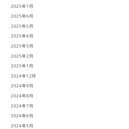
2025年7月
2025年6月
2025年5月
2025年4月
2025年3月
2025年2月
2025年1月
2024年12月
2024年9月
2024年8月
2024年7月
2024年6月
2024年5月