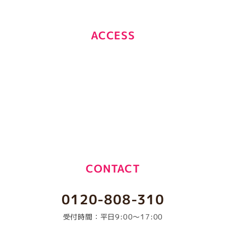
ACCESS
CONTACT
0120-808-310
受付時間：平日9:00～17:00