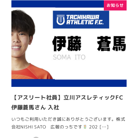
お知らせ
【アスリート社員】立川アスレティックFC
伊藤蒼馬さん 入社
いつもご利用いただき誠にありがとうございます。株式
会社NISHI SATO 広報のっちです
202 […]