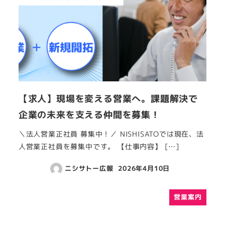
【求人】現場を変える営業へ。課題解決で
企業の未来を支える仲間を募集！
＼法人営業正社員 募集中！／ NISHISATOでは現在、法
人営業正社員を募集中です。 【仕事内容】 […]
ニシサトー広報
2026年4月10日
営業案内