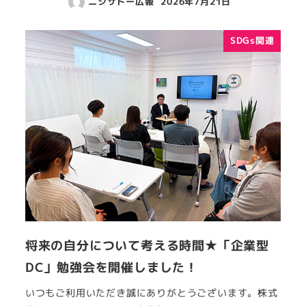
ニシサトー広報
2026年7月21日
SDGs関連
将来の自分について考える時間★「企業型
DC」勉強会を開催しました！
いつもご利用いただき誠にありがとうございます。株式