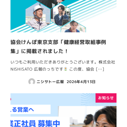
協会けんぽ東京支部「健康経営取組事例
集」に掲載されました！
いつもご利用いただきありがとうございます。株式会社
NISHISATO 広報のっちです
この度、協会 […]
ニシサトー広報
2026年4月13日
お知らせ