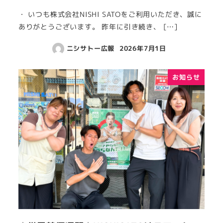
・ いつも株式会社NISHI SATOをご利用いただき、誠に
ありがとうございます。 昨年に引き続き、 […]
ニシサトー広報
2026年7月1日
お知らせ