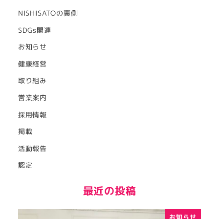
NISHISATOの裏側
SDGs関連
お知らせ
健康経営
取り組み
営業案内
採用情報
掲載
活動報告
認定
最近の投稿
お知らせ