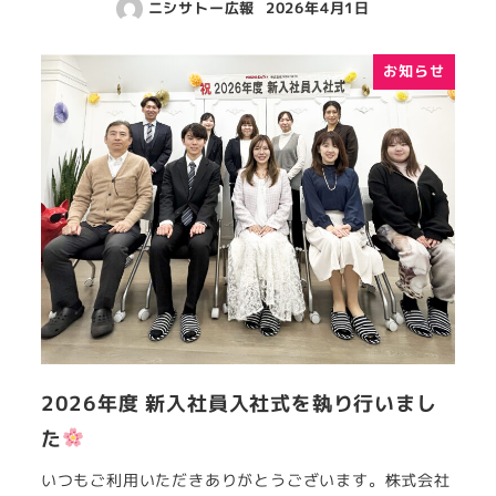
ニシサトー広報
2026年4月1日
お知らせ
2026年度 新入社員入社式を執り行いまし
た
いつもご利用いただきありがとうございます。株式会社