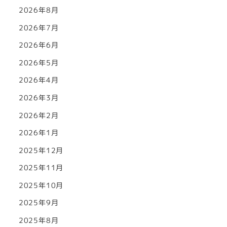
2026年8月
2026年7月
2026年6月
2026年5月
2026年4月
2026年3月
2026年2月
2026年1月
2025年12月
2025年11月
2025年10月
2025年9月
2025年8月