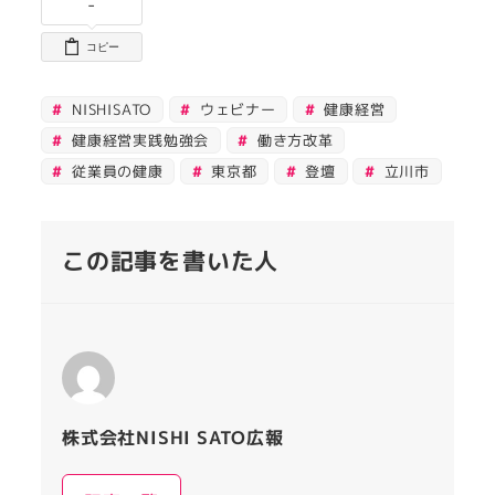
-
コピー
NISHISATO
ウェビナー
健康経営
健康経営実践勉強会
働き方改革
従業員の健康
東京都
登壇
立川市
この記事を書いた人
株式会社NISHI SATO広報