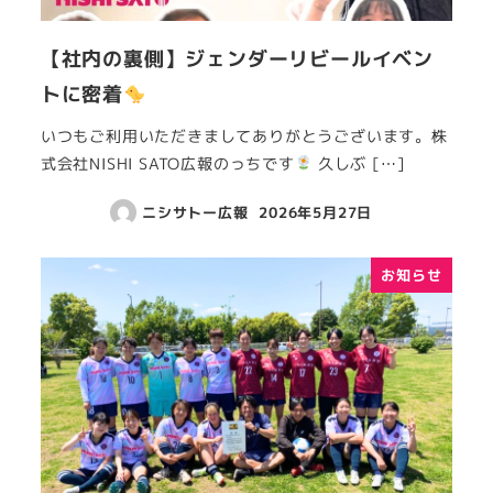
【社内の裏側】ジェンダーリビールイベン
トに密着
いつもご利用いただきましてありがとうございます。株
式会社NISHI SATO広報のっちです
久しぶ […]
ニシサトー広報
2026年5月27日
お知らせ