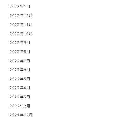
2023年1月
2022年12月
2022年11月
2022年10月
2022年9月
2022年8月
2022年7月
2022年6月
2022年5月
2022年4月
2022年3月
2022年2月
2021年12月