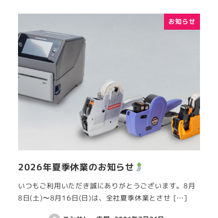
お知らせ
2026年夏季休業のお知らせ
いつもご利用いただき誠にありがとうございます。8月
8日(土)〜8月16日(日)は、全社夏季休業とさせ […]