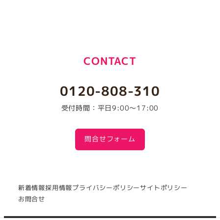
CONTACT
0120-808-310
受付時間：平日9:00～17:00
問合せフォーム
新着情報
採用情報
プライバシーポリシー
サイトポリシー
お問合せ