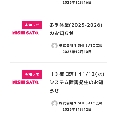
2025年12月16日
冬季休業(2025-2026)
お知らせ
のお知らせ
株式会社NISHI SATO広報
2025年12月10日
【※復旧済】11/12(水)
お知らせ
システム障害発生のお知
らせ
株式会社NISHI SATO広報
2025年11月12日