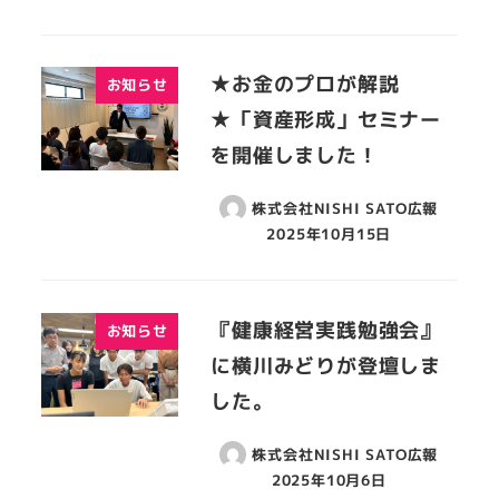
★お金のプロが解説
お知らせ
★「資産形成」セミナー
を開催しました！
株式会社NISHI SATO広報
2025年10月15日
『健康経営実践勉強会』
お知らせ
に横川みどりが登壇しま
した。
株式会社NISHI SATO広報
2025年10月6日