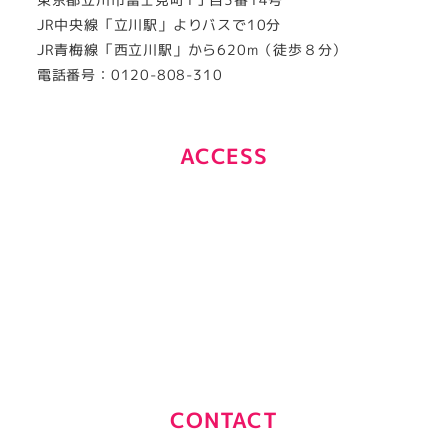
東京都立川市富士見町1丁目3番14号
JR中央線「立川駅」よりバスで10分
JR青梅線「西立川駅」から620m（徒歩８分）
電話番号：0120-808-310
ACCESS
CONTACT