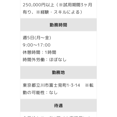
250,000円以上（※試用期間3ヶ月
有り、※経験・スキルによる）
勤務時間
週5日(月～金)
9:00～17:00
休憩時間：1時間
時間外労働：ほぼなし
勤務地
東京都立川市富士見町1‐3‐14 ※転
勤の可能性：なし
待遇