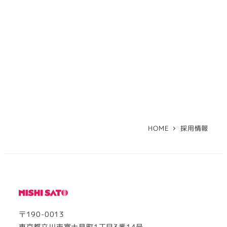
HOME
採用情報
〒190-0013