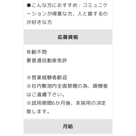
●こんな方におすすめ：コミュニケ
ーションが得意な方、人と接するの
が好きな方
応募資格
年齢不問
要普通自動車免許
※営業経験者歓迎
※社内敷地内全面禁煙の為、喫煙者
はご遠慮下さい。
※試用期間6か月後、本採用の決定
致します。
月給