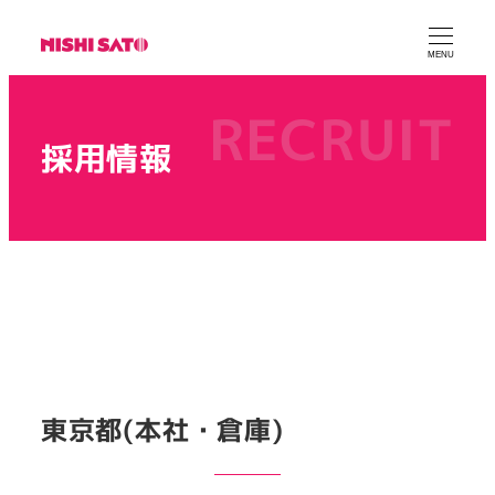
MENU
採用情報
東京都(本社・倉庫)