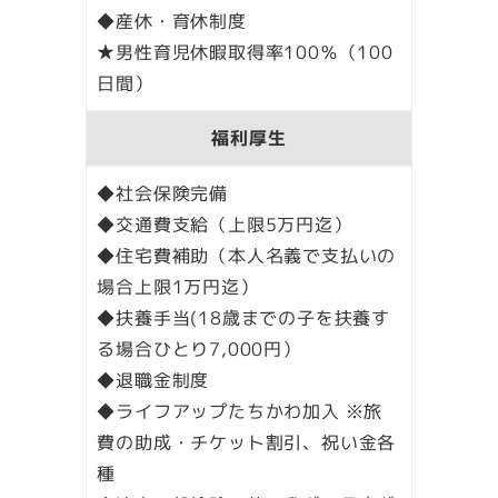
◆産休・育休制度
★男性育児休暇取得率100％（100
日間）
福利厚生
◆社会保険完備
◆交通費支給（上限5万円迄）
◆住宅費補助（本人名義で支払いの
場合上限1万円迄）
◆扶養手当(18歳までの子を扶養す
る場合ひとり7,000円）
◆退職金制度
◆ライフアップたちかわ加入 ※旅
費の助成・チケット割引、祝い金各
種