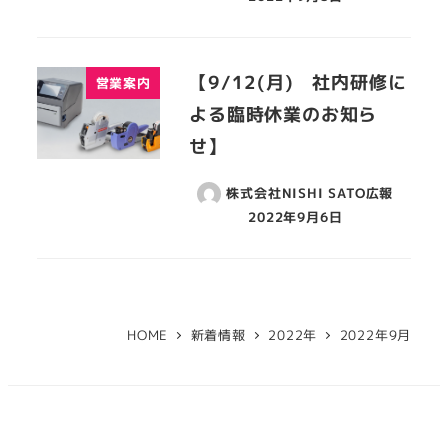
【9/12(月) 社内研修に
営業案内
よる臨時休業のお知ら
せ】
株式会社NISHI SATO広報
2022年9月6日
HOME
新着情報
2022年
2022年9月