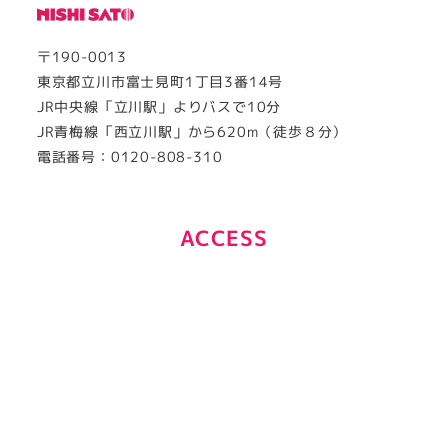
〒190-0013
東京都立川市富士見町1丁目3番14号
JR中央線「立川駅」よりバスで10分
JR青梅線「西立川駅」から620m（徒歩８分）
電話番号：0120-808-310
ACCESS