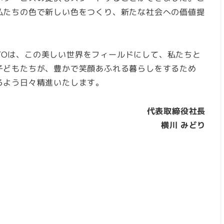
私たちの色で新しい色をつくり、新たな社会への価値提
SATOは、この美しい世界をフィールドにして、私たちと
子どもたちが、豊かで笑顔あふれる暮らしをするため
るよう日々精進いたします。
代表取締役社長
横川 みどり