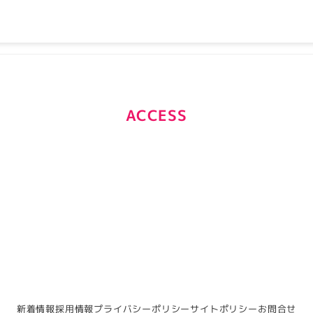
ACCESS
新着情報
採用情報
プライバシーポリシー
サイトポリシー
お問合せ