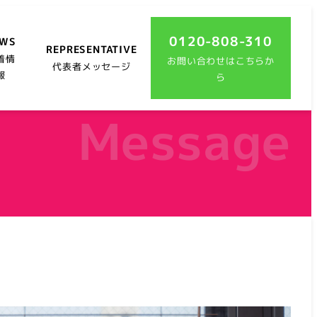
0120-808-310
EWS
REPRESENTATIVE
着情
お問い合わせはこちらか
代表者メッセージ
報
ら