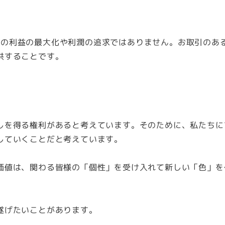
業としての利益の最大化や利潤の追求ではありません。お取引の
供することです。
しを得る権利があると考えています。そのために、私たちに
していくことだと考えています。
価値は、関わる皆様の「個性」を受け入れて新しい「色」を
遂げたいことがあります。