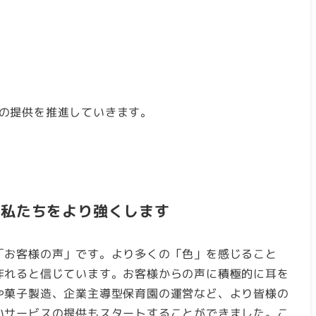
の提供を推進していきます。
が私たちをより強くします
「お客様の声」です。より多くの「色」を感じること
作れると信じています。お客様からの声に積極的に耳を
や菓子製造、企業主導型保育園の運営など、より皆様の
いサービスの提供もスタートすることができました。こ