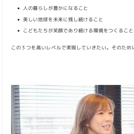
人の暮らしが豊かになること
美しい地球を未来に残し続けること
こどもたちが笑顔であり続ける環境をつくること
この３つを高いレベルで実現していきたい。そのため