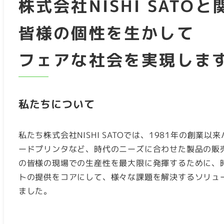
株式会社NISHI SATO
皆様の個性を生かして
フェアな社会を実現しま
私たちについて
私たち株式会社NISHI SATOでは、1981年の創業
ードプリンタなど、時代のニーズに合わせた製品の販
の皆様の現場での生産性を最大限に発揮するために、
トの提供をコアにして、様々な課題を解決するソリュ
ました。