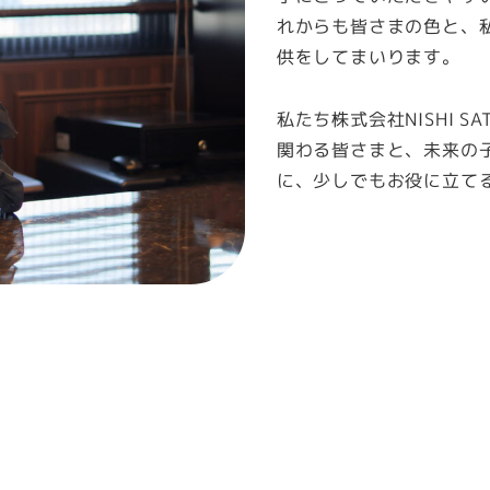
れからも皆さまの色と、
供をしてまいります。
私たち株式会社NISHI 
関わる皆さまと、未来の
に、少しでもお役に立て