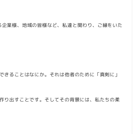
ある企業様、地域の皆様など、私達と関わり、ご縁をいた
できることはなにか。それは他者のために「真剣に」
作り出すことです。そしてその背景には、私たちの柔