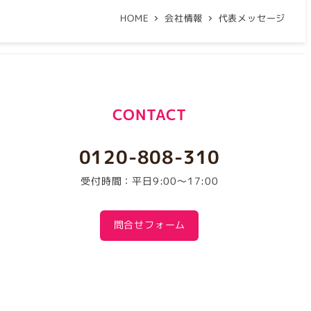
HOME
会社情報
代表メッセージ
CONTACT
0120-808-310
受付時間：平日9:00～17:00
問合せフォーム