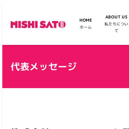
ABOUT US
HOME
私たちについ
ホーム
て
代表メッセージ