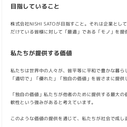
目指していること
株式会社NISHI SATOが目指すこと。それは企
だけている皆様に対して「最適」である「モノ」を提
私たちが提供する価値
私たちは世界中の人々が、皆平等に平和で豊かな暮ら
「適切で」「優れた」「独自の価値」を皆さまに提供
「独自の価値」私たちが他者のために提供する最大の
軟性という強みがあると考えています。
このような価値の提供を通じて、私たちが社会で成し