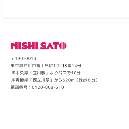
〒190-0013
東京都立川市富士見町1丁目3番14号
JR中央線「立川駅」よりバスで10分
JR青梅線「西立川駅」から620m（徒歩８分）
電話番号：0120-808-310