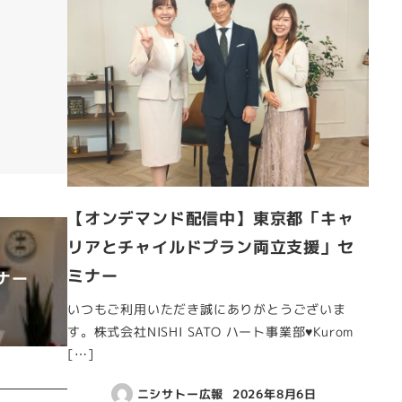
【オンデマンド配信中】東京都「キャ
リアとチャイルドプラン両立支援」セ
ミナー
ナー
いつもご利用いただき誠にありがとうございま
す。株式会社NISHI SATO ハート事業部♥Kurom
[…]
ニシサトー広報
2026年8月6日