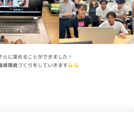
さらに深めることができました！
職場環境づくりをしていきます