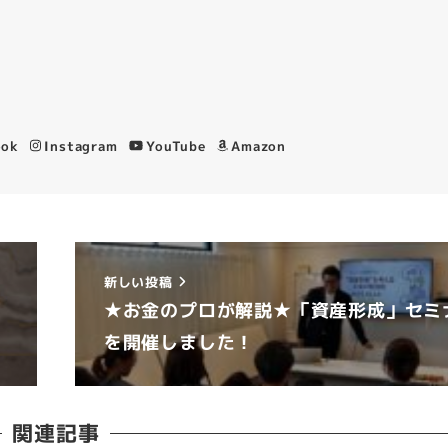
ook
Instagram
YouTube
Amazon
新しい投稿
★お金のプロが解説★「資産形成」セミ
を開催しました！
関連記事