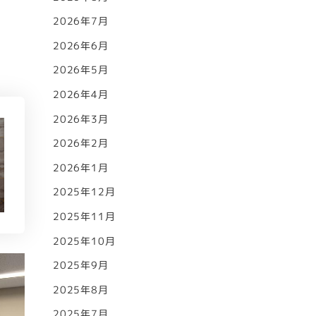
2026年7月
2026年6月
2026年5月
2026年4月
2026年3月
2026年2月
2026年1月
2025年12月
2025年11月
2025年10月
2025年9月
2025年8月
2025年7月