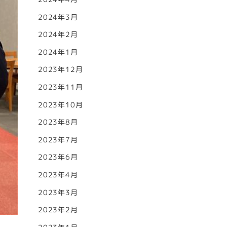
2024年3月
2024年2月
2024年1月
2023年12月
2023年11月
2023年10月
2023年8月
2023年7月
2023年6月
2023年4月
2023年3月
2023年2月