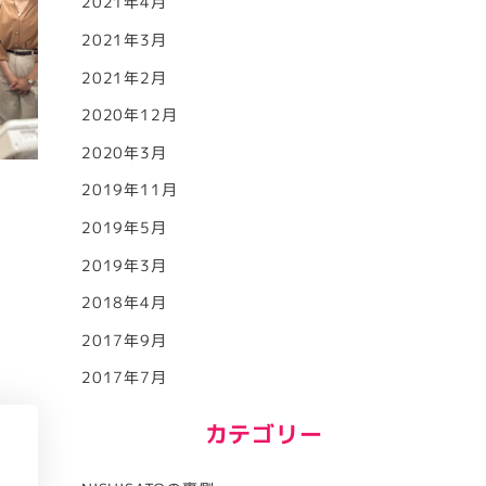
2021年4月
2021年3月
2021年2月
2020年12月
2020年3月
2019年11月
2019年5月
2019年3月
2018年4月
2017年9月
2017年7月
カテゴリー