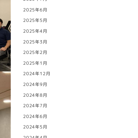
2025年6月
2025年5月
2025年4月
2025年3月
2025年2月
2025年1月
2024年12月
2024年9月
2024年8月
2024年7月
2024年6月
2024年5月
2024年4月