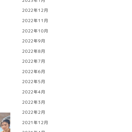
2023年1月
2022年12月
2022年11月
2022年10月
2022年9月
2022年8月
2022年7月
2022年6月
2022年5月
2022年4月
2022年3月
2022年2月
2021年12月