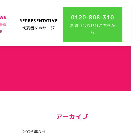
0120-808-310
EWS
REPRESENTATIVE
着情
お問い合わせはこちらか
代表者メッセージ
報
ら
アーカイブ
2026年8月