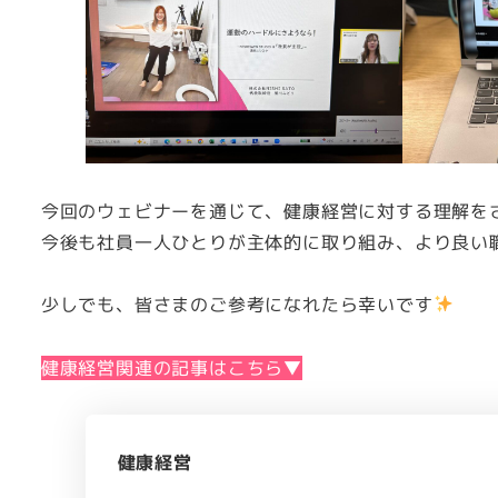
今回のウェビナーを通じて、健康経営に対する理解を
今後も社員一人ひとりが主体的に取り組み、より良い
少しでも、皆さまのご参考になれたら幸いです
健康経営関連の記事はこちら▼
健康経営