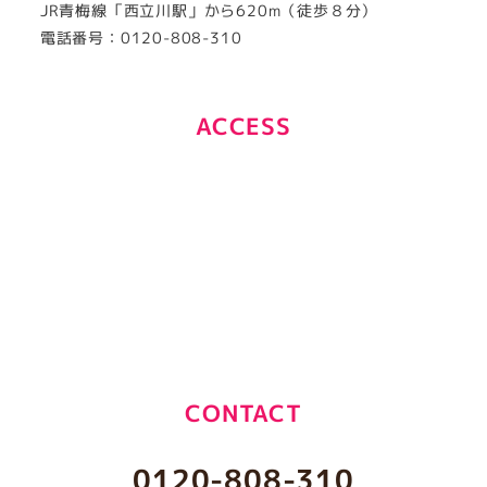
JR青梅線「西立川駅」から620m（徒歩８分）
電話番号：0120-808-310
ACCESS
CONTACT
0120-808-310