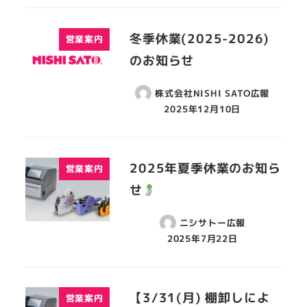
冬季休業(2025-2026)
営業案内
のお知らせ
株式会社NISHI SATO広報
2025年12月10日
2025年夏季休業のお知ら
営業案内
せ
ニシサトー広報
2025年7月22日
【3/31(月) 棚卸しによ
営業案内