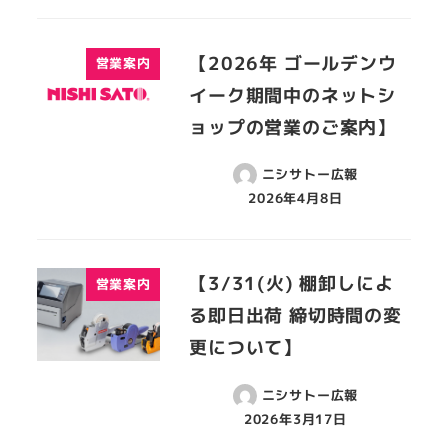
【2026年 ゴールデンウ
営業案内
イーク期間中のネットシ
ョップの営業のご案内】
ニシサトー広報
2026年4月8日
【3/31(火) 棚卸しによ
営業案内
る即日出荷 締切時間の変
更について】
ニシサトー広報
2026年3月17日