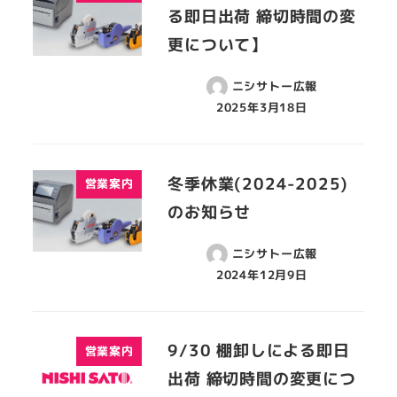
る即日出荷 締切時間の変
更について】
ニシサトー広報
2025年3月18日
冬季休業(2024-2025)
営業案内
のお知らせ
ニシサトー広報
2024年12月9日
9/30 棚卸しによる即日
営業案内
出荷 締切時間の変更につ