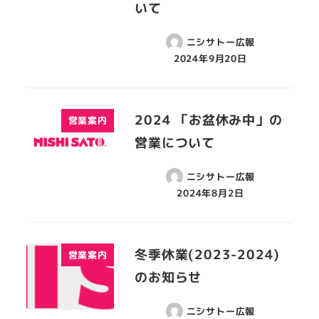
いて
ニシサトー広報
2024年9月20日
2024 「お盆休み中」の
営業案内
営業について
ニシサトー広報
2024年8月2日
冬季休業(2023-2024)
営業案内
のお知らせ
ニシサトー広報