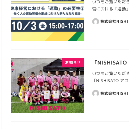
いつもご覧いただき
営における「運動」
株式会社NISHI
「NISHIS
お知らせ
いつもご覧いただき
「NISHISATO
株式会社NISHI