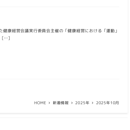
た健康経営会議実行委員会主催の「健康経営における「運動」
[…]
HOME
新着情報
2025年
2025年10月