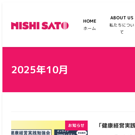
ABOUT US
HOME
私たちについ
ホーム
て
2025年10月
「健康経営実
お知らせ