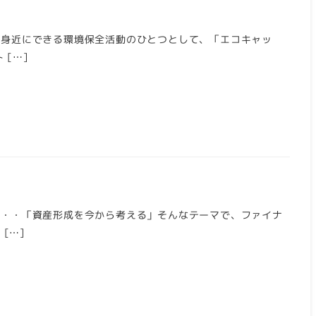
身近にできる環境保全活動のひとつとして、「エコキャッ
[…]
・・・「資産形成を今から考える」そんなテーマで、ファイナ
[…]