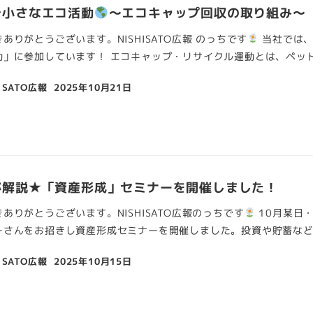
ぐ小さなエコ活動
～エコキャップ回収の取り組み～
ありがとうございます。NISHISATO広報 のっちです
当社では、
」に参加しています！ エコキャップ・リサイクル運動とは、ペット 
 SATO広報
2025年10月21日
が解説★「資産形成」セミナーを開催しました！
ありがとうございます。NISHISATO広報のっちです
10月某日
さんをお招きし資産形成セミナーを開催しました。投資や貯蓄など 
 SATO広報
2025年10月15日