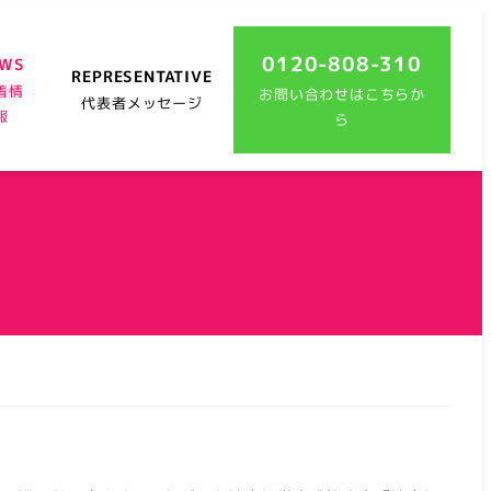
0120-808-310
EWS
REPRESENTATIVE
着情
お問い合わせはこちらか
代表者メッセージ
報
ら