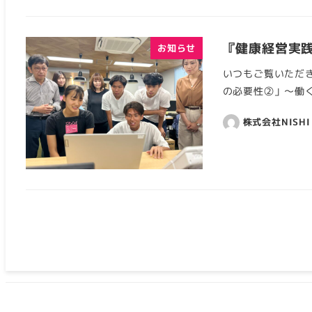
『健康経営実
お知らせ
いつもご覧いただき
の必要性②」～働く
株式会社NISHI