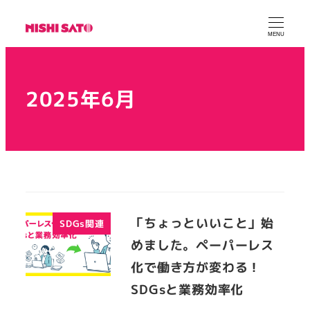
MENU
2025年6月
「ちょっといいこと」始
SDGs関連
めました。ペーパーレス
化で働き方が変わる！
SDGsと業務効率化