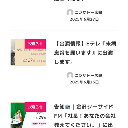
ニシサトー広報
2025年6月27日
【出演情報】Eテレ『未病
お知らせ
息災を願います』に出演
します。
ニシサトー広報
2025年6月23日
告知
| 金沢シーサイド
お知らせ
FM「社長！あなたの会社
教えてください。」に出