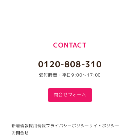
CONTACT
0120-808-310
受付時間：平日9:00～17:00
問合せフォーム
新着情報
採用情報
プライバシーポリシー
サイトポリシー
お問合せ