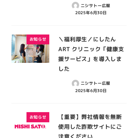
ニシサトー広報
2025年6月30日
＼福利厚生／にしたん
お知らせ
ART クリニック「健康支
援サービス」を導入しま
した
ニシサトー広報
2025年6月30日
【重要】弊社情報を無断
お知らせ
使用した詐欺サイトにご
注意ください