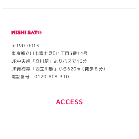
〒190-0013
東京都立川市富士見町1丁目3番14号
JR中央線「立川駅」よりバスで10分
JR青梅線「西立川駅」から620m（徒歩８分）
電話番号：0120-808-310
ACCESS