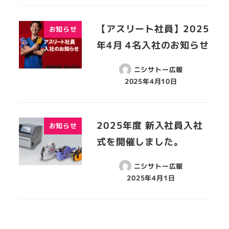
【アスリート社員】2025
お知らせ
年4月 4名入社のお知らせ
ニシサトー広報
2025年4月10日
2025年度 新入社員入社
お知らせ
式を開催しました。
ニシサトー広報
2025年4月1日