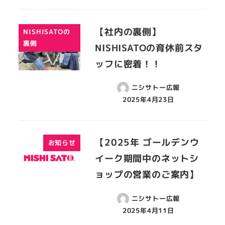
【社内の裏側】
NISHISATOの
裏側
NISHISATOの育休前スタ
ッフに密着！！
ニシサトー広報
2025年4月23日
【2025年 ゴールデンウ
お知らせ
イーク期間中のネットシ
ョップの営業のご案内】
ニシサトー広報
2025年4月11日