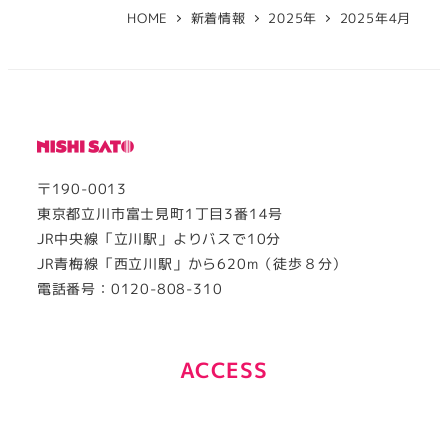
HOME
新着情報
2025年
2025年4月
〒190-0013
東京都立川市富士見町1丁目3番14号
JR中央線「立川駅」よりバスで10分
JR青梅線「西立川駅」から620m（徒歩８分）
電話番号：0120-808-310
ACCESS