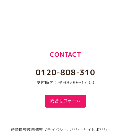
CONTACT
0120-808-310
受付時間：平日9:00～17:00
問合せフォーム
新着情報
採用情報
プライバシーポリシー
サイトポリシー