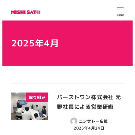
MENU
2025年4月
パーストワン株式会社 元
取り組み
野社長による営業研修
ニシサトー広報
2025年4月24日