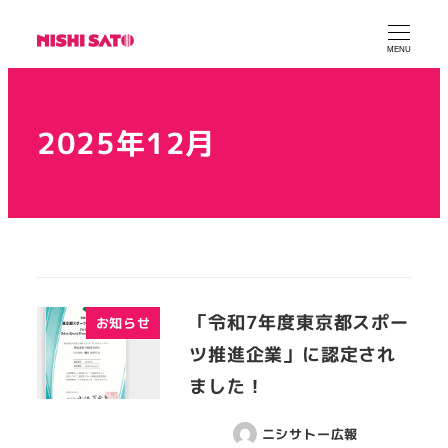
MENU
2025年12月
「令和7年度東京都スポー
お知らせ
ツ推進企業」に認定され
ました！
ニシサトー広報