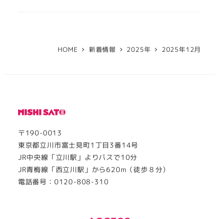
HOME
新着情報
2025年
2025年12月
〒190-0013
東京都立川市富士見町1丁目3番14号
JR中央線「立川駅」よりバスで10分
JR青梅線「西立川駅」から620m（徒歩８分）
電話番号：0120-808-310