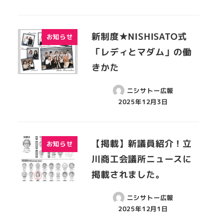
新制度★NISHISATO式
お知らせ
「レディとマダム」の働
きかた
ニシサトー広報
2025年12月3日
【掲載】新議員紹介！立
お知らせ
川商工会議所ニュースに
掲載されました。
ニシサトー広報
2025年12月1日