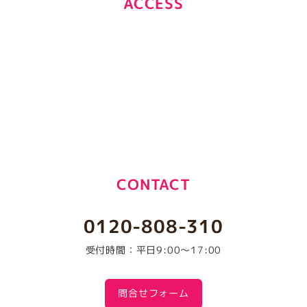
ACCESS
CONTACT
0120-808-310
受付時間：平日9:00～17:00
問合せフォーム