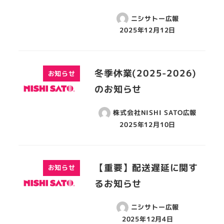
ニシサトー広報
2025年12月12日
冬季休業(2025-2026)
お知らせ
のお知らせ
株式会社NISHI SATO広報
2025年12月10日
【重要】配送遅延に関す
お知らせ
るお知らせ
ニシサトー広報
2025年12月4日