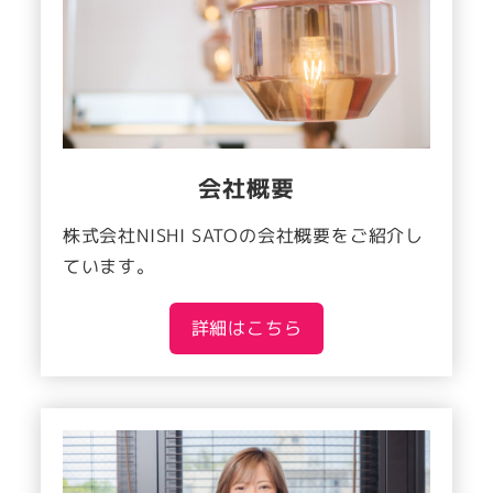
会社概要
株式会社NISHI SATOの会社概要をご紹介し
ています。
詳細はこちら