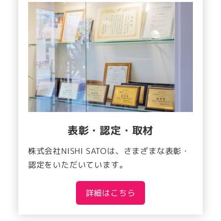
表彰・認定・取材
株式会社NISHI SATOは、さまざまな表彰・
認定をいただいています。
詳細はこちら