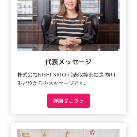
代表メッセージ
株式会社NISHI SATO 代表取締役社長 横川
みどりからのメッセージです。
詳細はこちら