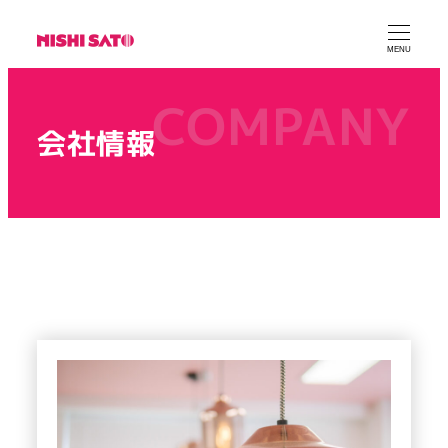
MENU
会社情報