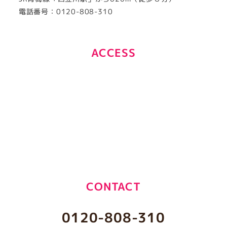
電話番号：0120-808-310
ACCESS
CONTACT
0120-808-310