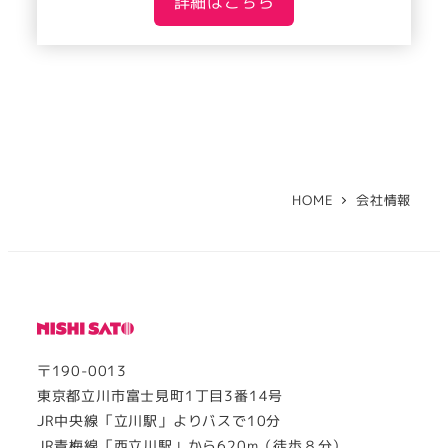
詳細はこちら
HOME
会社情報
〒190-0013
東京都立川市富士見町1丁目3番14号
JR中央線「立川駅」よりバスで10分
JR青梅線「西立川駅」から620m（徒歩８分）