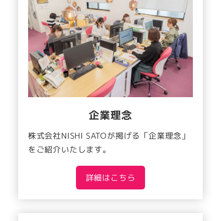
企業理念
株式会社NISHI SATOが掲げる「企業理念」
をご紹介いたします。
詳細はこちら