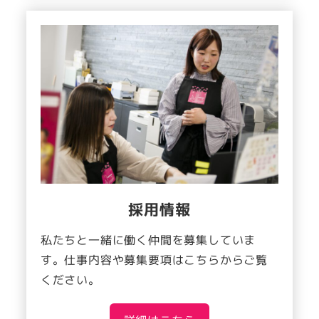
採用情報
私たちと一緒に働く仲間を募集していま
す。仕事内容や募集要項はこちらからご覧
ください。