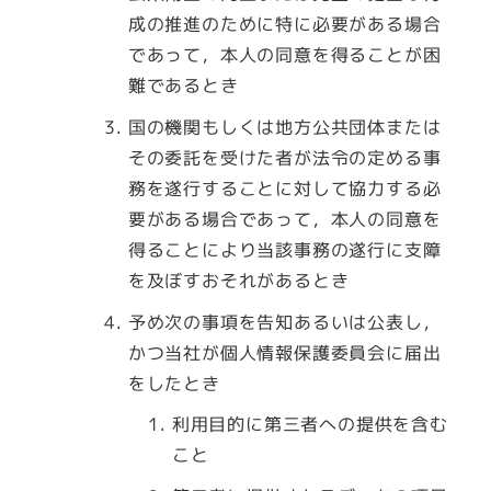
成の推進のために特に必要がある場合
であって，本人の同意を得ることが困
難であるとき
国の機関もしくは地方公共団体または
その委託を受けた者が法令の定める事
務を遂行することに対して協力する必
要がある場合であって，本人の同意を
得ることにより当該事務の遂行に支障
を及ぼすおそれがあるとき
予め次の事項を告知あるいは公表し，
かつ当社が個人情報保護委員会に届出
をしたとき
利用目的に第三者への提供を含む
こと