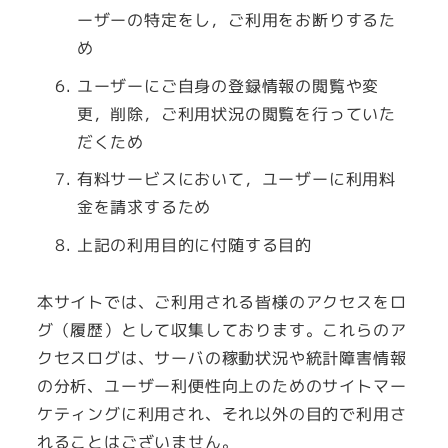
ーザーの特定をし，ご利用をお断りするた
め
ユーザーにご自身の登録情報の閲覧や変
更，削除，ご利用状況の閲覧を行っていた
だくため
有料サービスにおいて，ユーザーに利用料
金を請求するため
上記の利用目的に付随する目的
本サイトでは、ご利用される皆様のアクセスをロ
グ（履歴）として収集しております。これらのア
クセスログは、サーバの稼動状況や統計障害情報
の分析、ユーザー利便性向上のためのサイトマー
ケティングに利用され、それ以外の目的で利用さ
れることはございません。