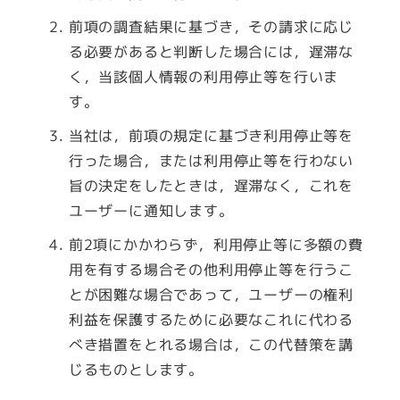
前項の調査結果に基づき，その請求に応じ
る必要があると判断した場合には，遅滞な
く，当該個人情報の利用停止等を行いま
す。
当社は，前項の規定に基づき利用停止等を
行った場合，または利用停止等を行わない
旨の決定をしたときは，遅滞なく，これを
ユーザーに通知します。
前2項にかかわらず，利用停止等に多額の費
用を有する場合その他利用停止等を行うこ
とが困難な場合であって，ユーザーの権利
利益を保護するために必要なこれに代わる
べき措置をとれる場合は，この代替策を講
じるものとします。