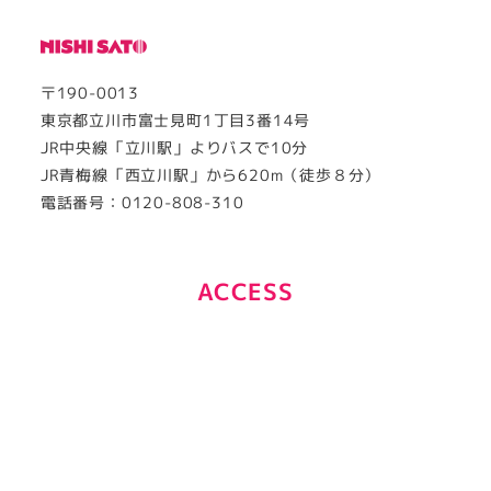
〒190-0013
東京都立川市富士見町1丁目3番14号
JR中央線「立川駅」よりバスで10分
JR青梅線「西立川駅」から620m（徒歩８分）
電話番号：0120-808-310
ACCESS