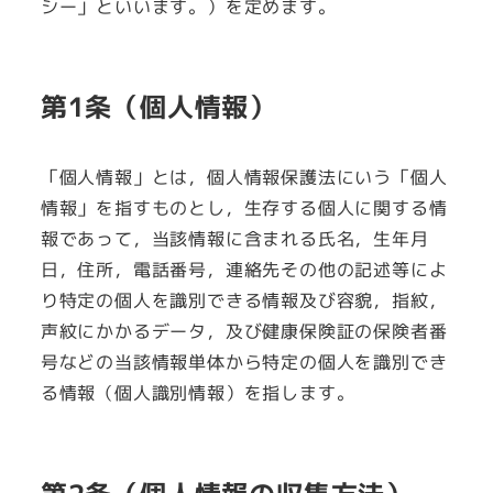
シー」といいます。）を定めます。
第1条（個人情報）
「個人情報」とは，個人情報保護法にいう「個人
情報」を指すものとし，生存する個人に関する情
報であって，当該情報に含まれる氏名，生年月
日，住所，電話番号，連絡先その他の記述等によ
り特定の個人を識別できる情報及び容貌，指紋，
声紋にかかるデータ，及び健康保険証の保険者番
号などの当該情報単体から特定の個人を識別でき
る情報（個人識別情報）を指します。