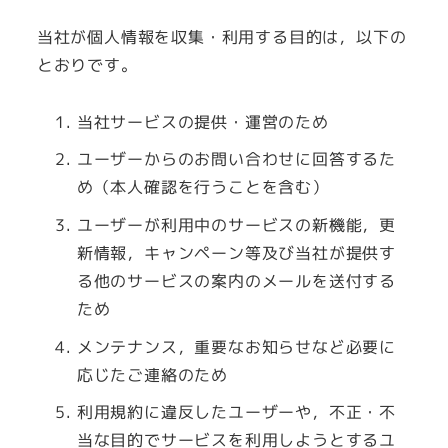
当社が個人情報を収集・利用する目的は，以下の
とおりです。
当社サービスの提供・運営のため
ユーザーからのお問い合わせに回答するた
め（本人確認を行うことを含む）
ユーザーが利用中のサービスの新機能，更
新情報，キャンペーン等及び当社が提供す
る他のサービスの案内のメールを送付する
ため
メンテナンス，重要なお知らせなど必要に
応じたご連絡のため
利用規約に違反したユーザーや，不正・不
当な目的でサービスを利用しようとするユ