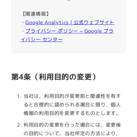
【関連情報】
・
Google Analytics | 公式ウェブサイト
・
プライバシー ポリシー – Google プラ
イバシー センター
第4条（利用目的の変更）
当社は，利用目的が変更前と関連性を有す
ると合理的に認められる場合に限り，個人
情報の利用目的を変更するものとします。
利用目的の変更を行った場合には，変更後
の目的について，当社所定の方法により，