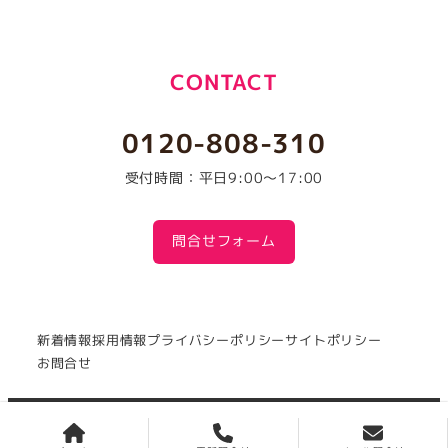
CONTACT
0120-808-310
受付時間：平日9:00～17:00
問合せフォーム
新着情報
採用情報
プライバシーポリシー
サイトポリシー
お問合せ
Copyright(c) 1981
NISHI SATO Co., Ltd.
All Rights