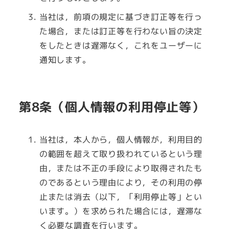
当社は，前項の規定に基づき訂正等を行っ
た場合，または訂正等を行わない旨の決定
をしたときは遅滞なく，これをユーザーに
通知します。
第8条（個人情報の利用停止等）
当社は，本人から，個人情報が，利用目的
の範囲を超えて取り扱われているという理
由，または不正の手段により取得されたも
のであるという理由により，その利用の停
止または消去（以下，「利用停止等」とい
います。）を求められた場合には，遅滞な
く必要な調査を行います。