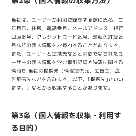
第2条（個人情報の収集方法）
当社は，ユーザーが利用登録をする際に氏名，生
年月日，住所，電話番号，メールアドレス，銀行
口座番号，クレジットカード番号，運転免許証番
号などの個人情報をお尋ねすることがあります。
また，ユーザーと提携先などとの間でなされたユ
ーザーの個人情報を含む取引記録や決済に関する
情報を,当社の提携先（情報提供元，広告主，広
告配信先などを含みます。以下，｢提携先｣といい
ます。）などから収集することがあります。
第3条（個人情報を収集・利用す
る目的）