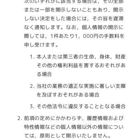
次のいずれかに該当する場合は，その全部
または一部を開示しないこともあり，開示
しない決定をした場合には，その旨を遅滞
なく通知します。なお，個人情報の開示に
際しては，1件あたり1，000円の手数料を
申し受けます。
本人または第三者の生命，身体，財産
その他の権利利益を害するおそれがあ
る場合
当社の業務の適正な実施に著しい支障
を及ぼすおそれがある場合
その他法令に違反することとなる場合
前項の定めにかかわらず，履歴情報および
特性情報などの個人情報以外の情報につい
ては，原則として開示いたしません。