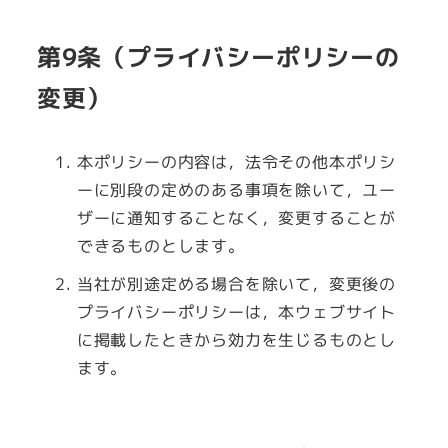
第9条（プライバシーポリシーの
変更）
本ポリシーの内容は，法令その他本ポリシ
ーに別段の定めのある事項を除いて，ユー
ザーに通知することなく，変更することが
できるものとします。
当社が別途定める場合を除いて，変更後の
プライバシーポリシーは，本ウェブサイト
に掲載したときから効力を生じるものとし
ます。