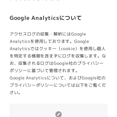
Google Analyticsについて
アクセスログの収集・解析にはGoogle
Analyticsを使用しております。Google
Analyticsではクッキー（cookie）を使用し個人
を特定する情報を含まずにログを収集します。な
お、収集されるログはGoogle社のプライバシー
ポリシーに基づいて管理されます。
Google Analyticsについて、およびGoogle社の
プライバシーポリシーについては以下をご覧くだ
さい。