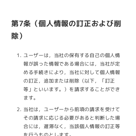
第7条（個人情報の訂正および削
除）
ユーザーは，当社の保有する自己の個人情
報が誤った情報である場合には，当社が定
める手続きにより，当社に対して個人情報
の訂正，追加または削除（以下，「訂正
等」といいます。）を請求することができ
ます。
当社は，ユーザーから前項の請求を受けて
その請求に応じる必要があると判断した場
合には，遅滞なく，当該個人情報の訂正等
を行うものとします。