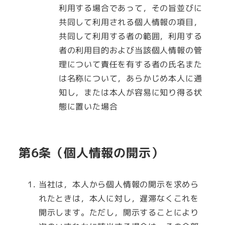
利用する場合であって，その旨並びに
共同して利用される個人情報の項目，
共同して利用する者の範囲，利用する
者の利用目的および当該個人情報の管
理について責任を有する者の氏名また
は名称について，あらかじめ本人に通
知し，または本人が容易に知り得る状
態に置いた場合
第6条（個人情報の開示）
当社は，本人から個人情報の開示を求めら
れたときは，本人に対し，遅滞なくこれを
開示します。ただし，開示することにより