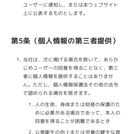
ユーザーに通知し，または本ウェブサイト
上に公表するものとします。
第5条（個人情報の第三者提供）
当社は，次に掲げる場合を除いて，あらか
じめユーザーの同意を得ることなく，第三
者に個人情報を提供することはありませ
ん。ただし，個人情報保護法その他の法令
で認められる場合を除きます。
人の生命，身体または財産の保護のた
めに必要がある場合であって，本人の
同意を得ることが困難であるとき
公衆衛生の向上または児童の健全な育