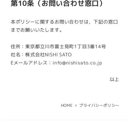
第10条（お問い合わせ窓口）
本ポリシーに関するお問い合わせは，下記の窓口
までお願いいたします。
住所：東京都立川市富士見町1丁目3番14号
社名：株式会社NISHI SATO
Eメールアドレス：info@nishisato.co.jp
以上
HOME
プライバシーポリシー