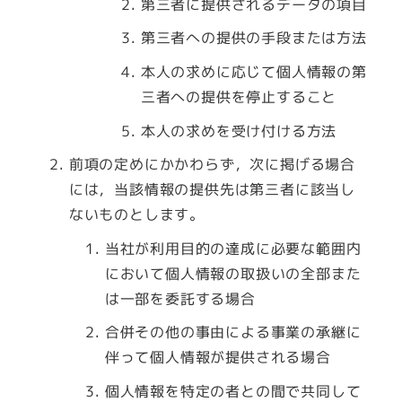
第三者に提供されるデータの項目
第三者への提供の手段または方法
本人の求めに応じて個人情報の第
三者への提供を停止すること
本人の求めを受け付ける方法
前項の定めにかかわらず，次に掲げる場合
には，当該情報の提供先は第三者に該当し
ないものとします。
当社が利用目的の達成に必要な範囲内
において個人情報の取扱いの全部また
は一部を委託する場合
合併その他の事由による事業の承継に
伴って個人情報が提供される場合
個人情報を特定の者との間で共同して