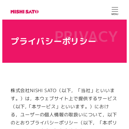
MENU
プライバシーポリシー
株式会社NISHI SATO（以下，「当社」といいま
す。）は，本ウェブサイト上で提供するサービス
（以下,「本サービス」といいます。）におけ
る，ユーザーの個人情報の取扱いについて，以下
のとおりプライバシーポリシー（以下，「本ポリ