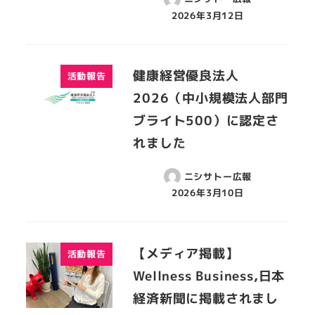
2026年3月12日
健康経営優良法人
活動報告
2026（中小規模法人部門
ブライト500）に認定さ
れました
ニシサトー広報
2026年3月10日
【メディア掲載】
活動報告
Wellness Business,日本
経済新聞に掲載されまし