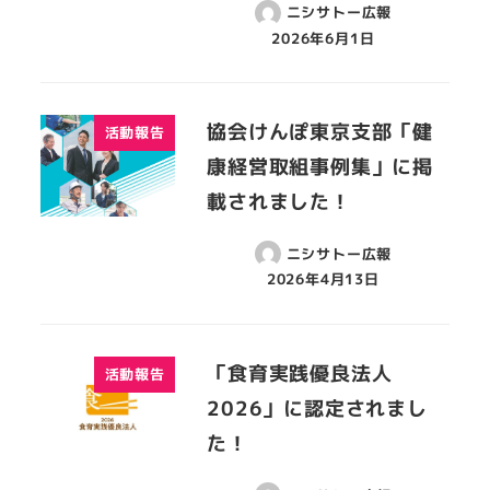
ニシサトー広報
2026年6月1日
協会けんぽ東京支部「健
活動報告
康経営取組事例集」に掲
載されました！
ニシサトー広報
2026年4月13日
「食育実践優良法人
活動報告
2026」に認定されまし
た！