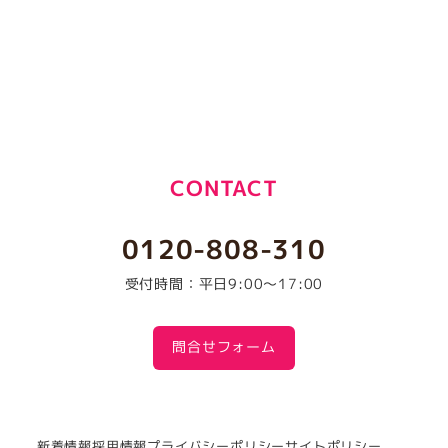
CONTACT
0120-808-310
受付時間：平日9:00～17:00
問合せフォーム
新着情報
採用情報
プライバシーポリシー
サイトポリシー