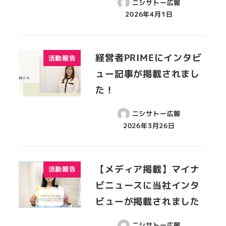
ニシサトー広報
2026年4月1日
経営者PRIMEにインタビ
活動報告
ュー記事が掲載されまし
た！
ニシサトー広報
2026年3月26日
【メディア掲載】マイナ
活動報告
ビニュースに当社インタ
ビューが掲載されました
ニシサトー広報