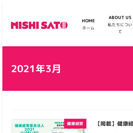
ABOUT US
HOME
私たちについ
ホーム
て
2021年3月
【掲載】健康経
健康経営