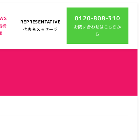
0120-808-310
EWS
REPRESENTATIVE
着情
お問い合わせはこちらか
代表者メッセージ
報
ら