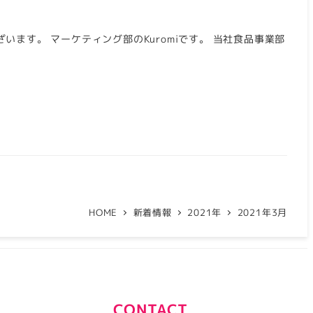
ます。 マーケティング部のKuromiです。 当社食品事業部
HOME
新着情報
2021年
2021年3月
CONTACT