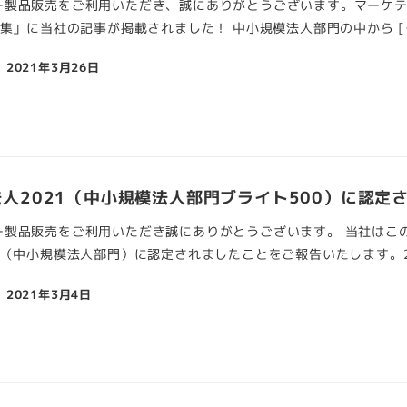
製品販売をご利用いただき、誠にありがとうございます。マーケティ
例集」に当社の記事が掲載されました！ 中小規模法人部門の中から [
2021年3月26日
人2021（中小規模法人部門ブライト500）に認定
ー製品販売をご利用いただき誠にありがとうございます。 当社はこ
1（中小規模法人部門）に認定されましたことをご報告いたします。20
2021年3月4日