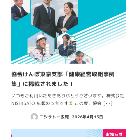
協会けんぽ東京支部「健康経営取組事例
集」に掲載されました！
いつもご利用いただきありがとうございます。株式会社
NISHISATO 広報のっちです
この度、協会 […]
ニシサトー広報
2026年4月13日
お知らせ