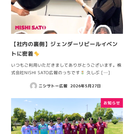
【社内の裏側】ジェンダーリビールイベン
トに密着
いつもご利用いただきましてありがとうございます。株
式会社NISHI SATO広報のっちです
久しぶ […]
ニシサトー広報
2026年5月27日
お知らせ