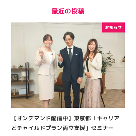
最近の投稿
お知らせ
【オンデマンド配信中】東京都「キャリア
とチャイルドプラン両立支援」セミナー