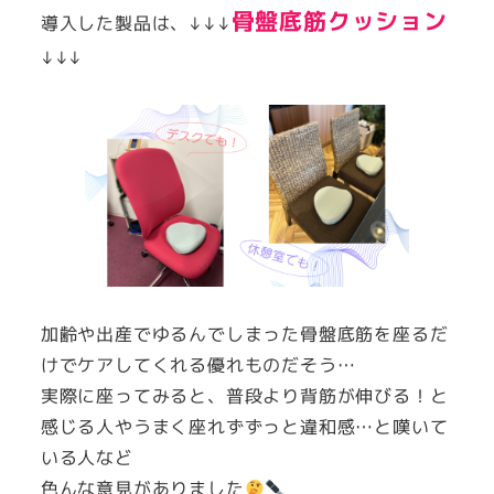
骨盤底筋クッション
導入した製品は、↓↓↓
↓↓↓
加齢や出産でゆるんでしまった骨盤底筋を座るだ
けでケアしてくれる優れものだそう…
実際に座ってみると、普段より背筋が伸びる！と
感じる人やうまく座れずずっと違和感…と嘆いて
いる人など
色んな意見がありました