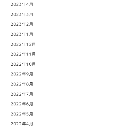
2023年4月
2023年3月
2023年2月
2023年1月
2022年12月
2022年11月
2022年10月
2022年9月
2022年8月
2022年7月
2022年6月
2022年5月
2022年4月