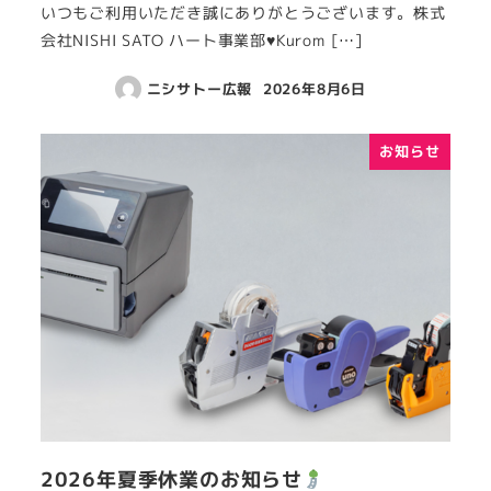
いつもご利用いただき誠にありがとうございます。株式
会社NISHI SATO ハート事業部♥Kurom […]
ニシサトー広報
2026年8月6日
お知らせ
2026年夏季休業のお知らせ