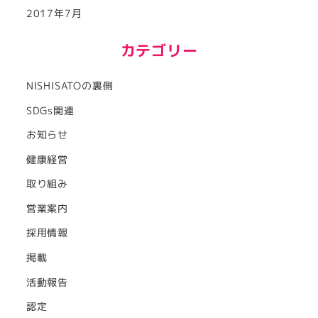
2017年7月
カテゴリー
NISHISATOの裏側
SDGs関連
お知らせ
健康経営
取り組み
営業案内
採用情報
掲載
活動報告
認定