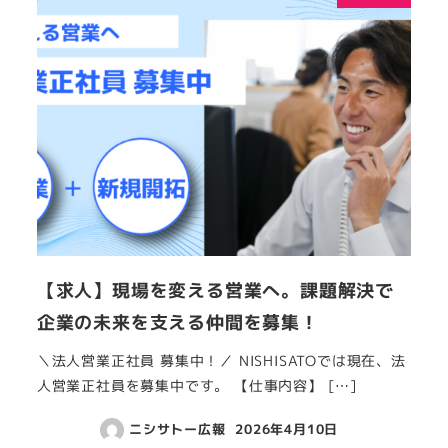
【求人】現場を変える営業へ。課題解決で
企業の未来を支える仲間を募集！
＼法人営業正社員 募集中！／ NISHISATOでは現在、法
人営業正社員を募集中です。 【仕事内容】 […]
ニシサトー広報
2026年4月10日