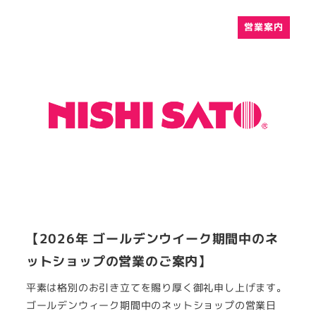
営業案内
【2026年 ゴールデンウイーク期間中のネ
ットショップの営業のご案内】
平素は格別のお引き立てを賜り厚く御礼申し上げます。
ゴールデンウィーク期間中のネットショップの営業日