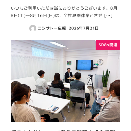
いつもご利用いただき誠にありがとうございます。8月
8日(土)〜8月16日(日)は、全社夏季休業とさせ […]
ニシサトー広報
2026年7月21日
SDGs関連