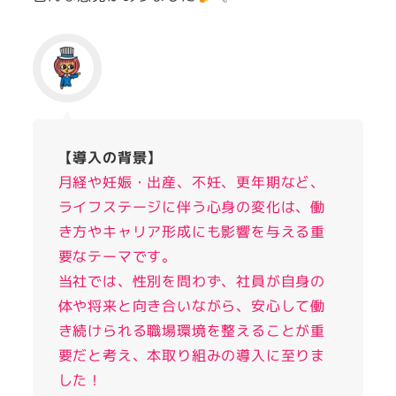
【導入の背景】
月経や妊娠・出産、不妊、更年期など、
ライフステージに伴う心身の変化は、働
き方やキャリア形成にも影響を与える重
要なテーマです。
当社では、性別を問わず、社員が自身の
体や将来と向き合いながら、安心して働
き続けられる職場環境を整えることが重
要だと考え、本取り組みの導入に至りま
した！