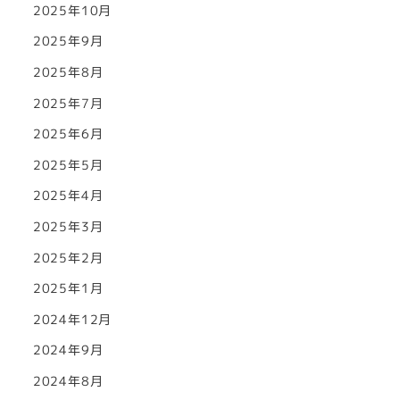
2025年10月
2025年9月
2025年8月
2025年7月
2025年6月
2025年5月
2025年4月
2025年3月
2025年2月
2025年1月
2024年12月
2024年9月
2024年8月