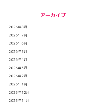
アーカイブ
2026年8月
2026年7月
2026年6月
2026年5月
2026年4月
2026年3月
2026年2月
2026年1月
2025年12月
2025年11月