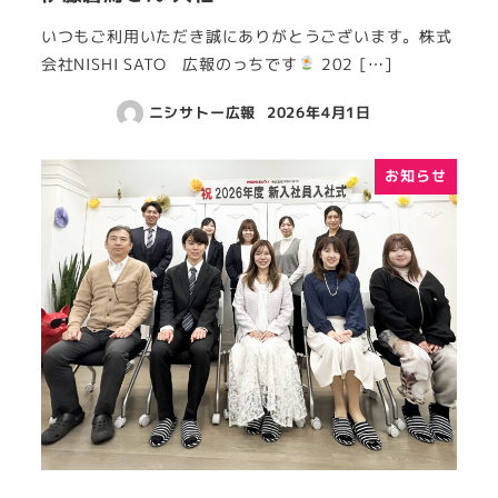
いつもご利用いただき誠にありがとうございます。株式
会社NISHI SATO 広報のっちです
202 […]
ニシサトー広報
2026年4月1日
お知らせ