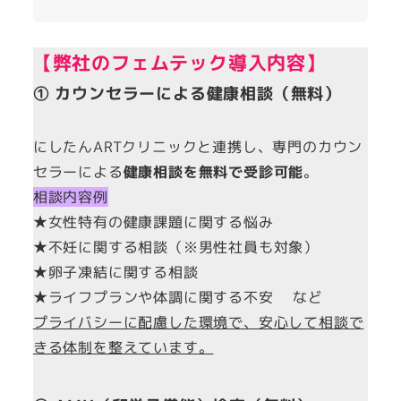
【弊社のフェムテック導入内容】
① カウンセラーによる健康相談（無料）
にしたんARTクリニックと連携し、専門のカウン
セラーによる
健康相談を無料で受診可能
。
相談内容例
★女性特有の健康課題に関する悩み
★不妊に関する相談（※男性社員も対象）
★卵子凍結に関する相談
★ライフプランや体調に関する不安 など
プライバシーに配慮した環境で、安心して相談で
きる体制を整えています。