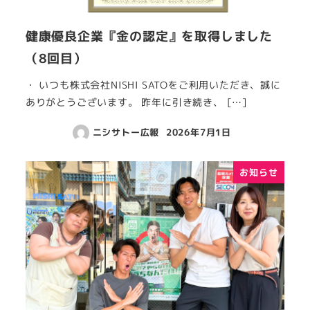
健康優良企業『金の認定』を取得しました
（8回目）
・ いつも株式会社NISHI SATOをご利用いただき、誠に
ありがとうございます。 昨年に引き続き、 […]
ニシサトー広報
2026年7月1日
お知らせ