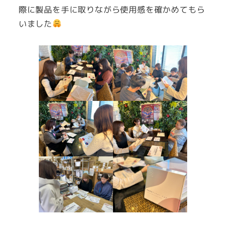
際に製品を手に取りながら使用感を確かめてもら
いました