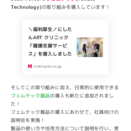
Technology)
の取り組みを導入しています！
＼福利厚生／にした
んART クリニック
「健康支援サービ
ス」を導入しました
nishisato.co.jp
そしてこの取り組みに加え、日常的に使用できる
フェムテック製品
の導入も新たに追加されまし
た！
フェムテック製品の導入にあわせて、社員向けの
説明会を実施！
製品の使い方や活用方法について説明を行い、実