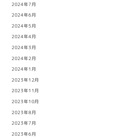
2024年7月
2024年6月
2024年5月
2024年4月
2024年3月
2024年2月
2024年1月
2023年12月
2023年11月
2023年10月
2023年8月
2023年7月
2023年6月