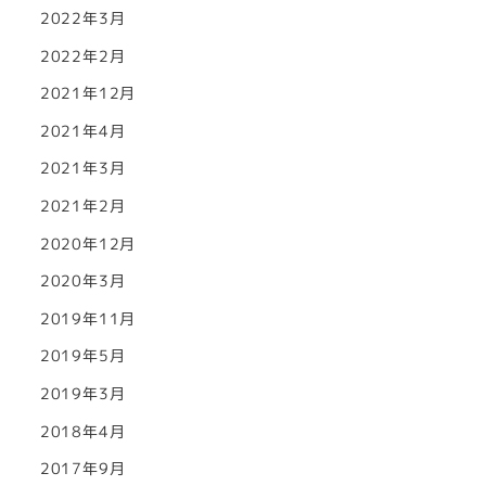
2022年3月
2022年2月
2021年12月
2021年4月
2021年3月
2021年2月
2020年12月
2020年3月
2019年11月
2019年5月
2019年3月
2018年4月
2017年9月