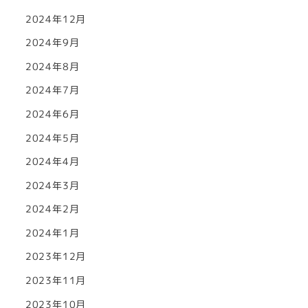
2024年12月
2024年9月
2024年8月
2024年7月
2024年6月
2024年5月
2024年4月
2024年3月
2024年2月
2024年1月
2023年12月
2023年11月
2023年10月