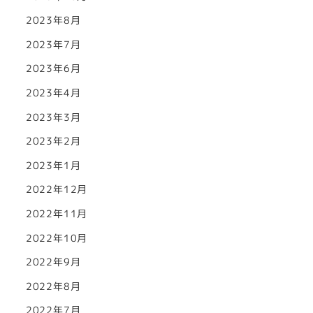
2023年8月
2023年7月
2023年6月
2023年4月
2023年3月
2023年2月
2023年1月
2022年12月
2022年11月
2022年10月
2022年9月
2022年8月
2022年7月