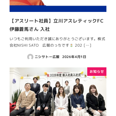
【アスリート社員】立川アスレティックFC
伊藤蒼馬さん 入社
いつもご利用いただき誠にありがとうございます。株式
会社NISHI SATO 広報のっちです
202 […]
ニシサトー広報
2026年4月1日
お知らせ