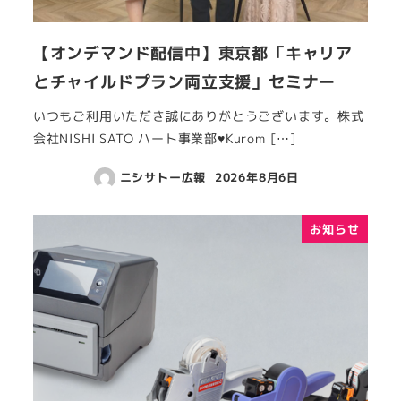
【オンデマンド配信中】東京都「キャリア
とチャイルドプラン両立支援」セミナー
いつもご利用いただき誠にありがとうございます。株式
会社NISHI SATO ハート事業部♥Kurom […]
ニシサトー広報
2026年8月6日
お知らせ