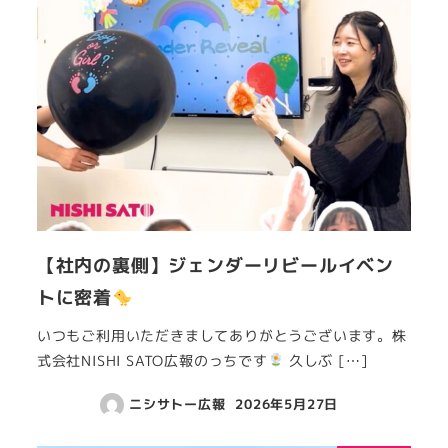
【社内の裏側】ジェンダーリビールイベン
トに密着
いつもご利用いただきましてありがとうございます。株
式会社NISHI SATO広報のっちです
久しぶ […]
ニシサトー広報
2026年5月27日