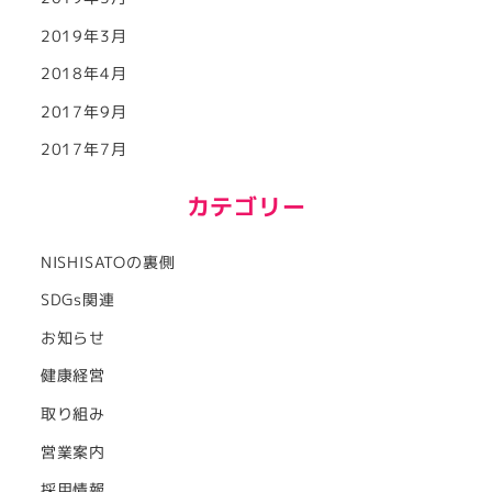
2019年3月
2018年4月
2017年9月
2017年7月
カテゴリー
NISHISATOの裏側
SDGs関連
お知らせ
健康経営
取り組み
営業案内
採用情報