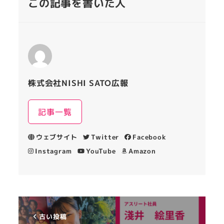
この記事を書いた人
株式会社NISHI SATO広報
記事一覧
ウェブサイト
Twitter
Facebook
Instagram
YouTube
Amazon
古い投稿