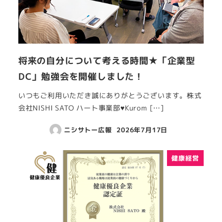
将来の自分について考える時間★「企業型
DC」勉強会を開催しました！
いつもご利用いただき誠にありがとうございます。株式
会社NISHI SATO ハート事業部♥Kurom […]
ニシサトー広報
2026年7月17日
健康経営