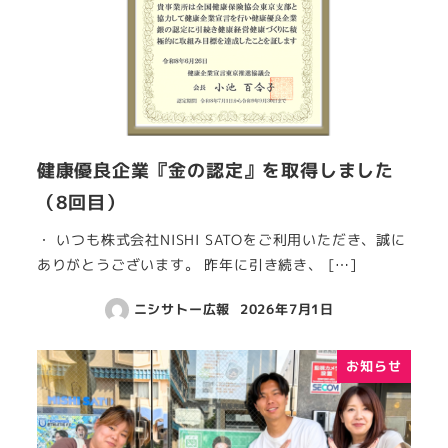
健康優良企業『金の認定』を取得しました
（8回目）
・ いつも株式会社NISHI SATOをご利用いただき、誠に
ありがとうございます。 昨年に引き続き、 […]
ニシサトー広報
2026年7月1日
お知らせ