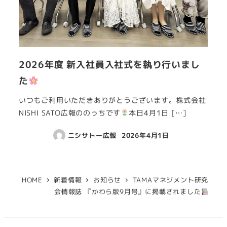
2026年度 新入社員入社式を執り行いまし
た
いつもご利用いただきありがとうございます。株式会社
NISHI SATO広報ののっちです
本日4月1日 […]
ニシサトー広報
2026年4月1日
HOME
新着情報
お知らせ
TAMAマネジメント研究
会情報誌 『かわら版9月号』に掲載されました