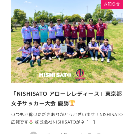
お知らせ
「NISHISATO アローレレディース」東京都
女子サッカー大会 優勝
いつもご覧いただきありがとうございます！NISHISATO
広報です
株式会社NISHISATOがネ […]