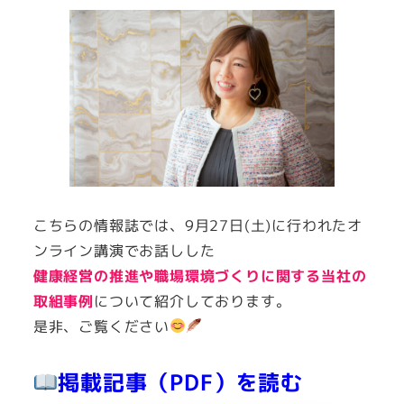
こちらの情報誌では、9月27日(土)に行われたオ
ンライン講演でお話しした
健康経営の推進や職場環境づくりに関する当社の
取組事例
について紹介しております。
是非、ご覧ください
掲載記事（PDF）を読む