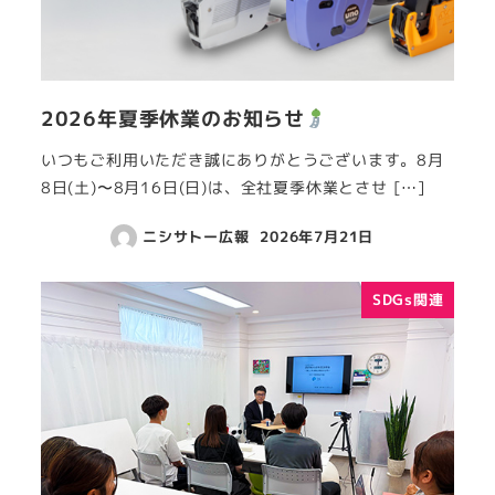
2026年夏季休業のお知らせ
いつもご利用いただき誠にありがとうございます。8月
8日(土)〜8月16日(日)は、全社夏季休業とさせ […]
ニシサトー広報
2026年7月21日
SDGs関連