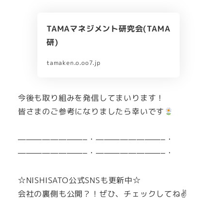
TAMAマネジメント研究会(TAMA
研)
tamaken.o.oo7.jp
今後も取り組みを発信してまいります！
皆さまのご参考になりましたら幸いです
————————–・————————–・
————————–・————————–・
☆NISHISATO公式SNSも更新中☆
会社の裏側も公開？！ぜひ、チェックしてね✌