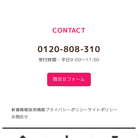
CONTACT
0120-808-310
受付時間：平日9:00～17:00
問合せフォーム
新着情報
採用情報
プライバシーポリシー
サイトポリシー
お問合せ
Copyright(c) 1981
NISHI SATO Co., Ltd.
All Rights