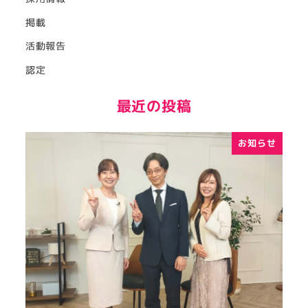
掲載
活動報告
認定
最近の投稿
お知らせ