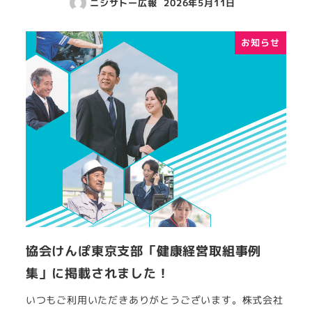
ニシサトー広報
2026年5月11日
お知らせ
協会けんぽ東京支部「健康経営取組事例
集」に掲載されました！
いつもご利用いただきありがとうございます。株式会社