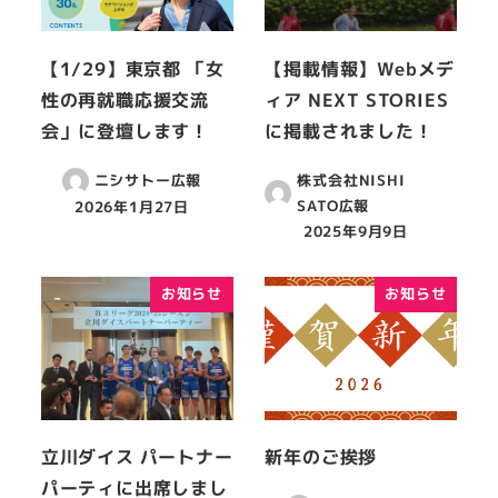
【1/29】東京都 「女
【掲載情報】Webメデ
性の再就職応援交流
ィア NEXT STORIES
会」に登壇します！
に掲載されました！
株式会社NISHI
ニシサトー広報
SATO広報
2026年1月27日
2025年9月9日
お知らせ
お知らせ
立川ダイス パートナー
新年のご挨拶
パーティに出席しまし