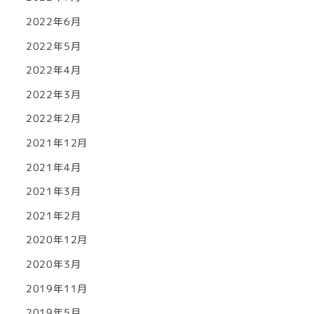
2022年6月
2022年5月
2022年4月
2022年3月
2022年2月
2021年12月
2021年4月
2021年3月
2021年2月
2020年12月
2020年3月
2019年11月
2019年5月