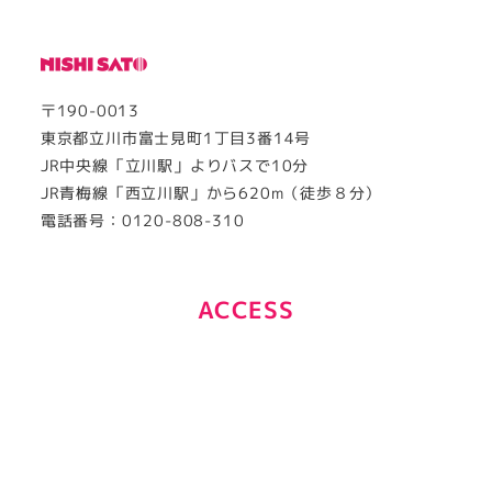
〒190-0013
東京都立川市富士見町1丁目3番14号
JR中央線「立川駅」よりバスで10分
JR青梅線「西立川駅」から620m（徒歩８分）
電話番号：0120-808-310
ACCESS