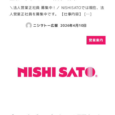
＼法人営業正社員 募集中！／ NISHISATOでは現在、法
人営業正社員を募集中です。 【仕事内容】 […]
ニシサトー広報
2026年4月10日
営業案内