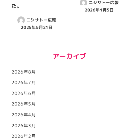
ニシサトー広報
た。
2026年1月5日
ニシサトー広報
2025年5月21日
アーカイブ
2026年8月
2026年7月
2026年6月
2026年5月
2026年4月
2026年3月
2026年2月