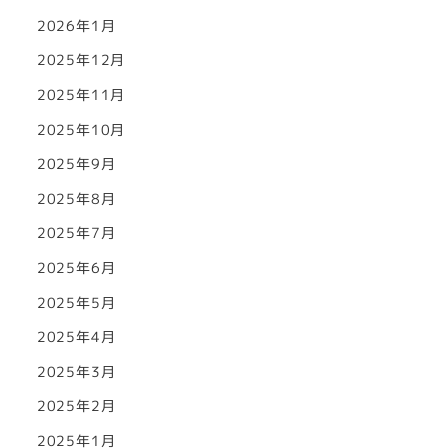
2026年1月
2025年12月
2025年11月
2025年10月
2025年9月
2025年8月
2025年7月
2025年6月
2025年5月
2025年4月
2025年3月
2025年2月
2025年1月