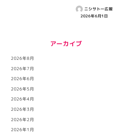
ニシサトー広報
2026年6月1日
アーカイブ
2026年8月
2026年7月
2026年6月
2026年5月
2026年4月
2026年3月
2026年2月
2026年1月