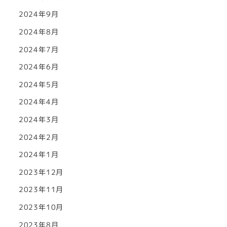
2024年9月
2024年8月
2024年7月
2024年6月
2024年5月
2024年4月
2024年3月
2024年2月
2024年1月
2023年12月
2023年11月
2023年10月
2023年8月