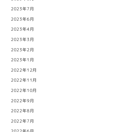
2023年7月
2023年6月
2023年4月
2023年3月
2023年2月
2023年1月
2022年12月
2022年11月
2022年10月
2022年9月
2022年8月
2022年7月
2022年6月