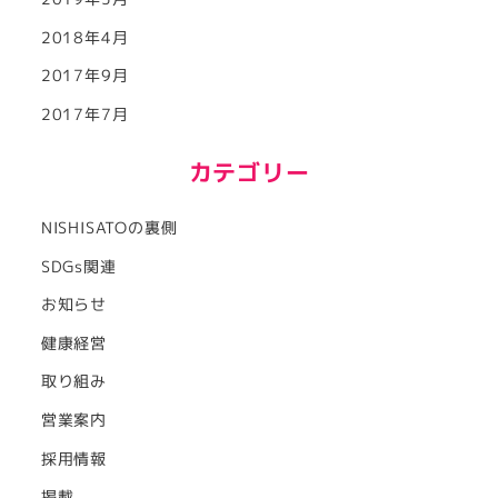
2018年4月
2017年9月
2017年7月
カテゴリー
NISHISATOの裏側
SDGs関連
お知らせ
健康経営
取り組み
営業案内
採用情報
掲載