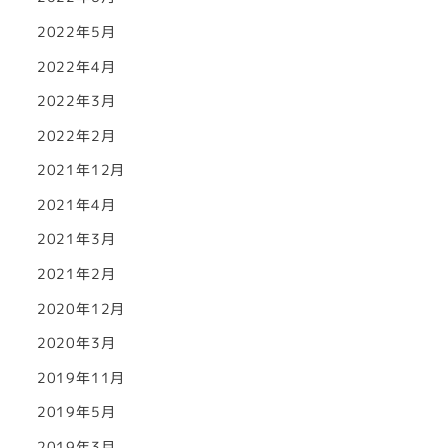
2022年5月
2022年4月
2022年3月
2022年2月
2021年12月
2021年4月
2021年3月
2021年2月
2020年12月
2020年3月
2019年11月
2019年5月
2019年3月