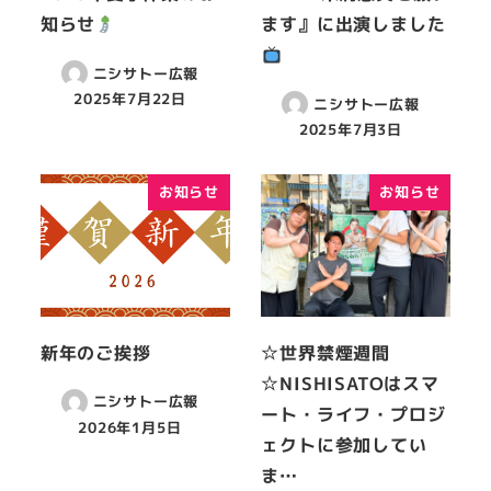
知らせ
ます』に出演しました
ニシサトー広報
2025年7月22日
ニシサトー広報
2025年7月3日
お知らせ
お知らせ
新年のご挨拶
☆世界禁煙週間
☆NISHISATOはスマ
ニシサトー広報
ート・ライフ・プロジ
2026年1月5日
ェクトに参加してい
ま…