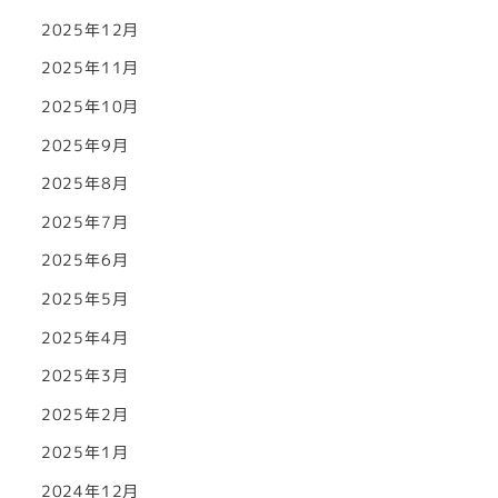
2025年12月
2025年11月
2025年10月
2025年9月
2025年8月
2025年7月
2025年6月
2025年5月
2025年4月
2025年3月
2025年2月
2025年1月
2024年12月