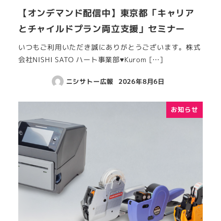
【オンデマンド配信中】東京都「キャリア
とチャイルドプラン両立支援」セミナー
いつもご利用いただき誠にありがとうございます。株式
会社NISHI SATO ハート事業部♥Kurom […]
ニシサトー広報
2026年8月6日
お知らせ