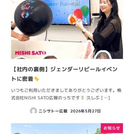
【社内の裏側】ジェンダーリビールイベン
トに密着
いつもご利用いただきましてありがとうございます。株
式会社NISHI SATO広報のっちです
久しぶ […]
ニシサトー広報
2026年5月27日
お知らせ