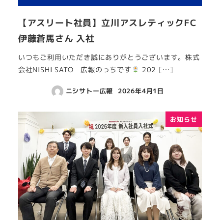
【アスリート社員】立川アスレティックFC
伊藤蒼馬さん 入社
いつもご利用いただき誠にありがとうございます。株式
会社NISHI SATO 広報のっちです
202 […]
ニシサトー広報
2026年4月1日
お知らせ