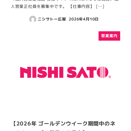
人営業正社員を募集中です。 【仕事内容】 […]
ニシサトー広報
2026年4月10日
営業案内
【2026年 ゴールデンウイーク期間中のネ