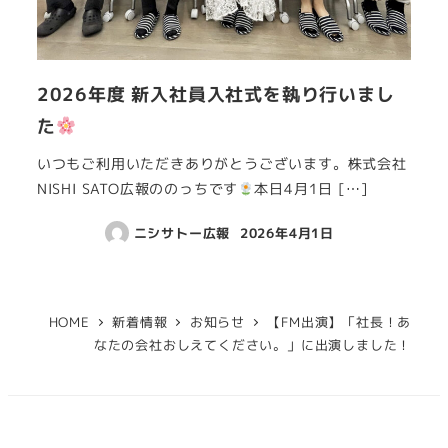
2026年度 新入社員入社式を執り行いまし
た
いつもご利用いただきありがとうございます。株式会社
NISHI SATO広報ののっちです
本日4月1日 […]
ニシサトー広報
2026年4月1日
HOME
新着情報
お知らせ
【FM出演】「社長！あ
なたの会社おしえてください。」に出演しました！