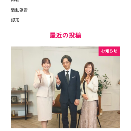
活動報告
認定
最近の投稿
お知らせ