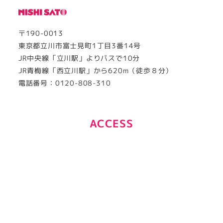
〒190-0013
東京都立川市富士見町1丁目3番14号
JR中央線「立川駅」よりバスで10分
JR青梅線「西立川駅」から620m（徒歩８分）
電話番号：0120-808-310
ACCESS