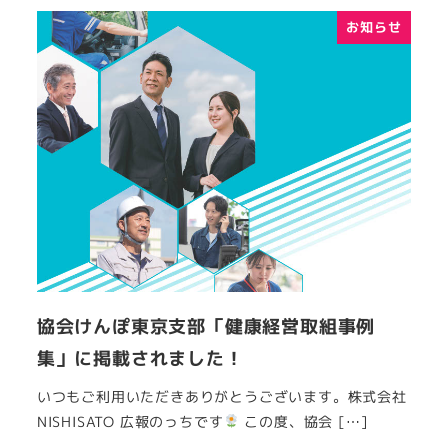
お知らせ
協会けんぽ東京支部「健康経営取組事例
集」に掲載されました！
いつもご利用いただきありがとうございます。株式会社
NISHISATO 広報のっちです
この度、協会 […]