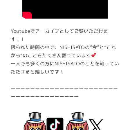
Youtubeでアーカイブとしてご覧いただけま
す！！
限られた時間の中で、NISHISATOの”今”と”これ
から”のことをたくさん語っています
一人でも多くの方にNISHISATOのことを知ってい
ただけると嬉しいです！
ーーーーーーーーーーーーーーーーーーーーーー
ーーーーーーーーーーーーーー