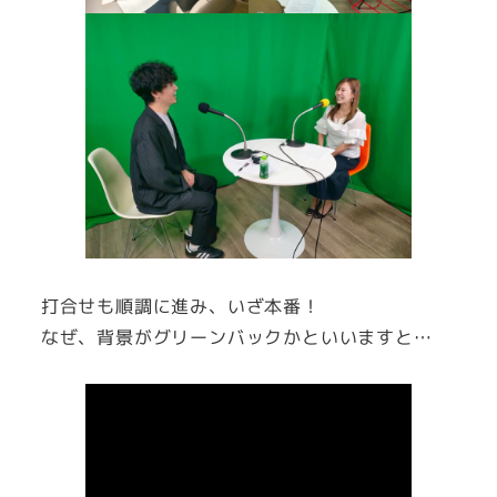
打合せも順調に進み、いざ本番！
なぜ、背景がグリーンバックかといいますと…