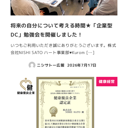
将来の自分について考える時間★「企業型
DC」勉強会を開催しました！
いつもご利用いただき誠にありがとうございます。株式
会社NISHI SATO ハート事業部♥Kurom […]
ニシサトー広報
2026年7月17日
健康経営