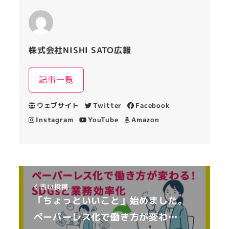
株式会社NISHI SATO広報
記事一覧
ウェブサイト
Twitter
Facebook
Instagram
YouTube
Amazon
古い投稿
「ちょっといいこと」始めました。
ペーパーレス化で働き方が変わ…