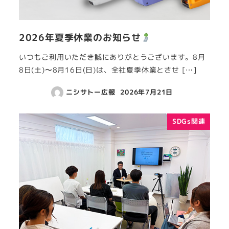
2026年夏季休業のお知らせ
いつもご利用いただき誠にありがとうございます。8月
8日(土)〜8月16日(日)は、全社夏季休業とさせ […]
ニシサトー広報
2026年7月21日
SDGs関連