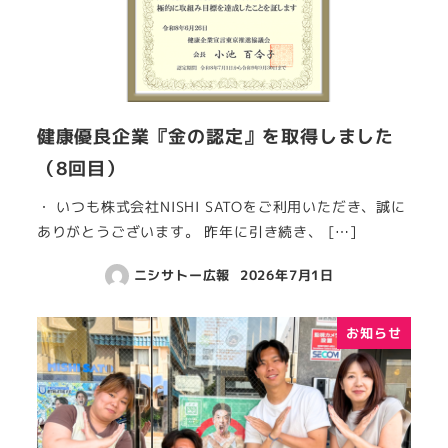
健康優良企業『金の認定』を取得しました
（8回目）
・ いつも株式会社NISHI SATOをご利用いただき、誠に
ありがとうございます。 昨年に引き続き、 […]
ニシサトー広報
2026年7月1日
お知らせ