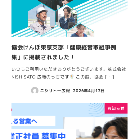
協会けんぽ東京支部「健康経営取組事例
集」に掲載されました！
いつもご利用いただきありがとうございます。株式会社
NISHISATO 広報のっちです
この度、協会 […]
ニシサトー広報
2026年4月13日
お知らせ