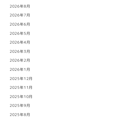
2026年8月
2026年7月
2026年6月
2026年5月
2026年4月
2026年3月
2026年2月
2026年1月
2025年12月
2025年11月
2025年10月
2025年9月
2025年8月