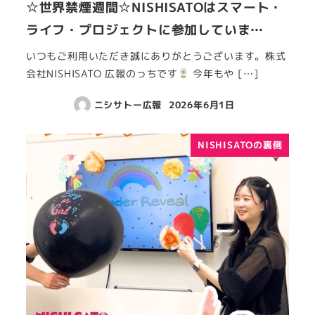
☆世界禁煙週間☆NISHISATOはスマート・
ライフ・プロジェクトに参加していま…
いつもご利用いただき誠にありがとうございます。株式
会社NISHISATO 広報のっちです
今年もや […]
ニシサトー広報
2026年6月1日
NISHISATOの裏側