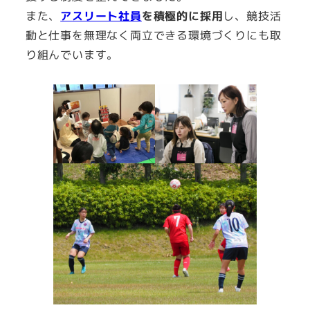
また、
アスリート社員
を積極的に採用
し、競技活
動と仕事を無理なく両立できる環境づくりにも取
り組んでいます。