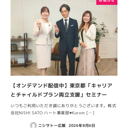
お知らせ
【オンデマンド配信中】東京都「キャリア
とチャイルドプラン両立支援」セミナー
いつもご利用いただき誠にありがとうございます。株式
会社NISHI SATO ハート事業部♥Kurom […]
ニシサトー広報
2026年8月6日