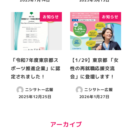
2025年7月14日
2025年5月13日
お知らせ
お知らせ
「令和7年度東京都ス
【1/29】東京都 「女
ポーツ推進企業」に認
性の再就職応援交流
定されました！
会」に登壇します！
ニシサトー広報
ニシサトー広報
2025年12月25日
2026年1月27日
アーカイブ