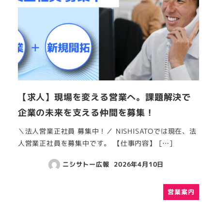
【求人】現場を変える営業へ。課題解決で
企業の未来を支える仲間を募集！
＼法人営業正社員 募集中！／ NISHISATOでは現在、法
人営業正社員を募集中です。 【仕事内容】 […]
ニシサトー広報
2026年4月10日
営業案内