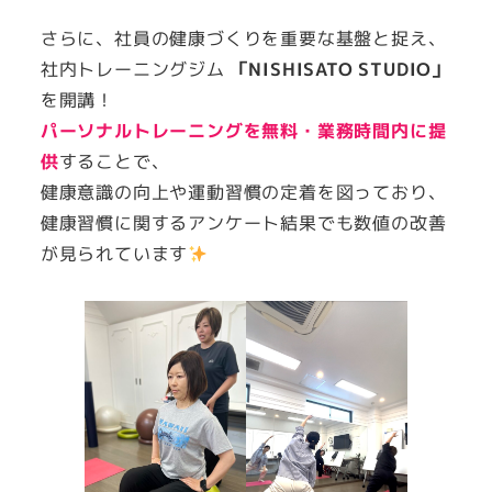
さらに、社員の健康づくりを重要な基盤と捉え、
社内トレーニングジム
「NISHISATO STUDIO」
を開講！
パーソナルトレーニングを無料・業務時間内に提
供
することで、
健康意識の向上や運動習慣の定着を図っており、
健康習慣に関するアンケート結果でも数値の改善
が見られています