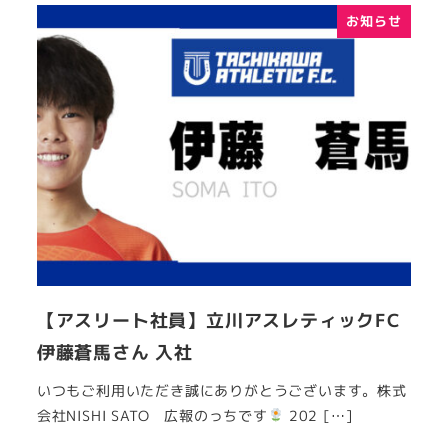
お知らせ
【アスリート社員】立川アスレティックFC
伊藤蒼馬さん 入社
いつもご利用いただき誠にありがとうございます。株式
会社NISHI SATO 広報のっちです
202 […]