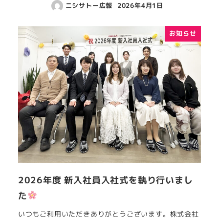
ニシサトー広報
2026年4月1日
お知らせ
2026年度 新入社員入社式を執り行いまし
た
いつもご利用いただきありがとうございます。株式会社