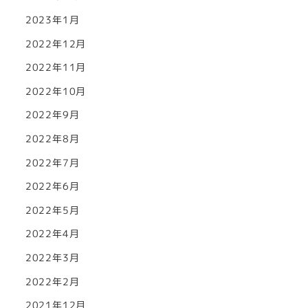
2023年1月
2022年12月
2022年11月
2022年10月
2022年9月
2022年8月
2022年7月
2022年6月
2022年5月
2022年4月
2022年3月
2022年2月
2021年12月