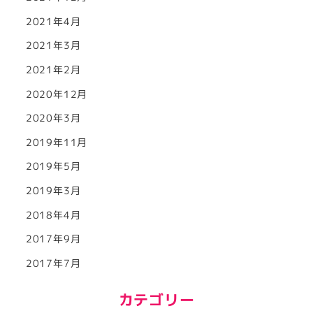
2021年4月
2021年3月
2021年2月
2020年12月
2020年3月
2019年11月
2019年5月
2019年3月
2018年4月
2017年9月
2017年7月
カテゴリー