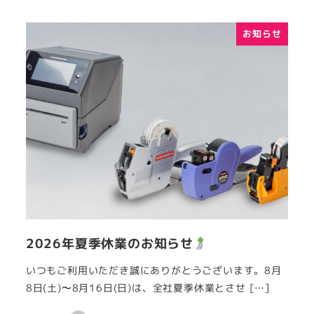
お知らせ
2026年夏季休業のお知らせ
いつもご利用いただき誠にありがとうございます。8月
8日(土)〜8月16日(日)は、全社夏季休業とさせ […]