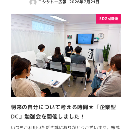
ニシサトー広報
2026年7月21日
SDGs関連
将来の自分について考える時間★「企業型
DC」勉強会を開催しました！
いつもご利用いただき誠にありがとうございます。株式