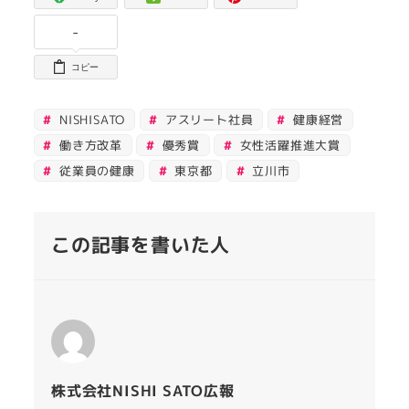
-
コピー
NISHISATO
アスリート社員
健康経営
働き方改革
優秀賞
女性活躍推進大賞
従業員の健康
東京都
立川市
この記事を書いた人
株式会社NISHI SATO広報