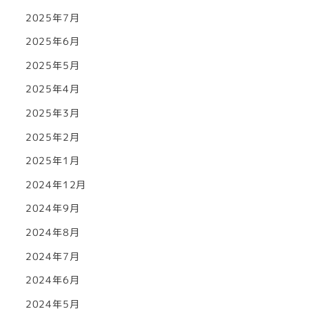
2025年7月
2025年6月
2025年5月
2025年4月
2025年3月
2025年2月
2025年1月
2024年12月
2024年9月
2024年8月
2024年7月
2024年6月
2024年5月