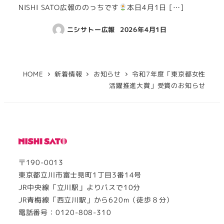
NISHI SATO広報ののっちです
本日4月1日 […]
ニシサトー広報
2026年4月1日
HOME
新着情報
お知らせ
令和7年度「東京都女性
活躍推進大賞」受賞のお知らせ
〒190-0013
東京都立川市富士見町1丁目3番14号
JR中央線「立川駅」よりバスで10分
JR青梅線「西立川駅」から620m（徒歩８分）
電話番号：0120-808-310