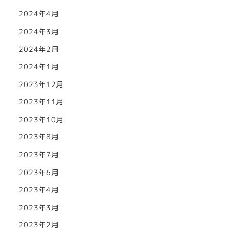
2024年4月
2024年3月
2024年2月
2024年1月
2023年12月
2023年11月
2023年10月
2023年8月
2023年7月
2023年6月
2023年4月
2023年3月
2023年2月