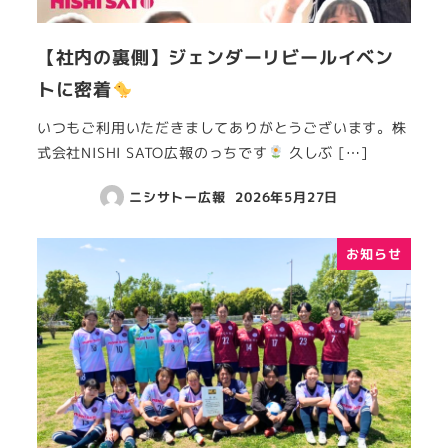
【社内の裏側】ジェンダーリビールイベン
トに密着
いつもご利用いただきましてありがとうございます。株
式会社NISHI SATO広報のっちです
久しぶ […]
ニシサトー広報
2026年5月27日
お知らせ