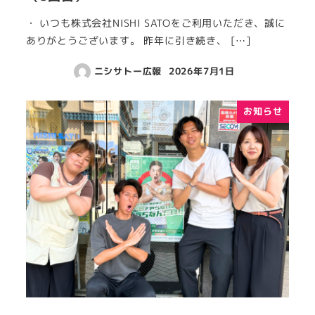
・ いつも株式会社NISHI SATOをご利用いただき、誠に
ありがとうございます。 昨年に引き続き、 […]
ニシサトー広報
2026年7月1日
お知らせ