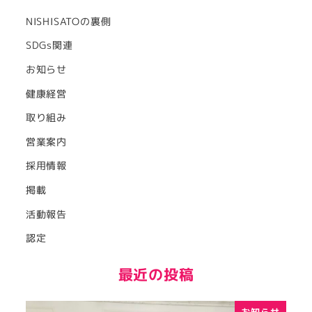
NISHISATOの裏側
SDGs関連
お知らせ
健康経営
取り組み
営業案内
採用情報
掲載
活動報告
認定
最近の投稿