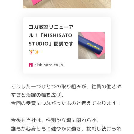
ヨガ教室リニューア
ル！「NISHISATO
STUDIO」開講です
nishisato.co.jp
こうした一つひとつの取り組みが、社員の働きや
すさと活躍の幅を広げ、
今回の受賞につながったものと考えております！
今後も当社は、性別や立場に関わらず、
誰もが心身ともに健やかに働き、挑戦し続けられ