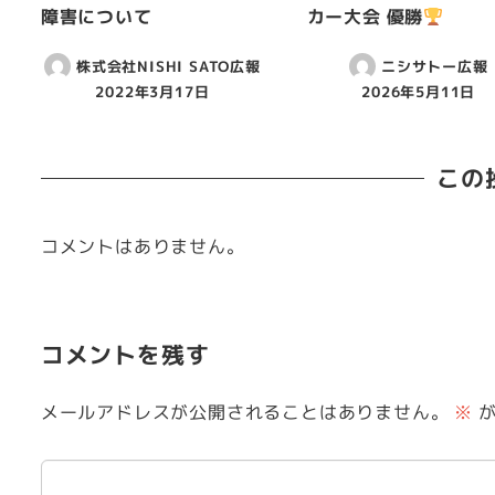
障害について
カー大会 優勝
株式会社NISHI SATO広報
ニシサトー広報
2022年3月17日
2026年5月11日
この
コメントはありません。
コメントを残す
メールアドレスが公開されることはありません。
※
が