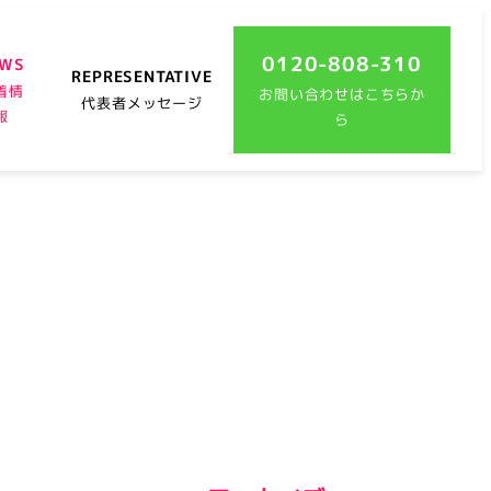
0120-808-310
EWS
REPRESENTATIVE
着情
お問い合わせはこちらか
代表者メッセージ
報
ら