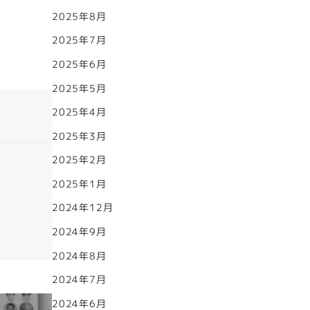
2025年8月
2025年7月
2025年6月
2025年5月
2025年4月
2025年3月
2025年2月
2025年1月
2024年12月
2024年9月
2024年8月
2024年7月
2024年6月