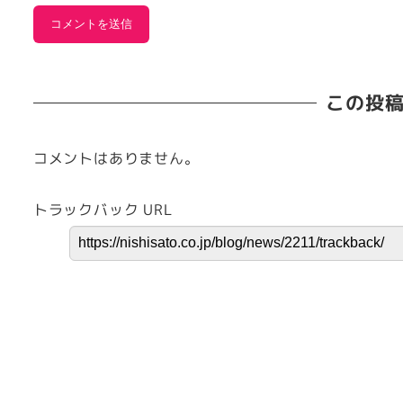
この投
コメントはありません。
トラックバック URL