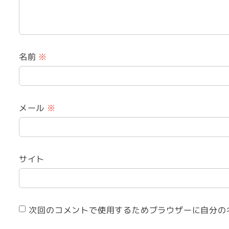
名前
※
メール
※
サイト
次回のコメントで使用するためブラウザーに自分の