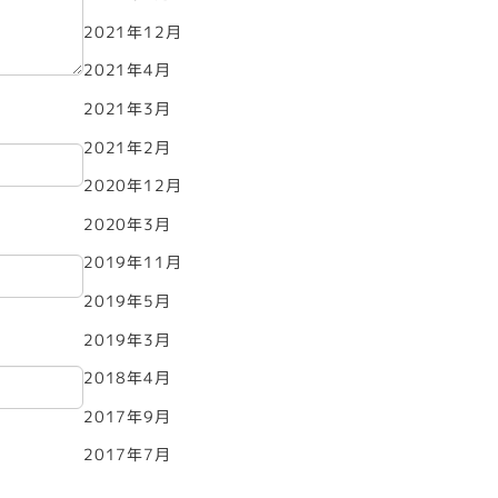
2021年12月
2021年4月
2021年3月
2021年2月
2020年12月
2020年3月
2019年11月
2019年5月
2019年3月
2018年4月
2017年9月
2017年7月