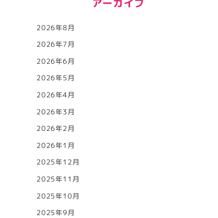
アーカイブ
2026年8月
2026年7月
2026年6月
2026年5月
2026年4月
2026年3月
2026年2月
2026年1月
2025年12月
2025年11月
2025年10月
2025年9月