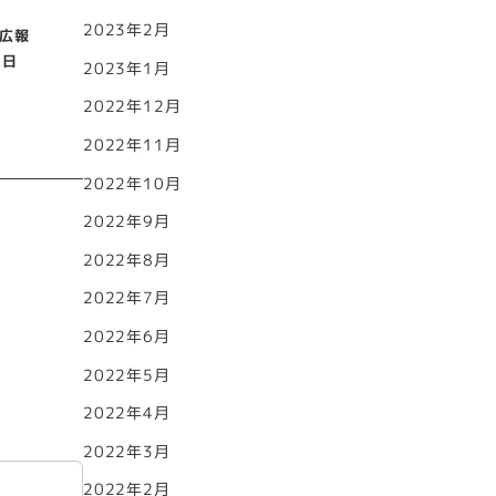
2023年2月
広報
1日
2023年1月
2022年12月
2022年11月
2022年10月
2022年9月
2022年8月
2022年7月
2022年6月
2022年5月
2022年4月
2022年3月
2022年2月