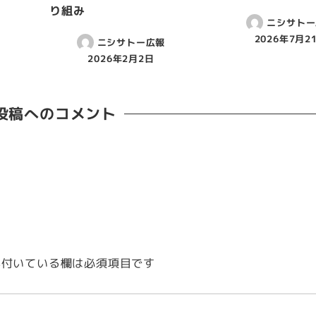
り組み
ニシサトー
2026年7月2
ニシサトー広報
2026年2月2日
投稿へのコメント
付いている欄は必須項目です