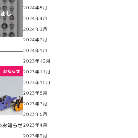
2024年5月
れまし
2024年4月
2024年3月
2024年2月
2024年1月
2023年12月
お知らせ
2023年11月
2023年10月
2023年8月
2023年7月
2023年6月
2023年4月
のお知らせ
2023年3月