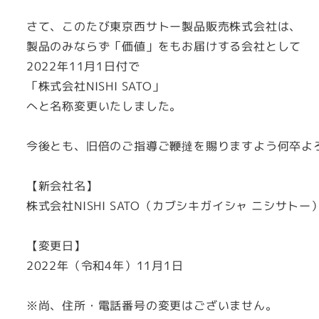
さて、このたび東京西サトー製品販売株式会社は、
製品のみならず「価値」をもお届けする会社として
2022年11月1日付で
「株式会社NISHI SATO」
へと名称変更いたしました。
今後とも、旧倍のご指導ご鞭撻を賜りますよう何卒よ
【新会社名】
株式会社NISHI SATO（カブシキガイシャ ニシサトー
【変更日】
2022年（令和4年）11月1日
※尚、住所・電話番号の変更はございません。