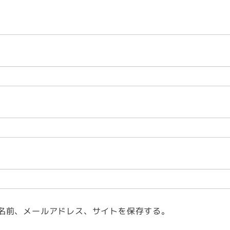
名前、メールアドレス、サイトを保存する。