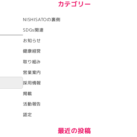
カテゴリー
NISHISATOの裏側
SDGs関連
お知らせ
健康経営
取り組み
営業案内
採用情報
掲載
活動報告
認定
最近の投稿