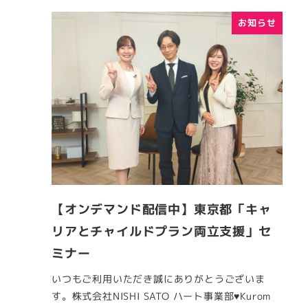
お知らせ
【オンデマンド配信中】東京都「キャ
リアとチャイルドプラン両立支援」セ
ミナー
いつもご利用いただき誠にありがとうございま
す。株式会社NISHI SATO ハート事業部♥Kurom