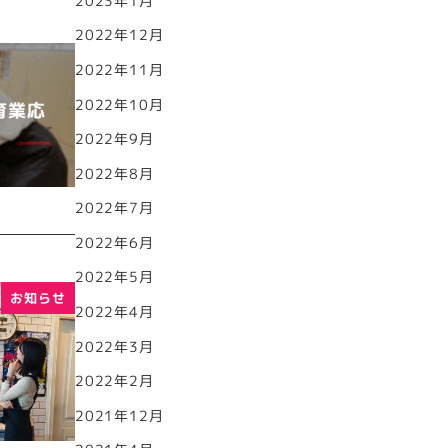
2023年1月
2022年12月
2022年11月
2022年10月
育業応
2022年9月
2022年8月
2022年7月
2022年6月
2022年5月
お知らせ
2022年4月
2022年3月
2022年2月
2021年12月