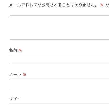
メールアドレスが公開されることはありません。
※
が
名前
※
メール
※
サイト