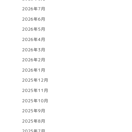
2026年7月
2026年6月
2026年5月
2026年4月
2026年3月
2026年2月
2026年1月
2025年12月
2025年11月
2025年10月
2025年9月
2025年8月
2025年7月