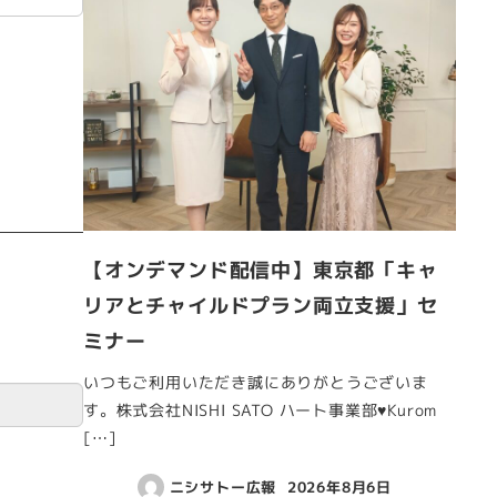
【オンデマンド配信中】東京都「キャ
リアとチャイルドプラン両立支援」セ
ミナー
いつもご利用いただき誠にありがとうございま
す。株式会社NISHI SATO ハート事業部♥Kurom
[…]
ニシサトー広報
2026年8月6日