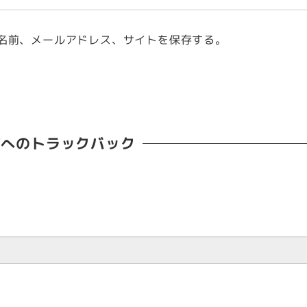
名前、メールアドレス、サイトを保存する。
稿へのトラックバック