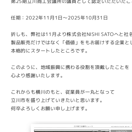
第25期立川商工会議所の議員として認定いただいた
任期：2022年11月1日～2025年10月31日
折しも、弊社は11月より株式会社NISHI SATOへと社
製品販売だけではなく「価値」をもお届けする企業と
本格的にスタートしたところです。
このように、地域振興に携わる役割を頂戴したことを
心より感謝いたします。
これからも横川のもと、従業員が一丸となって
立川市を盛り上げていきたいと思います。
何卒よろしくお願い申し上げます。