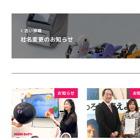
古い投稿
社名変更のお知らせ
お知らせ
お