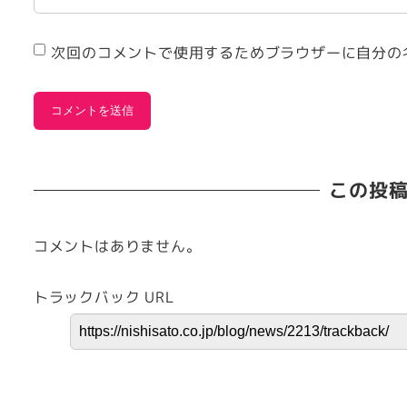
次回のコメントで使用するためブラウザーに自分の
この投
コメントはありません。
トラックバック URL