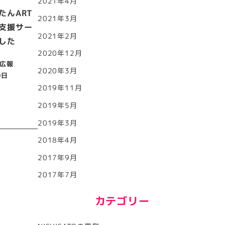
2021年4月
たんART
2021年3月
支援サー
2021年2月
した
2020年12月
広報
2020年3月
0日
2019年11月
2019年5月
2019年3月
2018年4月
2017年9月
2017年7月
カテゴリー