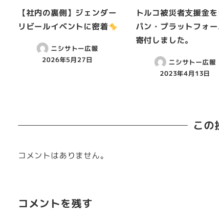
【社内の裏側】ジェンダー
トルコ被災者⽀援金を
リビールイベントに密着
パン・プラットフォー
寄付しました。
ニシサトー広報
2026年5月27日
ニシサトー広報
2023年4月13日
この
コメントはありません。
コメントを残す