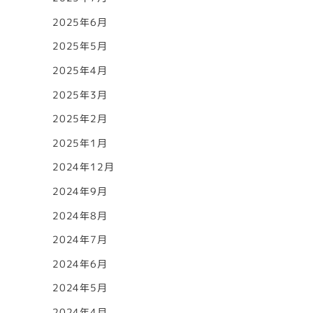
2025年6月
2025年5月
2025年4月
2025年3月
2025年2月
2025年1月
2024年12月
2024年9月
2024年8月
2024年7月
2024年6月
2024年5月
2024年4月