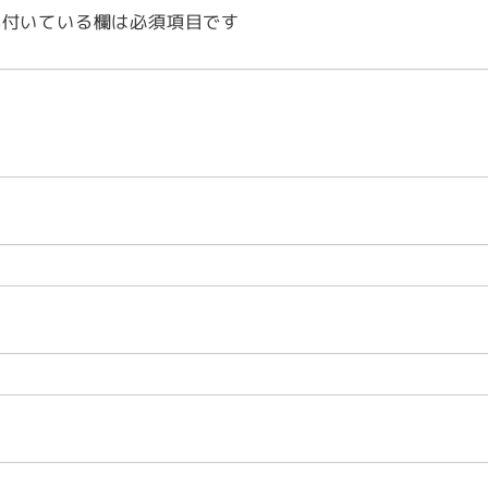
付いている欄は必須項目です