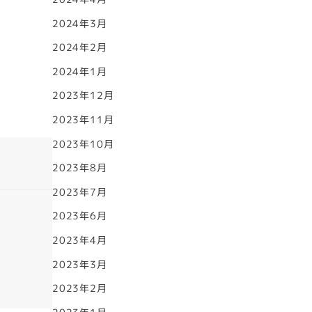
2024年3月
2024年2月
2024年1月
2023年12月
2023年11月
2023年10月
2023年8月
2023年7月
2023年6月
2023年4月
2023年3月
2023年2月