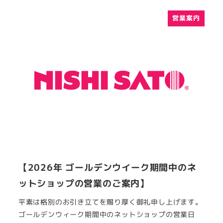
営業案内
【2026年 ゴールデンウイーク期間中のネ
ットショップの営業のご案内】
平素は格別のお引き立てを賜り厚く御礼申し上げます。
ゴールデンウィーク期間中のネットショップの営業日