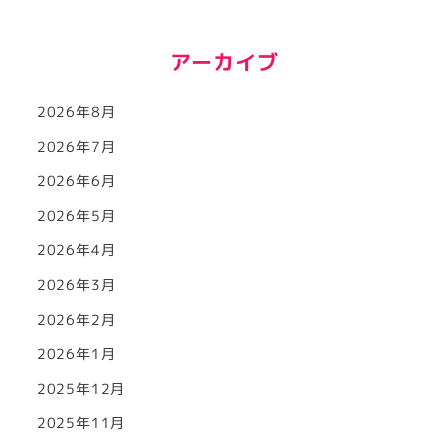
アーカイブ
2026年8月
2026年7月
2026年6月
2026年5月
2026年4月
2026年3月
2026年2月
2026年1月
2025年12月
2025年11月