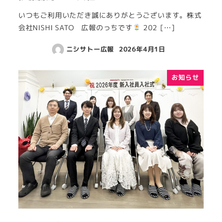
いつもご利用いただき誠にありがとうございます。株式
会社NISHI SATO 広報のっちです
202 […]
ニシサトー広報
2026年4月1日
お知らせ