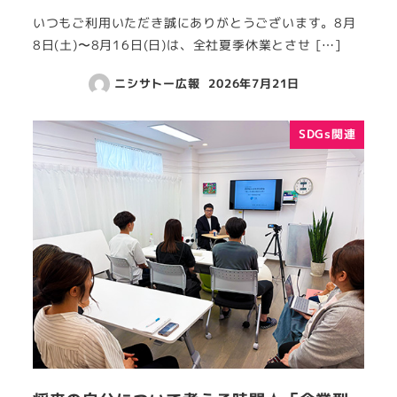
いつもご利用いただき誠にありがとうございます。8月
8日(土)〜8月16日(日)は、全社夏季休業とさせ […]
ニシサトー広報
2026年7月21日
SDGs関連