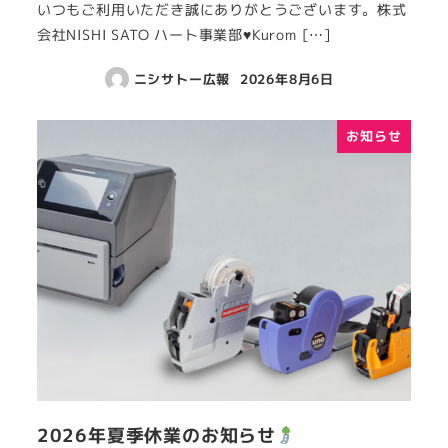
いつもご利用いただき誠にありがとうございます。株式
会社NISHI SATO ハート事業部♥Kurom […]
ニシサトー広報
2026年8月6日
お知らせ
2026年夏季休業のお知らせ