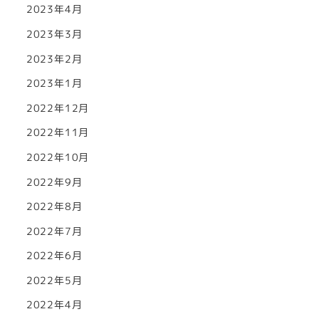
2023年4月
2023年3月
2023年2月
2023年1月
2022年12月
2022年11月
2022年10月
2022年9月
2022年8月
2022年7月
2022年6月
2022年5月
2022年4月