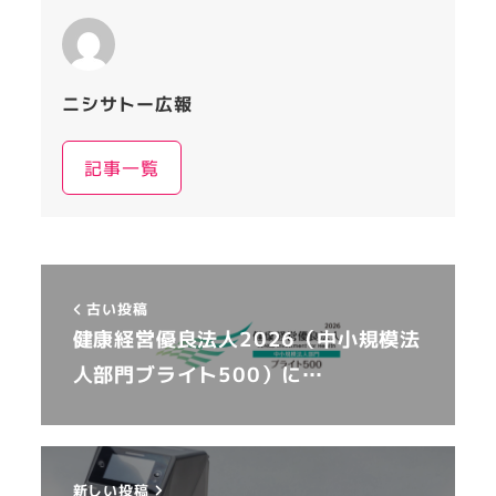
ニシサトー広報
記事一覧
古い投稿
健康経営優良法人2026（中小規模法
人部門ブライト500）に…
新しい投稿