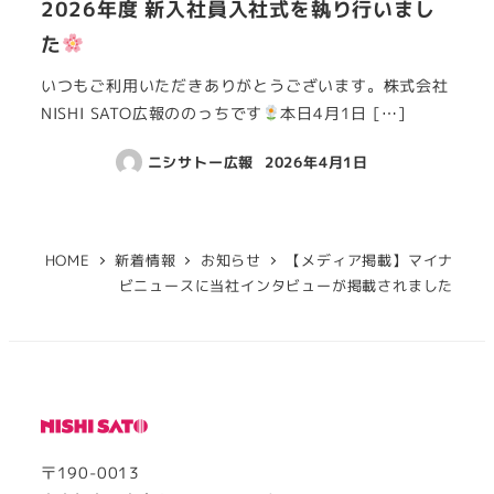
2026年度 新入社員入社式を執り行いまし
た
いつもご利用いただきありがとうございます。株式会社
NISHI SATO広報ののっちです
本日4月1日 […]
ニシサトー広報
2026年4月1日
HOME
新着情報
お知らせ
【メディア掲載】マイナ
ビニュースに当社インタビューが掲載されました
〒190-0013