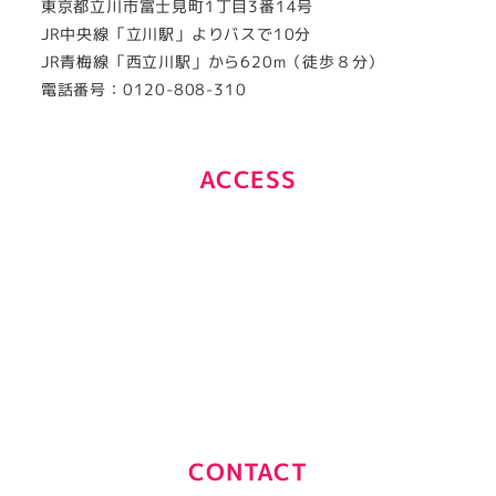
東京都立川市富士見町1丁目3番14号
JR中央線「立川駅」よりバスで10分
JR青梅線「西立川駅」から620m（徒歩８分）
電話番号：0120-808-310
ACCESS
CONTACT