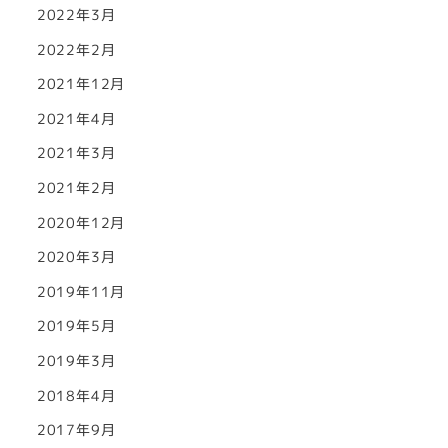
2022年3月
2022年2月
2021年12月
2021年4月
2021年3月
2021年2月
2020年12月
2020年3月
2019年11月
2019年5月
2019年3月
2018年4月
2017年9月