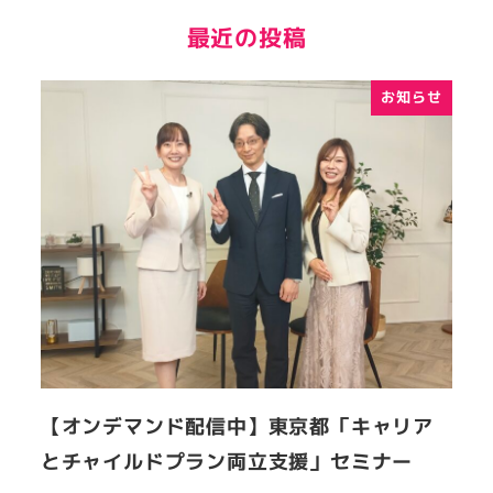
最近の投稿
お知らせ
【オンデマンド配信中】東京都「キャリア
とチャイルドプラン両立支援」セミナー