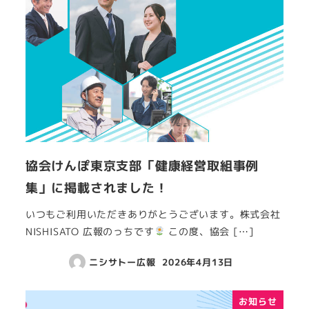
協会けんぽ東京支部「健康経営取組事例
集」に掲載されました！
いつもご利用いただきありがとうございます。株式会社
NISHISATO 広報のっちです
この度、協会 […]
ニシサトー広報
2026年4月13日
お知らせ