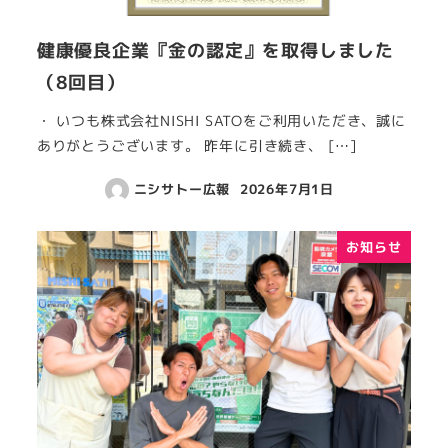
健康優良企業『金の認定』を取得しました
（8回目）
・ いつも株式会社NISHI SATOをご利用いただき、誠に
ありがとうございます。 昨年に引き続き、 […]
ニシサトー広報
2026年7月1日
お知らせ