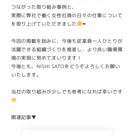
つながった取り組み事例と、
実際に弊社で働く女性社員の日々の仕事について
を取り上げていただきました
✒
今回の掲載を励みに、今後も従業員一人ひとりが
活躍できる組織づくりを推進し、より良い職場環
境の実現に努めてまいります！
今後とも、NISHI SATOをどうぞよろしくお願い
いたします。
当社の取り組みが少しでも参考になれば幸いです
関連記事▼