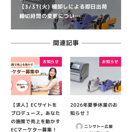
【3/31(火) 棚卸しによる即日出荷
締切時間の変更につい…
関連記事
お知らせ
お知らせ
【求人】ECサイトを
2026年夏季休業のお
プロデュース。あなた
知らせ
の施策で売上を動かす
ニシサトー広報
ECマーケター募集！