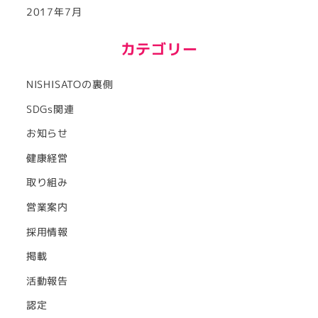
2017年7月
カテゴリー
NISHISATOの裏側
SDGs関連
お知らせ
健康経営
取り組み
営業案内
採用情報
掲載
活動報告
認定