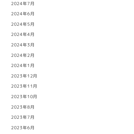
2024年7月
2024年6月
2024年5月
2024年4月
2024年3月
2024年2月
2024年1月
2023年12月
2023年11月
2023年10月
2023年8月
2023年7月
2023年6月