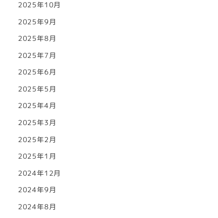
2025年10月
2025年9月
2025年8月
2025年7月
2025年6月
2025年5月
2025年4月
2025年3月
2025年2月
2025年1月
2024年12月
2024年9月
2024年8月