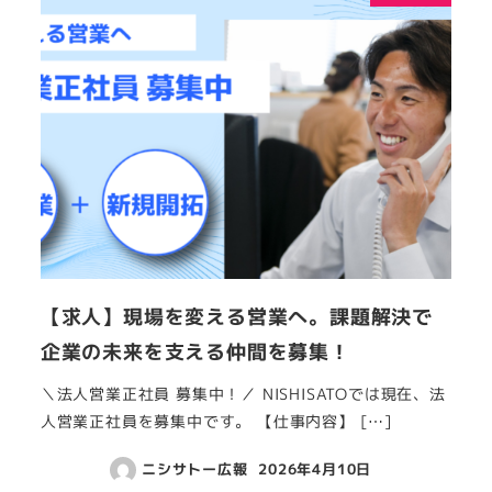
【求人】現場を変える営業へ。課題解決で
企業の未来を支える仲間を募集！
＼法人営業正社員 募集中！／ NISHISATOでは現在、法
人営業正社員を募集中です。 【仕事内容】 […]
ニシサトー広報
2026年4月10日