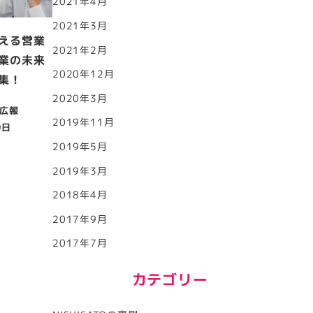
2021年4月
2021年3月
える営業
2021年2月
業の未来
2020年12月
集！
2020年3月
広報
2019年11月
0日
2019年5月
2019年3月
2018年4月
2017年9月
2017年7月
カテゴリー