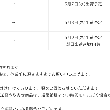
→
5月7日(水)出荷予定
→
5月8日(木)出荷予定
5月9日(木)出荷予定
→
即日出荷〆切14時
想されます。
絡は、休業前に頂きますようお願い申し上げます。
は受け付けております。順次ご回答させていただきます。
直送品や取寄せ商品は、通常納期よりお時間をいただく場合
より納期がかかる場合がございます。