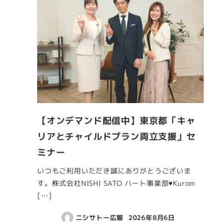
【オンデマンド配信中】東京都「キャ
リアとチャイルドプラン両立支援」セ
ミナー
いつもご利用いただき誠にありがとうございま
す。株式会社NISHI SATO ハート事業部♥Kurom
[…]
ニシサトー広報
2026年8月6日