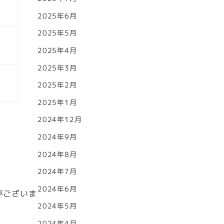
2025年6月
2025年5月
2025年4月
2025年3月
2025年2月
2025年1月
2024年12月
2024年9月
2024年8月
2024年7月
2024年6月
がございま
2024年5月
2024年4月