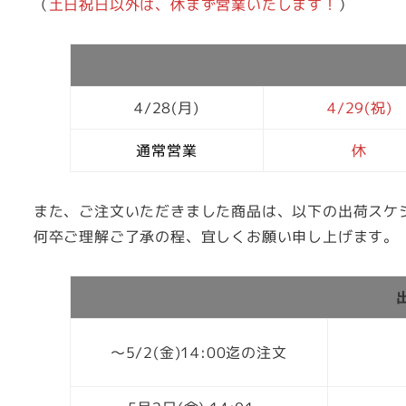
（
土日祝日以外は、休まず営業いたします！
）
4/28(月)
4/29(祝)
通常営業
休
また、ご注文いただきました商品は、以下の出荷スケ
何卒ご理解ご了承の程、宜しくお願い申し上げます。
～5/2(金)14:00迄の注文