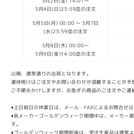
5月2日(金) 14:01～
5月4日(日)23:59迄の注文
5月5日(月) 00:00 ～ 5月7日
(水)23:59迄の注文
5月8日(木) 00:00～
5月9日(金)14:00迄の注文
以降、通常通りの出荷となります。
連休明けはご注文やお問い合わせが混雑することが予
ご不便おかけしますが、お急ぎの商品のご注文やご連
♦土日祝日の休業日は、メール・FAXによるお問合せ
♦各メーカーゴールデンウィーク期間中は、メーカー
す。
♦ゴールデンウィーク期間前後は、受注生産品は通常