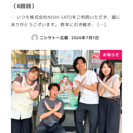
（8回目）
・ いつも株式会社NISHI SATOをご利用いただき、誠に
ありがとうございます。 昨年に引き続き、 […]
ニシサトー広報
2026年7月1日
お知らせ