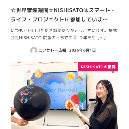
☆世界禁煙週間☆NISHISATOはスマート・
ライフ・プロジェクトに参加していま…
いつもご利用いただき誠にありがとうございます。株式
会社NISHISATO 広報のっちです
今年もや […]
ニシサトー広報
2026年6月1日
NISHISATOの裏側