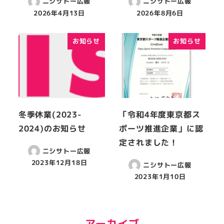
ニシサトー広報
ニシサトー広報
2026年4月13日
2026年8月6日
お知らせ
お知らせ
冬季休業(2023-
「令和4年度東京都ス
2024)のお知らせ
ポーツ推進企業」に認
定されました！
ニシサトー広報
2023年12月18日
ニシサトー広報
2023年1月10日
アーカイブ