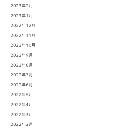
2023年2月
2023年1月
2022年12月
2022年11月
2022年10月
2022年9月
2022年8月
2022年7月
2022年6月
2022年5月
2022年4月
2022年3月
2022年2月