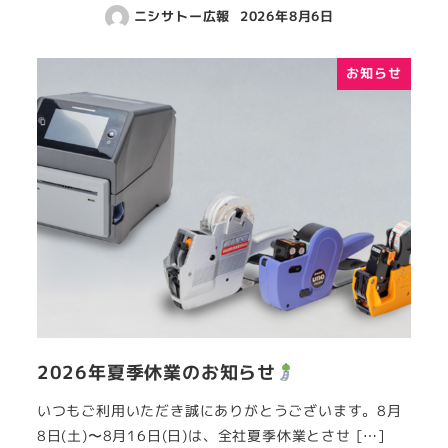
ニシサトー広報
2026年8月6日
お知らせ
2026年夏季休業のお知らせ
いつもご利用いただき誠にありがとうございます。8月
8日(土)〜8月16日(日)は、全社夏季休業とさせ […]