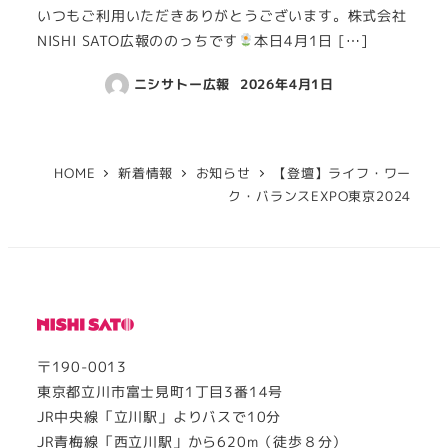
いつもご利用いただきありがとうございます。株式会社
NISHI SATO広報ののっちです
本日4月1日 […]
ニシサトー広報
2026年4月1日
HOME
新着情報
お知らせ
【登壇】ライフ・ワー
ク・バランスEXPO東京2024
〒190-0013
東京都立川市富士見町1丁目3番14号
JR中央線「立川駅」よりバスで10分
JR青梅線「西立川駅」から620m（徒歩８分）