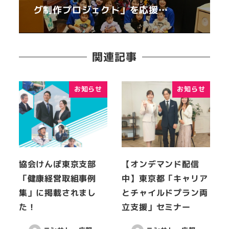
グ制作プロジェクト」を応援…
関連記事
お知らせ
お知らせ
協会けんぽ東京支部
【オンデマンド配信
「健康経営取組事例
中】東京都「キャリア
集」に掲載されまし
とチャイルドプラン両
た！
立支援」セミナー