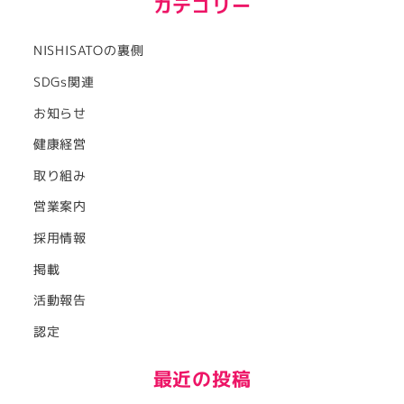
カテゴリー
NISHISATOの裏側
SDGs関連
お知らせ
健康経営
取り組み
営業案内
採用情報
掲載
活動報告
認定
最近の投稿