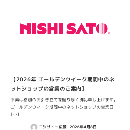
【2026年 ゴールデンウイーク期間中のネ
ットショップの営業のご案内】
平素は格別のお引き立てを賜り厚く御礼申し上げます。
ゴールデンウィーク期間中のネットショップの営業日
[…]
ニシサトー広報
2026年4月8日