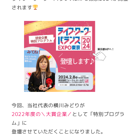
されます
今回、当社代表の横川みどりが
2022年度の＼大賞企業／
として「特別プログラ
ム」に
登壇させていただくことになりました。