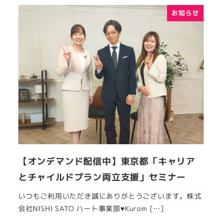
お知らせ
【オンデマンド配信中】東京都「キャリア
とチャイルドプラン両立支援」セミナー
いつもご利用いただき誠にありがとうございます。株式
会社NISHI SATO ハート事業部♥Kurom […]