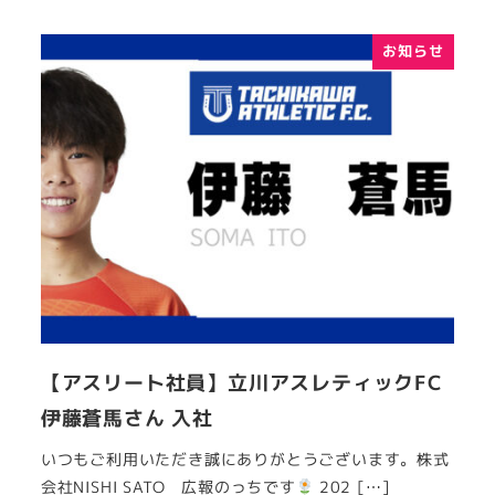
お知らせ
【アスリート社員】立川アスレティックFC
伊藤蒼馬さん 入社
いつもご利用いただき誠にありがとうございます。株式
会社NISHI SATO 広報のっちです
202 […]