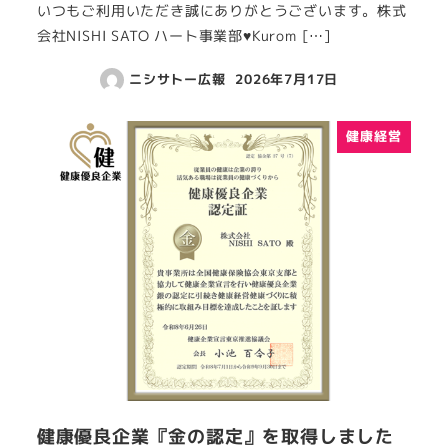
いつもご利用いただき誠にありがとうございます。株式
会社NISHI SATO ハート事業部♥Kurom […]
ニシサトー広報
2026年7月17日
健康経営
健康優良企業『金の認定』を取得しました