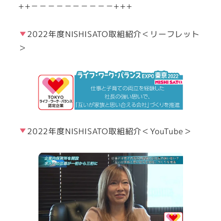
++－－－－－－－－－－+++
2022年度NISHISATO取組紹介＜リーフレット
＞
2022年度NISHISATO取組紹介＜YouTube＞