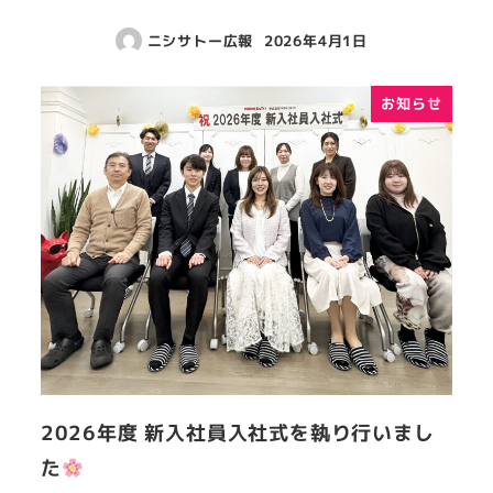
ニシサトー広報
2026年4月1日
お知らせ
2026年度 新入社員入社式を執り行いまし
た