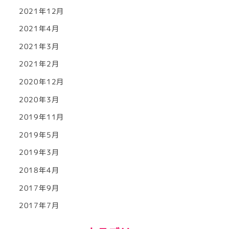
2021年12月
2021年4月
2021年3月
2021年2月
2020年12月
2020年3月
2019年11月
2019年5月
2019年3月
2018年4月
2017年9月
2017年7月