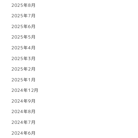
2025年8月
2025年7月
2025年6月
2025年5月
2025年4月
2025年3月
2025年2月
2025年1月
2024年12月
2024年9月
2024年8月
2024年7月
2024年6月