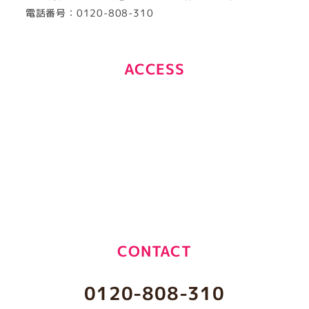
電話番号：0120-808-310
ACCESS
CONTACT
0120-808-310