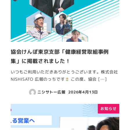
協会けんぽ東京支部「健康経営取組事例
集」に掲載されました！
いつもご利用いただきありがとうございます。株式会社
NISHISATO 広報のっちです
この度、協会 […]
ニシサトー広報
2026年4月13日
お知らせ