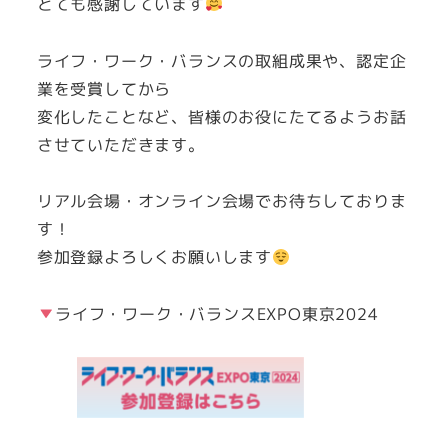
とても感謝しています
ライフ・ワーク・バランスの取組成果や、認定企
業を受賞してから
変化したことなど、皆様のお役にたてるようお話
させていただきます。
リアル会場・オンライン会場でお待ちしておりま
す！
参加登録よろしくお願いします
ライフ・ワーク・バランスEXPO東京2024