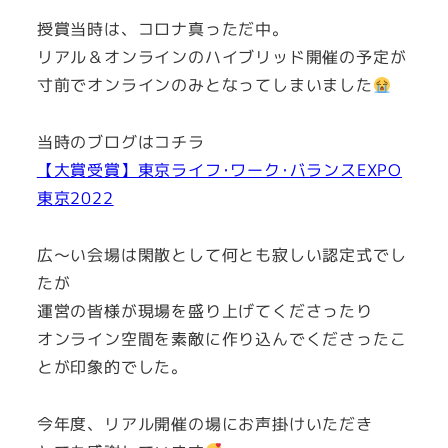
授賞当時は、コロナ真っただ中。
リアル＆オンラインのハイブリッド開催の予定が
寸前でオンラインのみとなってしまいました
当時のブログはコチラ
【大賞受賞】東京ライフ･ワーク･バランスEXPO
東京2022
広～い会場は閑散として何とも寂しい認定式でし
たが
運営の皆様が現場を盛り上げてくださったり
オンライン空間を素敵に作り込んでくださったこ
とが印象的でした。
今年度、リアル開催の場にお声掛けいただき