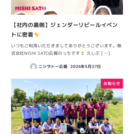
【社内の裏側】ジェンダーリビールイベン
トに密着
いつもご利用いただきましてありがとうございます。株
式会社NISHI SATO広報のっちです
久しぶ […]
ニシサトー広報
2026年5月27日
お知らせ