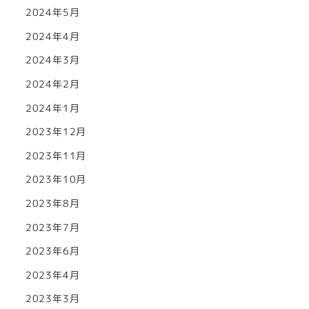
2024年5月
2024年4月
2024年3月
2024年2月
2024年1月
2023年12月
2023年11月
2023年10月
2023年8月
2023年7月
2023年6月
2023年4月
2023年3月