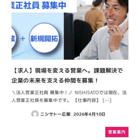
【求人】現場を変える営業へ。課題解決で
企業の未来を支える仲間を募集！
＼法人営業正社員 募集中！／ NISHISATOでは現在、法
人営業正社員を募集中です。 【仕事内容】 […]
ニシサトー広報
2026年4月10日
営業案内