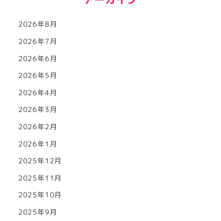
2026年8月
2026年7月
2026年6月
2026年5月
2026年4月
2026年3月
2026年2月
2026年1月
2025年12月
2025年11月
2025年10月
2025年9月