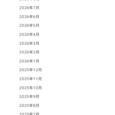
2026年7月
2026年6月
2026年5月
2026年4月
2026年3月
2026年2月
2026年1月
2025年12月
2025年11月
2025年10月
2025年9月
2025年8月
2025年7月