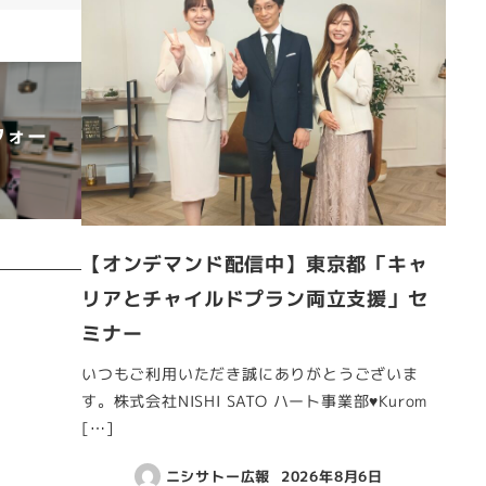
フォー
【オンデマンド配信中】東京都「キャ
リアとチャイルドプラン両立支援」セ
ミナー
いつもご利用いただき誠にありがとうございま
す。株式会社NISHI SATO ハート事業部♥Kurom
[…]
ニシサトー広報
2026年8月6日