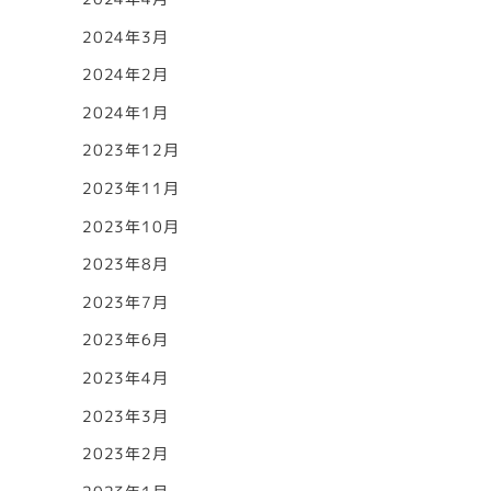
2024年3月
2024年2月
2024年1月
2023年12月
2023年11月
2023年10月
2023年8月
2023年7月
2023年6月
2023年4月
2023年3月
2023年2月