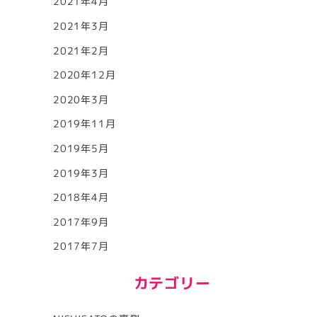
2021年4月
2021年3月
2021年2月
2020年12月
2020年3月
2019年11月
2019年5月
2019年3月
2018年4月
2017年9月
2017年7月
カテゴリー