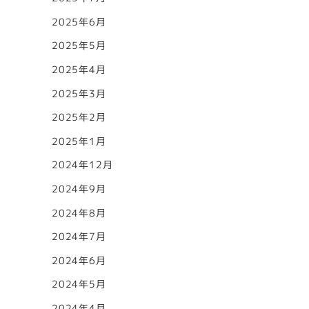
2025年6月
2025年5月
2025年4月
2025年3月
2025年2月
2025年1月
2024年12月
2024年9月
2024年8月
2024年7月
2024年6月
2024年5月
2024年4月