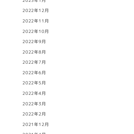
2023年1月
2022年12月
2022年11月
2022年10月
2022年9月
2022年8月
2022年7月
2022年6月
2022年5月
2022年4月
2022年3月
2022年2月
2021年12月