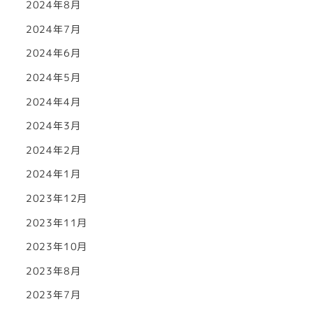
2024年8月
2024年7月
2024年6月
2024年5月
2024年4月
2024年3月
2024年2月
2024年1月
2023年12月
2023年11月
2023年10月
2023年8月
2023年7月