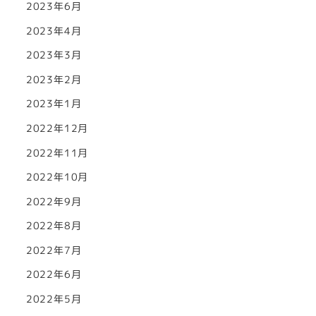
2023年6月
2023年4月
2023年3月
2023年2月
2023年1月
2022年12月
2022年11月
2022年10月
2022年9月
2022年8月
2022年7月
2022年6月
2022年5月