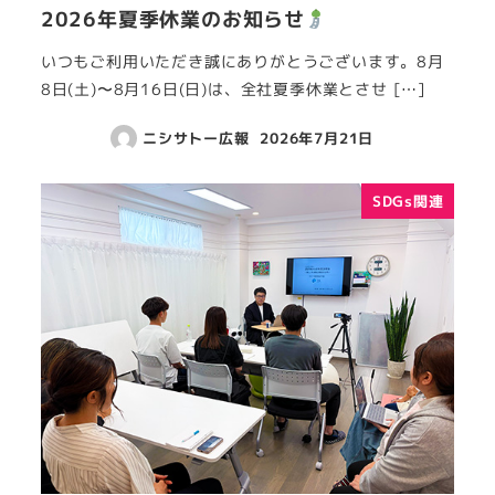
2026年夏季休業のお知らせ
いつもご利用いただき誠にありがとうございます。8月
8日(土)〜8月16日(日)は、全社夏季休業とさせ […]
ニシサトー広報
2026年7月21日
SDGs関連