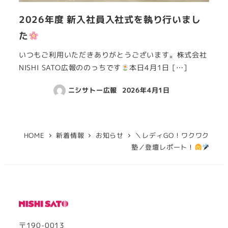
2026年度 新入社員入社式を執り行いまし
た
いつもご利用いただきありがとうございます。株式会社
NISHI SATO広報ののっちです
本日4月1日 […]
ニシサトー広報
2026年4月1日
HOME
新着情報
お知らせ
＼レディGO！ワクワク
塾／登壇レポート！
〒190-0013