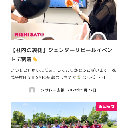
【社内の裏側】ジェンダーリビールイベン
トに密着
いつもご利用いただきましてありがとうございます。株
式会社NISHI SATO広報のっちです
久しぶ […]
ニシサトー広報
2026年5月27日
お知らせ