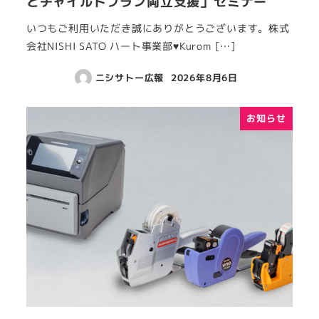
とチャイルドプラン両立支援」セミナー
いつもご利用いただき誠にありがとうございます。株式
会社NISHI SATO ハート事業部♥Kurom […]
ニシサトー広報
2026年8月6日
お知らせ