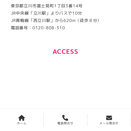
東京都立川市富士見町1丁目3番14号
JR中央線「立川駅」よりバスで10分
JR青梅線「西立川駅」から620m（徒歩８分）
電話番号：0120-808-310
ACCESS
ホーム
電話問合せ
メール問合せ
CONTACT