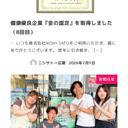
健康優良企業『金の認定』を取得しました
（8回目）
・ いつも株式会社NISHI SATOをご利用いただき、誠に
ありがとうございます。 昨年に引き続き、 […]
ニシサトー広報
2026年7月1日
お知らせ