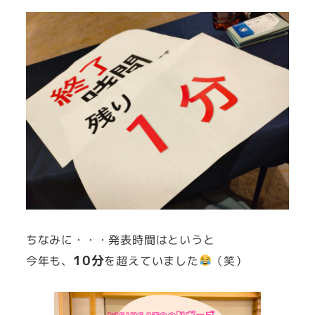
ちなみに・・・発表時間はというと
10分
今年も、
を超えていました
（笑）