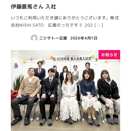
伊藤蒼馬さん 入社
いつもご利用いただき誠にありがとうございます。株式
会社NISHI SATO 広報のっちです
202 […]
ニシサトー広報
2026年4月1日
お知らせ