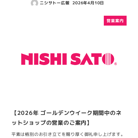
ニシサトー広報
2026年4月10日
営業案内
【2026年 ゴールデンウイーク期間中のネ
ットショップの営業のご案内】
平素は格別のお引き立てを賜り厚く御礼申し上げます。