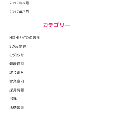
2017年9月
2017年7月
カテゴリー
NISHISATOの裏側
SDGs関連
お知らせ
健康経営
取り組み
営業案内
採用情報
掲載
活動報告