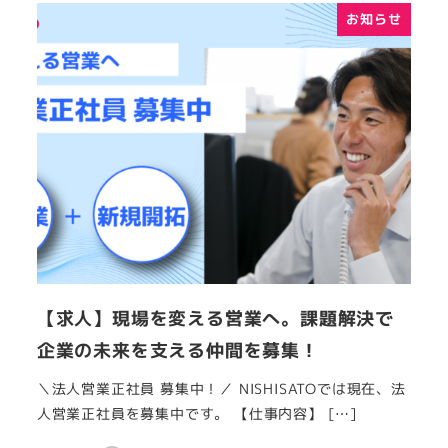
お知らせ
【求人】現場を変える営業へ。課題解決で
企業の未来を支える仲間を募集！
＼法人営業正社員 募集中！／ NISHISATOでは現在、法
人営業正社員を募集中です。 【仕事内容】 […]