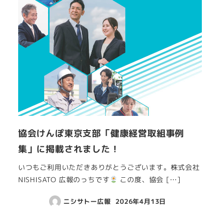
協会けんぽ東京支部「健康経営取組事例
集」に掲載されました！
いつもご利用いただきありがとうございます。株式会社
NISHISATO 広報のっちです
この度、協会 […]
ニシサトー広報
2026年4月13日