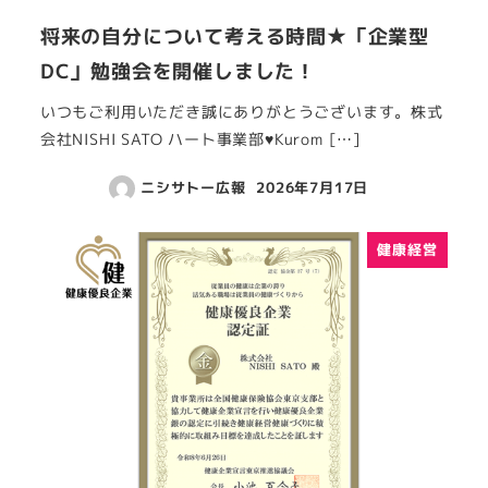
将来の自分について考える時間★「企業型
DC」勉強会を開催しました！
いつもご利用いただき誠にありがとうございます。株式
会社NISHI SATO ハート事業部♥Kurom […]
ニシサトー広報
2026年7月17日
健康経営