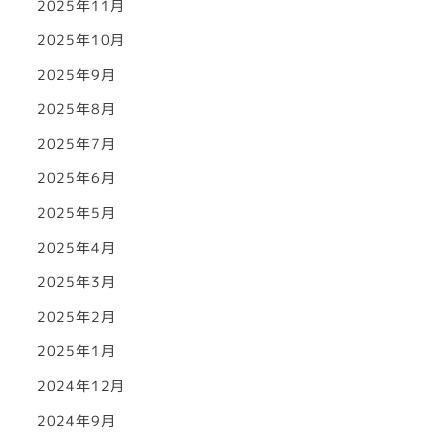
2025年11月
2025年10月
2025年9月
2025年8月
2025年7月
2025年6月
2025年5月
2025年4月
2025年3月
2025年2月
2025年1月
2024年12月
2024年9月