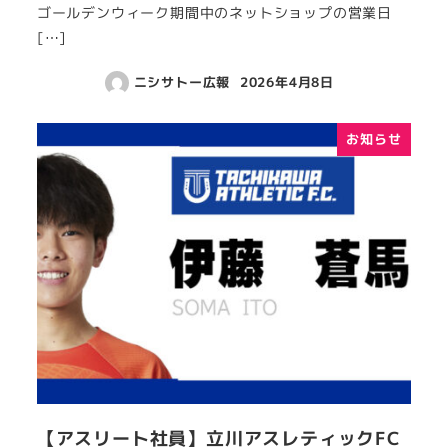
ゴールデンウィーク期間中のネットショップの営業日
[…]
ニシサトー広報
2026年4月8日
お知らせ
【アスリート社員】立川アスレティックFC