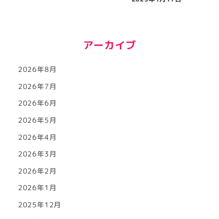
アーカイブ
2026年8月
2026年7月
2026年6月
2026年5月
2026年4月
2026年3月
2026年2月
2026年1月
2025年12月