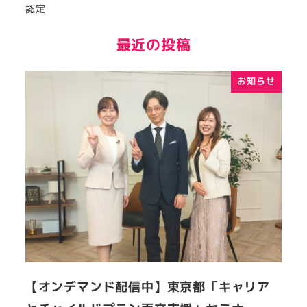
認定
最近の投稿
お知らせ
【オンデマンド配信中】東京都「キャリア