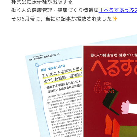
株式会社法研様が出版する
働く人の健康管理・健康づくり情報誌
「へるすあっぷ2
その6月号に、当社の記事が掲載されました