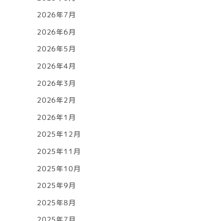
2026年7月
2026年6月
2026年5月
2026年4月
2026年3月
2026年2月
2026年1月
2025年12月
2025年11月
2025年10月
2025年9月
2025年8月
2025年7月