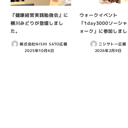
『健康経営実践勉強会』に
ウォークイベント
横川みどりが登壇しまし
「1day3000ソーシ
た。
ォーク」に参加しまし
株式会社NISHI SATO広報
ニシサトー広報
2025年10月6日
2026年2月9日