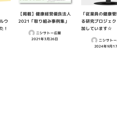
【掲載】健康経営優良法人
「従業員の健康管
ャルウ
2021「取り組み事例集」
る研究プロジェク
た！
加しています☆
ニシサトー広報
2021年3月26日
ニシサトー
2024年9月1