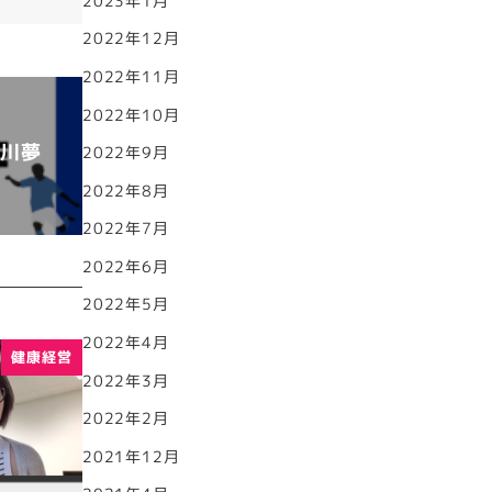
2023年1月
2022年12月
2022年11月
2022年10月
谷川夢
2022年9月
2022年8月
2022年7月
2022年6月
2022年5月
2022年4月
健康経営
2022年3月
2022年2月
2021年12月