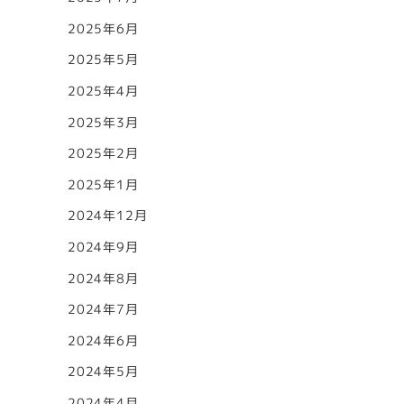
2025年6月
2025年5月
2025年4月
2025年3月
2025年2月
2025年1月
2024年12月
2024年9月
2024年8月
2024年7月
2024年6月
2024年5月
2024年4月