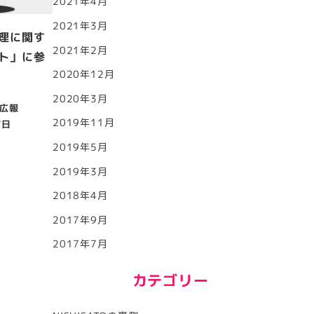
2021年4月
2021年3月
理に関す
2021年2月
ト」に参
2020年12月
2020年3月
広報
2019年11月
7日
2019年5月
2019年3月
2018年4月
2017年9月
2017年7月
カテゴリー