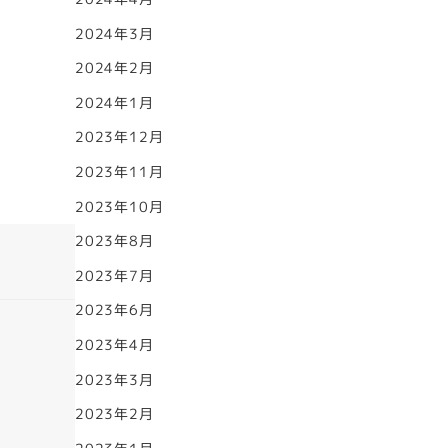
2024年3月
2024年2月
2024年1月
2023年12月
2023年11月
2023年10月
2023年8月
2023年7月
2023年6月
2023年4月
2023年3月
2023年2月