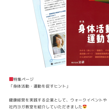
特集ページ
「身体活動・運動を促すヒント」
健康経営を実践する企業として、ウォークイベントや
社内ヨガ教室を紹介していただきました