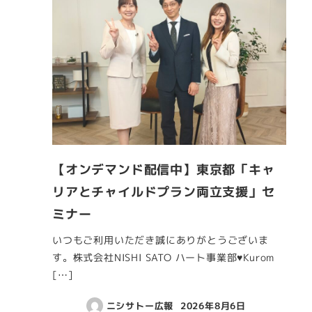
【オンデマンド配信中】東京都「キャ
リアとチャイルドプラン両立支援」セ
ミナー
いつもご利用いただき誠にありがとうございま
す。株式会社NISHI SATO ハート事業部♥Kurom
[…]
ニシサトー広報
2026年8月6日