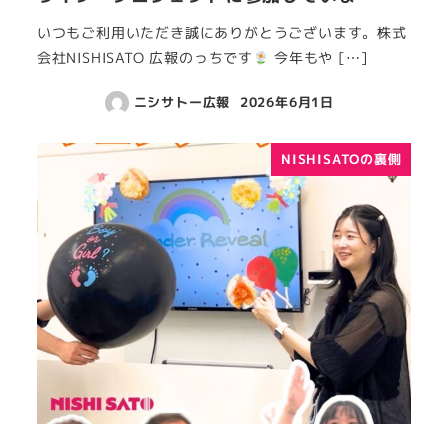
いつもご利用いただき誠にありがとうございます。株式
会社NISHISATO 広報のっちです
今年もや […]
ニシサトー広報
2026年6月1日
NISHISATOの裏側