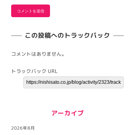
この投稿へのトラックバック
コメントはありません。
トラックバック URL
アーカイブ
2026年8月