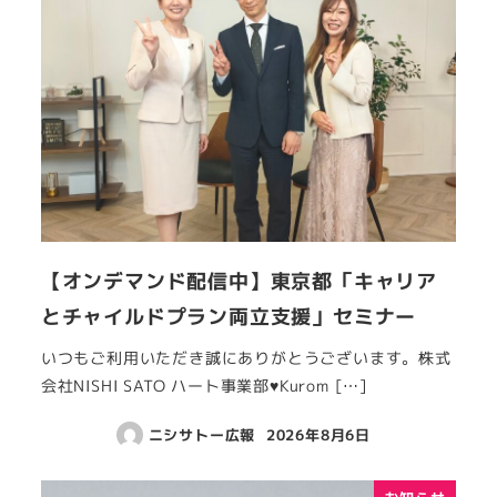
【オンデマンド配信中】東京都「キャリア
とチャイルドプラン両立支援」セミナー
いつもご利用いただき誠にありがとうございます。株式
会社NISHI SATO ハート事業部♥Kurom […]
ニシサトー広報
2026年8月6日