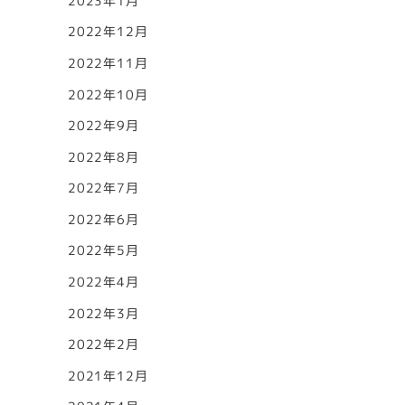
2023年1月
2022年12月
2022年11月
2022年10月
2022年9月
2022年8月
2022年7月
2022年6月
2022年5月
2022年4月
2022年3月
2022年2月
2021年12月