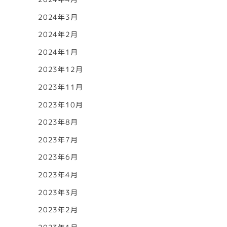
2024年3月
2024年2月
2024年1月
2023年12月
2023年11月
2023年10月
2023年8月
2023年7月
2023年6月
2023年4月
2023年3月
2023年2月