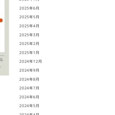
2025年6月
2025年5月
2025年4月
2025年3月
2025年2月
2025年1月
2024年12月
2024年9月
2024年8月
2024年7月
2024年6月
2024年5月
2024年4月