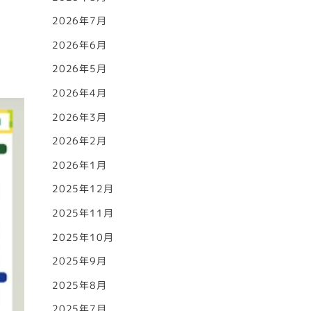
2026年7月
2026年6月
2026年5月
2026年4月
2026年3月
2026年2月
2026年1月
2025年12月
2025年11月
2025年10月
2025年9月
2025年8月
2025年7月