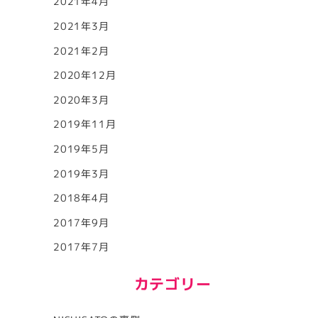
2021年4月
2021年3月
2021年2月
2020年12月
2020年3月
2019年11月
2019年5月
2019年3月
2018年4月
2017年9月
2017年7月
カテゴリー