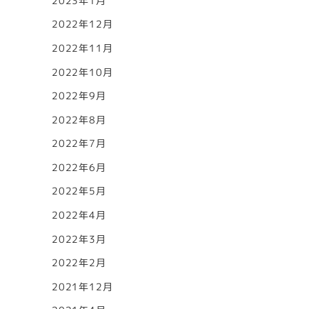
2023年1月
2022年12月
2022年11月
2022年10月
2022年9月
2022年8月
2022年7月
2022年6月
2022年5月
2022年4月
2022年3月
2022年2月
2021年12月