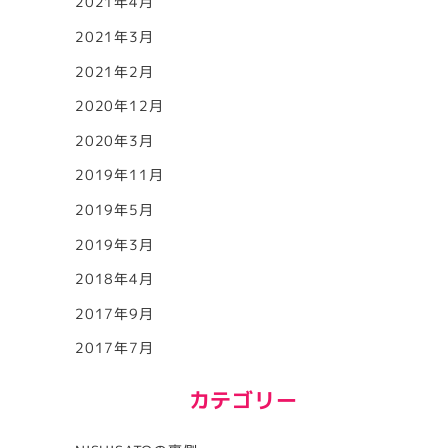
2021年4月
2021年3月
2021年2月
2020年12月
2020年3月
2019年11月
2019年5月
2019年3月
2018年4月
2017年9月
2017年7月
カテゴリー