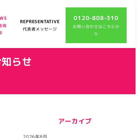
0120-808-310
EWS
REPRESENTATIVE
着情
お問い合わせはこちらか
代表者メッセージ
報
ら
のお知らせ
アーカイブ
2026年8月