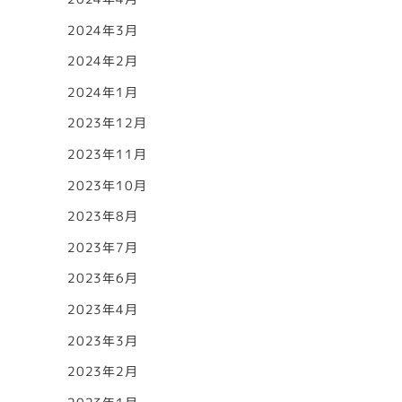
2024年3月
2024年2月
2024年1月
2023年12月
2023年11月
2023年10月
2023年8月
2023年7月
2023年6月
2023年4月
2023年3月
2023年2月