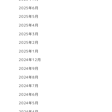
2025年6月
2025年5月
2025年4月
2025年3月
2025年2月
2025年1月
2024年12月
2024年9月
2024年8月
2024年7月
2024年6月
2024年5月
2024年4月