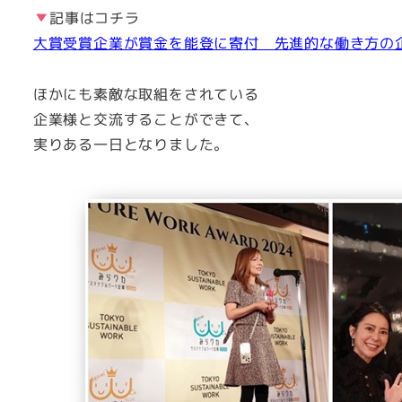
記事はコチラ
大賞受賞企業が賞金を能登に寄付 先進的な働き方の企業をたたえ
ほかにも素敵な取組をされている
企業様と交流することができて、
実りある一日となりました。