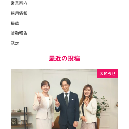
営業案内
採用情報
掲載
活動報告
認定
最近の投稿
お知らせ