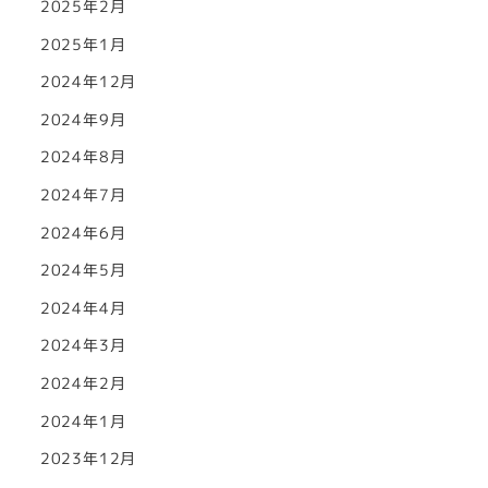
2025年2月
2025年1月
2024年12月
2024年9月
2024年8月
2024年7月
2024年6月
2024年5月
2024年4月
2024年3月
2024年2月
2024年1月
2023年12月