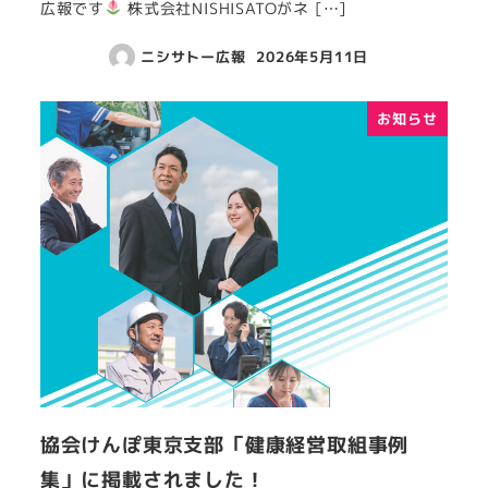
広報です
株式会社NISHISATOがネ […]
ニシサトー広報
2026年5月11日
お知らせ
協会けんぽ東京支部「健康経営取組事例
集」に掲載されました！