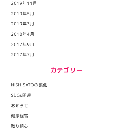
2019年11月
2019年5月
2019年3月
2018年4月
2017年9月
2017年7月
カテゴリー
NISHISATOの裏側
SDGs関連
お知らせ
健康経営
取り組み