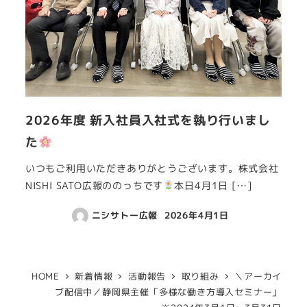
2026年度 新入社員入社式を執り行いまし
た
いつもご利用いただきありがとうございます。株式会社
NISHI SATO広報ののっちです
本日4月1日 […]
ニシサトー広報
2026年4月1日
HOME
新着情報
活動報告
取り組み
＼アーカイ
ブ配信中／静岡県主催「多様な働き方導入セミナー」