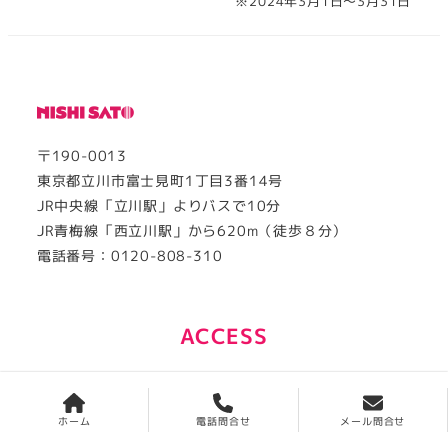
※2024年3月1日～3月31日
〒190-0013
東京都立川市富士見町1丁目3番14号
JR中央線「立川駅」よりバスで10分
JR青梅線「西立川駅」から620m（徒歩８分）
電話番号：0120-808-310
ACCESS
ホーム
電話問合せ
メール問合せ