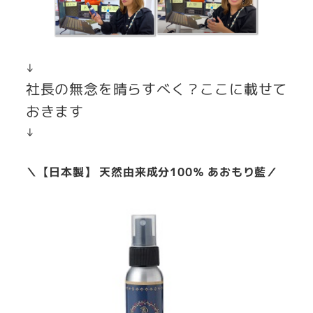
↓
社長の無念を晴らすべく？ここに載せて
おきます
↓
＼【日本製】 天然由来成分100％ あおもり藍／