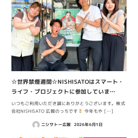
☆世界禁煙週間☆NISHISATOはスマート・
ライフ・プロジェクトに参加していま…
いつもご利用いただき誠にありがとうございます。株式
会社NISHISATO 広報のっちです
今年もや […]
ニシサトー広報
2026年6月1日