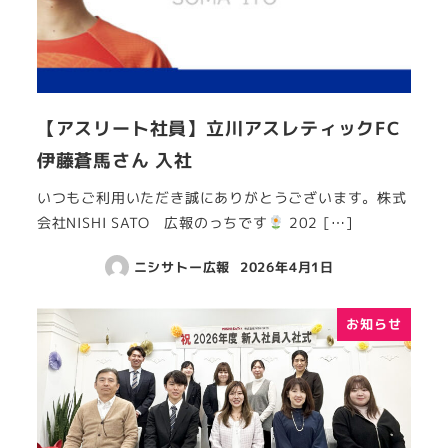
【アスリート社員】立川アスレティックFC
伊藤蒼馬さん 入社
いつもご利用いただき誠にありがとうございます。株式
会社NISHI SATO 広報のっちです
202 […]
ニシサトー広報
2026年4月1日
お知らせ