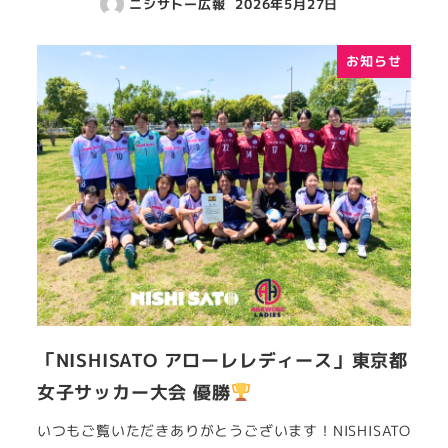
ニシサトー広報
2026年5月27日
お知らせ
「NISHISATO アローレレディース」東京都
女子サッカー大会 優勝
いつもご覧いただきありがとうございます！NISHISATO