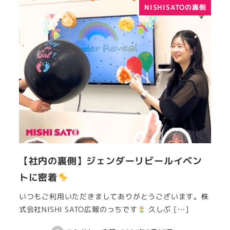
NISHISATOの裏側
【社内の裏側】ジェンダーリビールイベン
トに密着
いつもご利用いただきましてありがとうございます。株
式会社NISHI SATO広報のっちです
久しぶ […]