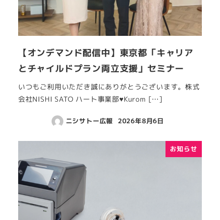
【オンデマンド配信中】東京都「キャリア
とチャイルドプラン両立支援」セミナー
いつもご利用いただき誠にありがとうございます。株式
会社NISHI SATO ハート事業部♥Kurom […]
ニシサトー広報
2026年8月6日
お知らせ