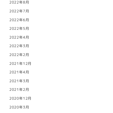
2022年8月
2022年7月
2022年6月
2022年5月
2022年4月
2022年3月
2022年2月
2021年12月
2021年4月
2021年3月
2021年2月
2020年12月
2020年3月