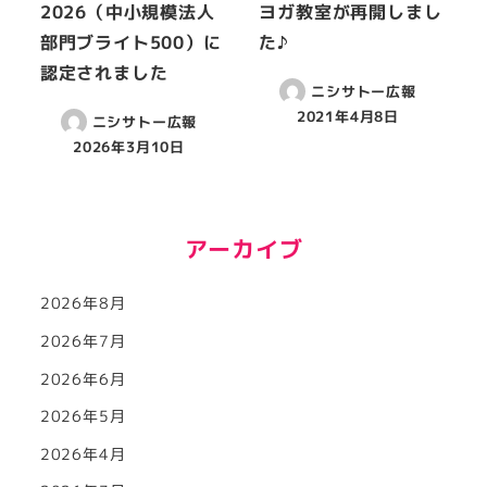
2026（中小規模法人
ヨガ教室が再開しまし
部門ブライト500）に
た♪
認定されました
ニシサトー広報
2021年4月8日
ニシサトー広報
2026年3月10日
アーカイブ
2026年8月
2026年7月
2026年6月
2026年5月
2026年4月