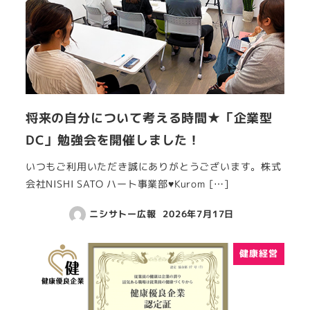
将来の自分について考える時間★「企業型
DC」勉強会を開催しました！
いつもご利用いただき誠にありがとうございます。株式
会社NISHI SATO ハート事業部♥Kurom […]
ニシサトー広報
2026年7月17日
健康経営