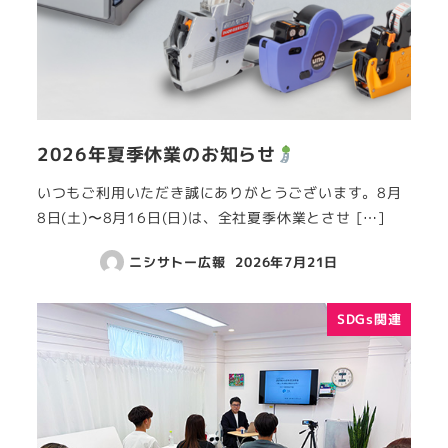
2026年夏季休業のお知らせ
いつもご利用いただき誠にありがとうございます。8月
8日(土)〜8月16日(日)は、全社夏季休業とさせ […]
ニシサトー広報
2026年7月21日
SDGs関連