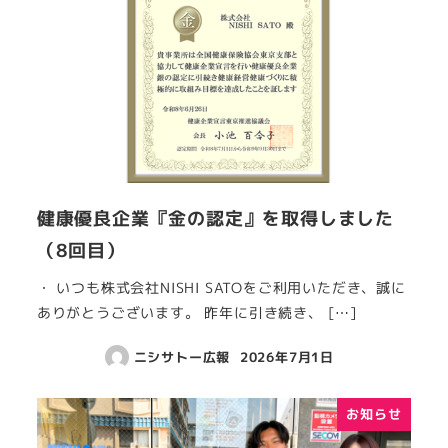
健康優良企業『金の認定』を取得しました
（8回目）
・ いつも株式会社NISHI SATOをご利用いただき、誠に
ありがとうございます。 昨年に引き続き、 […]
ニシサトー広報
2026年7月1日
お知らせ