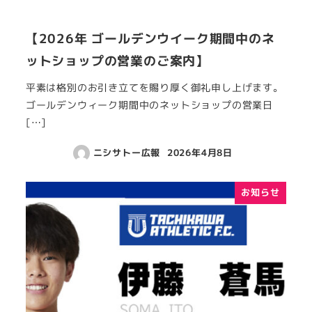
【2026年 ゴールデンウイーク期間中のネ
ットショップの営業のご案内】
平素は格別のお引き立てを賜り厚く御礼申し上げます。
ゴールデンウィーク期間中のネットショップの営業日
[…]
ニシサトー広報
2026年4月8日
お知らせ