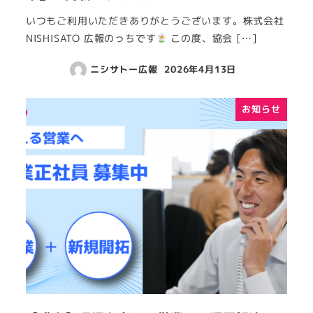
いつもご利用いただきありがとうございます。株式会社
NISHISATO 広報のっちです
この度、協会 […]
ニシサトー広報
2026年4月13日
お知らせ