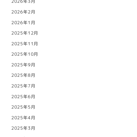
2026年3月
2026年2月
2026年1月
2025年12月
2025年11月
2025年10月
2025年9月
2025年8月
2025年7月
2025年6月
2025年5月
2025年4月
2025年3月