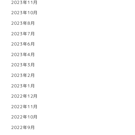
2023年11月
2023年10月
2023年8月
2023年7月
2023年6月
2023年4月
2023年3月
2023年2月
2023年1月
2022年12月
2022年11月
2022年10月
2022年9月