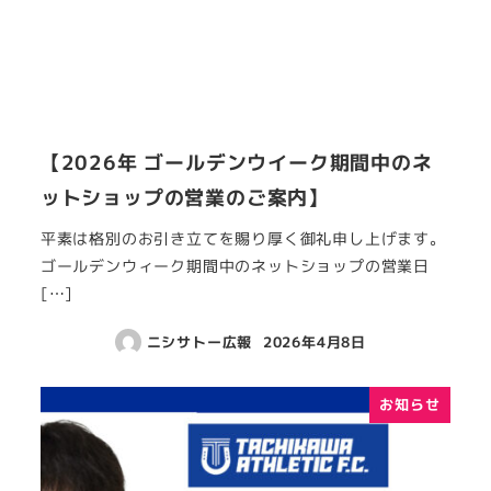
【2026年 ゴールデンウイーク期間中のネ
ットショップの営業のご案内】
平素は格別のお引き立てを賜り厚く御礼申し上げます。
ゴールデンウィーク期間中のネットショップの営業日
[…]
ニシサトー広報
2026年4月8日
お知らせ