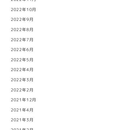
2022年10月
2022年9月
2022年8月
2022年7月
2022年6月
2022年5月
2022年4月
2022年3月
2022年2月
2021年12月
2021年4月
2021年3月