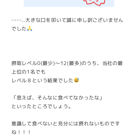
……..大きな口を叩いて誠に申し訳ございません
でした
摂取レベル0(最少)～12(最多)のうち、当社の最
上位の1名でも
レベル８という結果でした
「思えば、そんなに食べてなかったな」
といったところでしょう。
意識して食べないと充分には摂れないものです
ね！！！