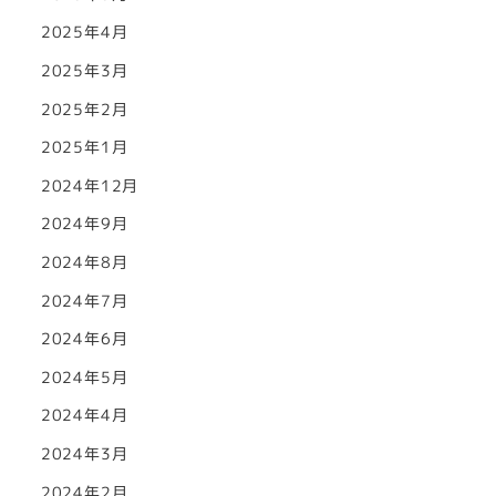
2025年4月
2025年3月
2025年2月
2025年1月
2024年12月
2024年9月
2024年8月
2024年7月
2024年6月
2024年5月
2024年4月
2024年3月
2024年2月