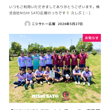
いつもご利用いただきましてありがとうございます。株
式会社NISHI SATO広報のっちです
久しぶ […]
ニシサトー広報
2026年5月27日
お知らせ