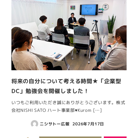
将来の自分について考える時間★「企業型
DC」勉強会を開催しました！
いつもご利用いただき誠にありがとうございます。株式
会社NISHI SATO ハート事業部♥Kurom […]
ニシサトー広報
2026年7月17日