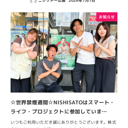
ニシサトー広報
2026年7月1日
お知らせ
☆世界禁煙週間☆NISHISATOはスマート・
ライフ・プロジェクトに参加していま…
いつもご利用いただき誠にありがとうございます。株式