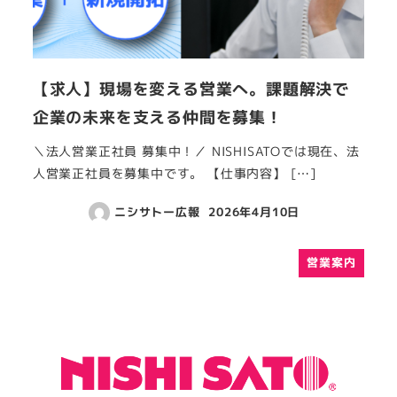
【求人】現場を変える営業へ。課題解決で
企業の未来を支える仲間を募集！
＼法人営業正社員 募集中！／ NISHISATOでは現在、法
人営業正社員を募集中です。 【仕事内容】 […]
ニシサトー広報
2026年4月10日
営業案内