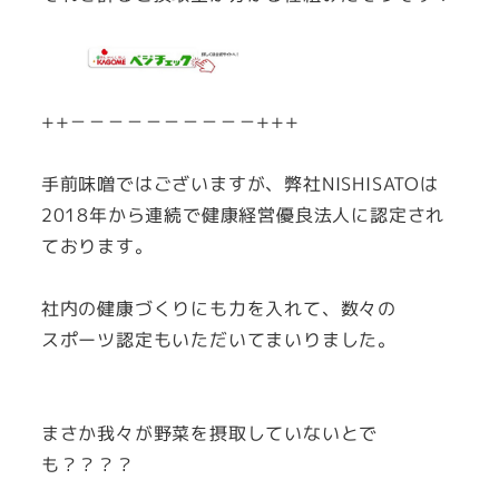
++－－－－－－－－－－+++
手前味噌ではございますが、弊社NISHISATOは
2018年から連続で健康経営優良法人に認定され
ております。
社内の健康づくりにも力を入れて、数々の
スポーツ認定もいただいてまいりました。
まさか我々が野菜を摂取していないとで
も？？？？