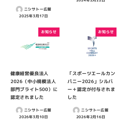
ニシサトー広報
2025年3月17日
お知らせ
お知らせ
健康経営優良法人
「スポーツエールカン
2026（中小規模法人
パニー2026」シルバ
部門ブライト500）に
ー＋認定が付与されま
認定されました
した
ニシサトー広報
ニシサトー広報
2026年3月10日
2026年2月16日