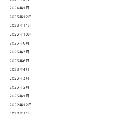
2024年1月
2023年12月
2023年11月
2023年10月
2023年8月
2023年7月
2023年6月
2023年4月
2023年3月
2023年2月
2023年1月
2022年12月
2022年11月