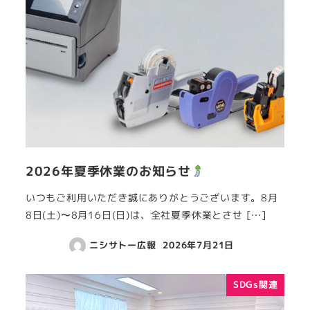
2026年夏季休業のお知らせ
いつもご利用いただき誠にありがとうございます。8月
8日(土)〜8月16日(日)は、全社夏季休業とさせ […]
ニシサトー広報
2026年7月21日
SDGs関連