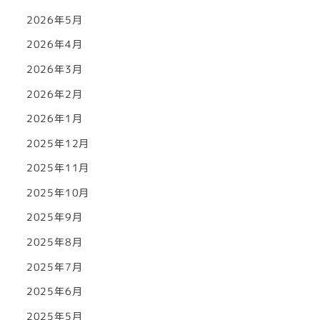
2026年5月
2026年4月
2026年3月
2026年2月
2026年1月
2025年12月
2025年11月
2025年10月
2025年9月
2025年8月
2025年7月
2025年6月
2025年5月