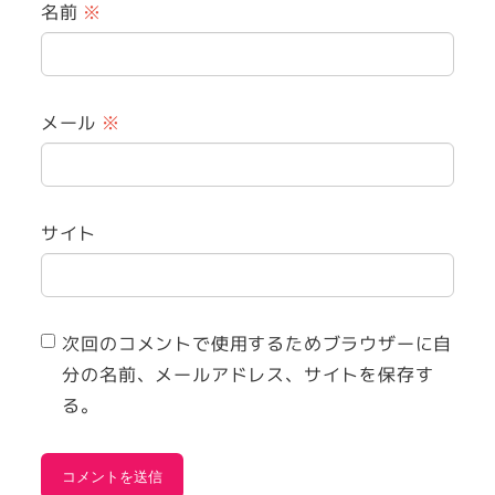
名前
※
メール
※
サイト
次回のコメントで使用するためブラウザーに自
分の名前、メールアドレス、サイトを保存す
る。