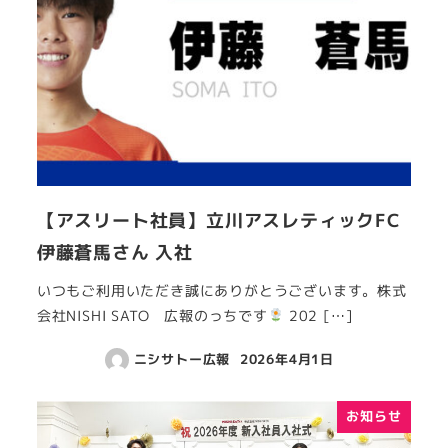
【アスリート社員】立川アスレティックFC
伊藤蒼馬さん 入社
いつもご利用いただき誠にありがとうございます。株式
会社NISHI SATO 広報のっちです
202 […]
ニシサトー広報
2026年4月1日
お知らせ