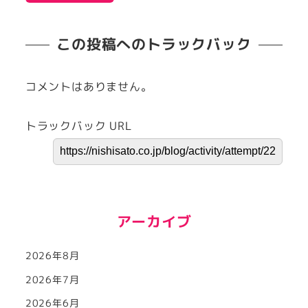
この投稿へのトラックバック
コメントはありません。
トラックバック URL
アーカイブ
2026年8月
2026年7月
2026年6月