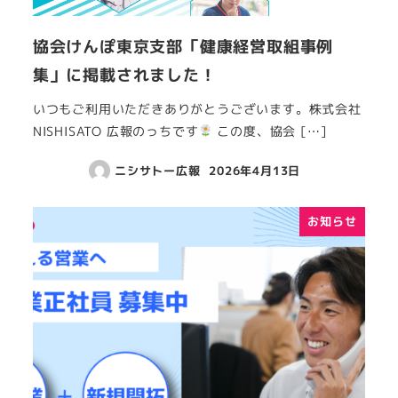
協会けんぽ東京支部「健康経営取組事例
集」に掲載されました！
いつもご利用いただきありがとうございます。株式会社
NISHISATO 広報のっちです
この度、協会 […]
ニシサトー広報
2026年4月13日
お知らせ