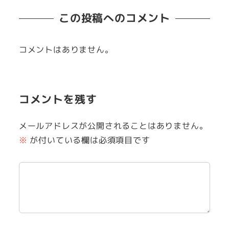
この投稿へのコメント
コメントはありません。
コメントを残す
メールアドレスが公開されることはありません。
※
が付いている欄は必須項目です