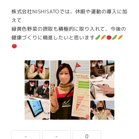
株式会社NISHISATOでは、休暇や運動の導入に加
えて
緑黄色野菜の摂取も積極的に取り入れて、今後の
健康づくりに精進したいと思います
-
-
0