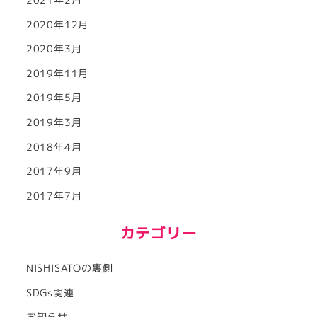
2021年2月
2020年12月
2020年3月
2019年11月
2019年5月
2019年3月
2018年4月
2017年9月
2017年7月
カテゴリー
NISHISATOの裏側
SDGs関連