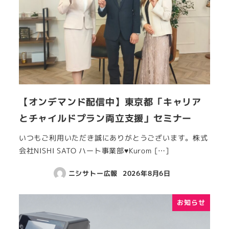
【オンデマンド配信中】東京都「キャリア
とチャイルドプラン両立支援」セミナー
いつもご利用いただき誠にありがとうございます。株式
会社NISHI SATO ハート事業部♥Kurom […]
ニシサトー広報
2026年8月6日
お知らせ