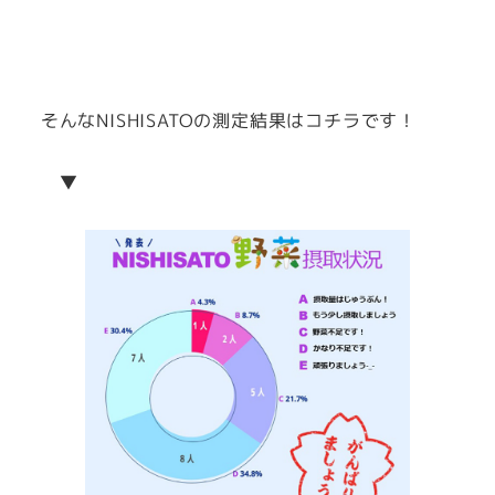
そんなNISHISATOの測定結果はコチラです！
▼