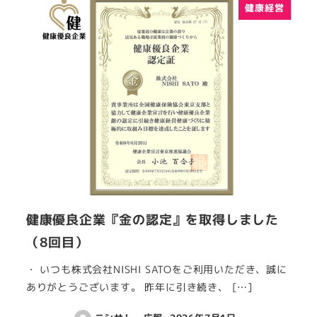
健康経営
健康優良企業『金の認定』を取得しました
（8回目）
・ いつも株式会社NISHI SATOをご利用いただき、誠に
ありがとうございます。 昨年に引き続き、 […]