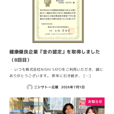
健康優良企業『金の認定』を取得しました
（8回目）
・ いつも株式会社NISHI SATOをご利用いただき、誠に
ありがとうございます。 昨年に引き続き、 […]
ニシサトー広報
2026年7月1日
お知らせ