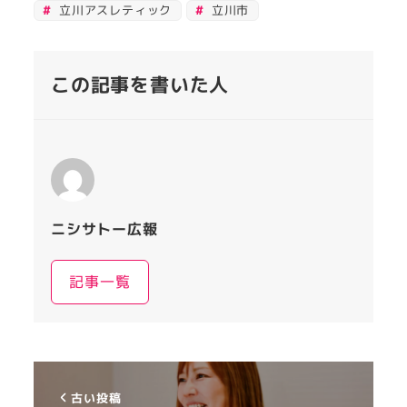
立川アスレティック
立川市
この記事を書いた人
ニシサトー広報
記事一覧
古い投稿