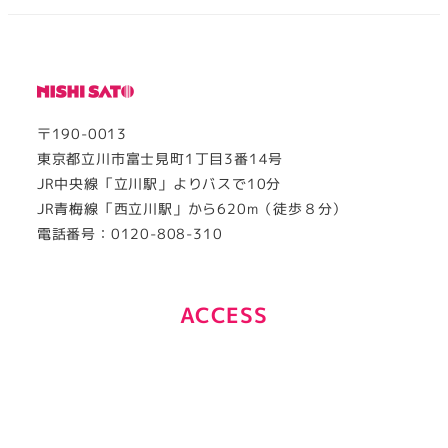
〒190-0013
東京都立川市富士見町1丁目3番14号
JR中央線「立川駅」よりバスで10分
JR青梅線「西立川駅」から620m（徒歩８分）
電話番号：0120-808-310
ACCESS