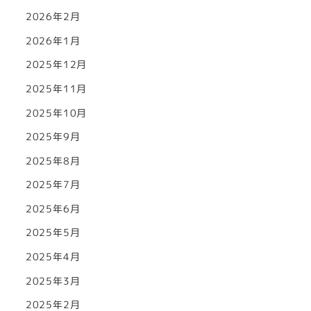
2026年2月
2026年1月
2025年12月
2025年11月
2025年10月
2025年9月
2025年8月
2025年7月
2025年6月
2025年5月
2025年4月
2025年3月
2025年2月