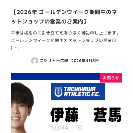
【2026年 ゴールデンウイーク期間中のネ
ットショップの営業のご案内】
平素は格別のお引き立てを賜り厚く御礼申し上げます。
ゴールデンウィーク期間中のネットショップの営業日
[…]
ニシサトー広報
2026年4月8日
お知らせ