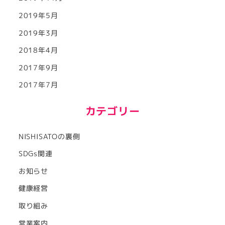
2019年5月
2019年3月
2018年4月
2017年9月
2017年7月
カテゴリー
NISHISATOの裏側
SDGs関連
お知らせ
健康経営
取り組み
営業案内