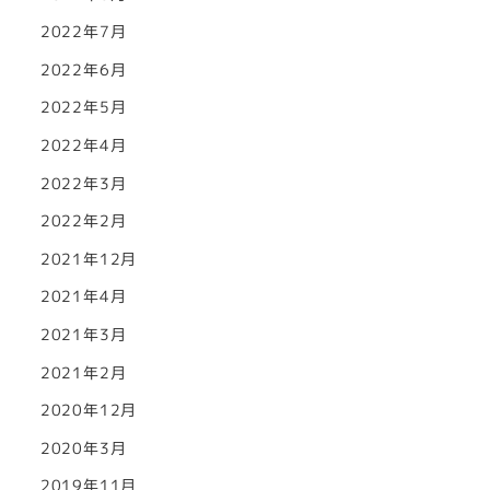
2022年7月
2022年6月
2022年5月
2022年4月
2022年3月
2022年2月
2021年12月
2021年4月
2021年3月
2021年2月
2020年12月
2020年3月
2019年11月