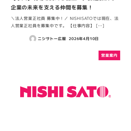
企業の未来を支える仲間を募集！
＼法人営業正社員 募集中！／ NISHISATOでは現在、法
人営業正社員を募集中です。 【仕事内容】 […]
ニシサトー広報
2026年4月10日
営業案内