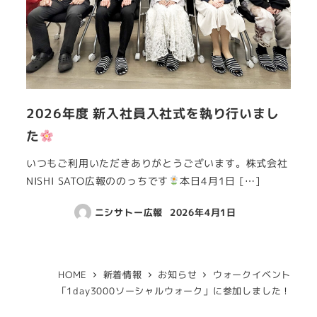
2026年度 新入社員入社式を執り行いまし
た
いつもご利用いただきありがとうございます。株式会社
NISHI SATO広報ののっちです
本日4月1日 […]
ニシサトー広報
2026年4月1日
HOME
新着情報
お知らせ
ウォークイベント
「1day3000ソーシャルウォーク」に参加しました！