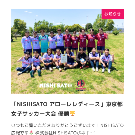
お知らせ
「NISHISATO アローレレディース」東京都
女子サッカー大会 優勝
いつもご覧いただきありがとうございます！NISHISATO
広報です
株式会社NISHISATOがネ […]