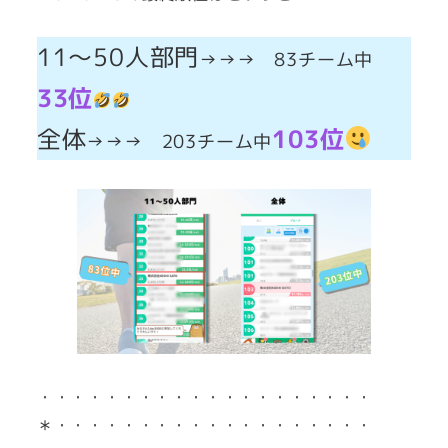
11～50人部門
→→→ 83チーム中
33位
全体
103位
→→→ 203チーム中
・・・・・・・・・・・・・・・・・・・・
＊・・・・・・・・・・・・・・・・・・・