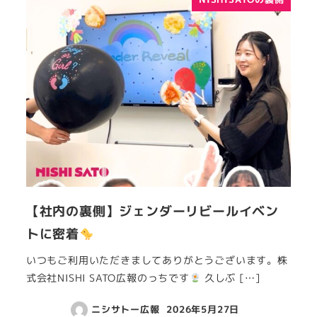
【社内の裏側】ジェンダーリビールイベン
トに密着
いつもご利用いただきましてありがとうございます。株
式会社NISHI SATO広報のっちです
久しぶ […]
ニシサトー広報
2026年5月27日