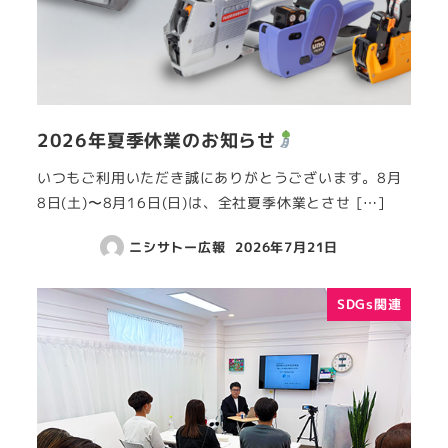
2026年夏季休業のお知らせ
いつもご利用いただき誠にありがとうございます。8月
8日(土)〜8月16日(日)は、全社夏季休業とさせ […]
ニシサトー広報
2026年7月21日
SDGs関連