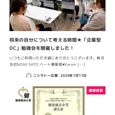
将来の自分について考える時間★「企業型
DC」勉強会を開催しました！
いつもご利用いただき誠にありがとうございます。株式
会社NISHI SATO ハート事業部♥Kurom […]
ニシサトー広報
2026年7月17日
健康経営