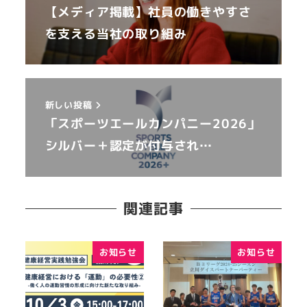
【メディア掲載】社員の働きやすさ
を支える当社の取り組み
新しい投稿
「スポーツエールカンパニー2026」
シルバー＋認定が付与され…
関連記事
お知らせ
お知らせ