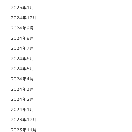
2025年1月
2024年12月
2024年9月
2024年8月
2024年7月
2024年6月
2024年5月
2024年4月
2024年3月
2024年2月
2024年1月
2023年12月
2023年11月