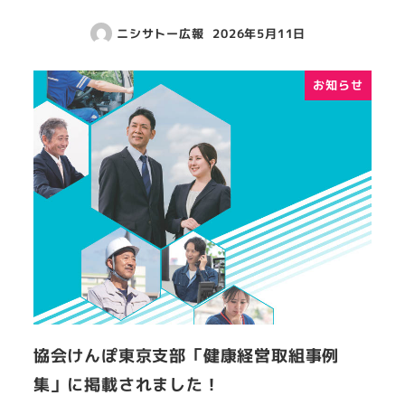
ニシサトー広報
2026年5月11日
お知らせ
協会けんぽ東京支部「健康経営取組事例
集」に掲載されました！