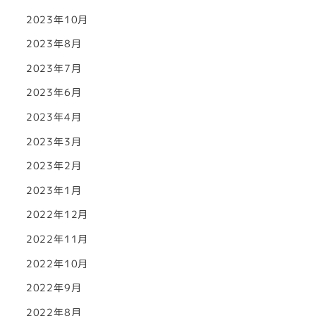
2023年10月
2023年8月
2023年7月
2023年6月
2023年4月
2023年3月
2023年2月
2023年1月
2022年12月
2022年11月
2022年10月
2022年9月
2022年8月