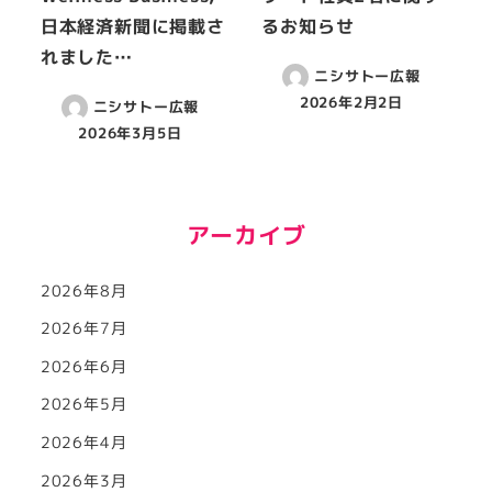
日本経済新聞に掲載さ
るお知らせ
れました…
ニシサトー広報
2026年2月2日
ニシサトー広報
2026年3月5日
アーカイブ
2026年8月
2026年7月
2026年6月
2026年5月
2026年4月
2026年3月