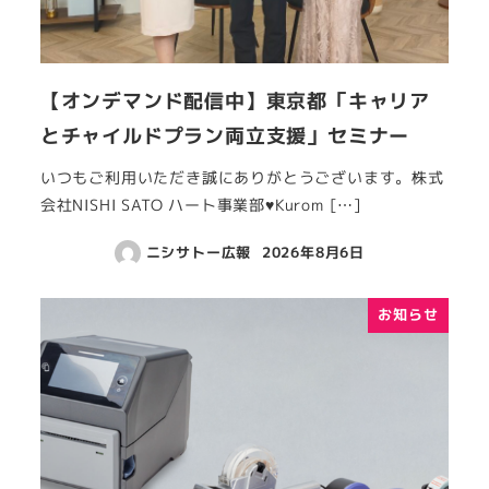
【オンデマンド配信中】東京都「キャリア
とチャイルドプラン両立支援」セミナー
いつもご利用いただき誠にありがとうございます。株式
会社NISHI SATO ハート事業部♥Kurom […]
ニシサトー広報
2026年8月6日
お知らせ