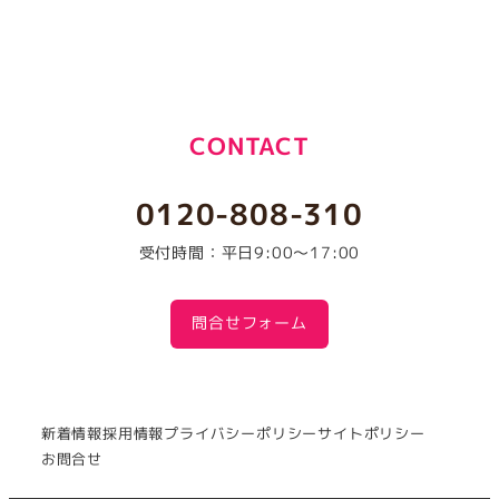
CONTACT
0120-808-310
受付時間：平日9:00～17:00
問合せフォーム
新着情報
採用情報
プライバシーポリシー
サイトポリシー
お問合せ