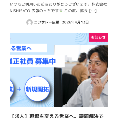
いつもご利用いただきありがとうございます。株式会社
NISHISATO 広報のっちです
この度、協会 […]
ニシサトー広報
2026年4月13日
お知らせ
【求人】現場を変える営業へ。課題解決で