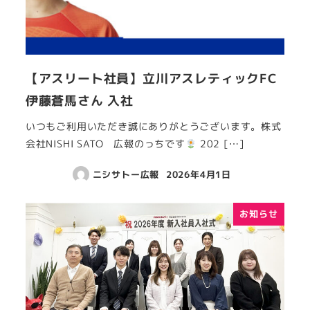
【アスリート社員】立川アスレティックFC
伊藤蒼馬さん 入社
いつもご利用いただき誠にありがとうございます。株式
会社NISHI SATO 広報のっちです
202 […]
ニシサトー広報
2026年4月1日
お知らせ