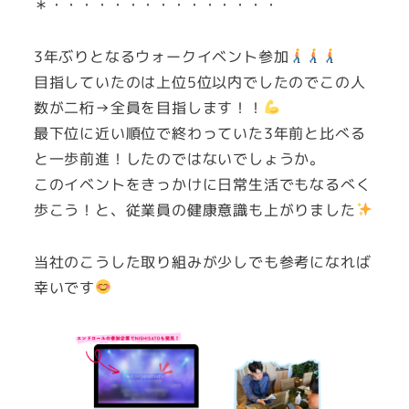
＊・・・・・・・・・・・・・・・
3年ぶりとなるウォークイベント参加
目指していたのは上位5位以内でしたのでこの人
数が二桁→全員を目指します！！
最下位に近い順位で終わっていた3年前と比べる
と一歩前進！したのではないでしょうか。
このイベントをきっかけに日常生活でもなるべく
歩こう！と、従業員の健康意識も上がりました
当社のこうした取り組みが少しでも参考になれば
幸いです