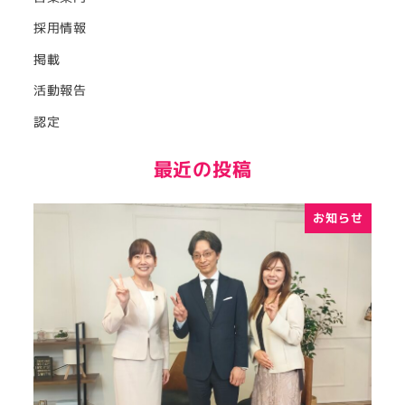
採用情報
掲載
活動報告
認定
最近の投稿
お知らせ