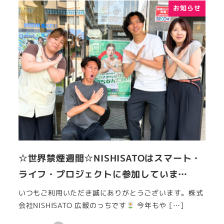
お知らせ
☆世界禁煙週間☆NISHISATOはスマート・
ライフ・プロジェクトに参加していま…
いつもご利用いただき誠にありがとうございます。株式
会社NISHISATO 広報のっちです
今年もや […]