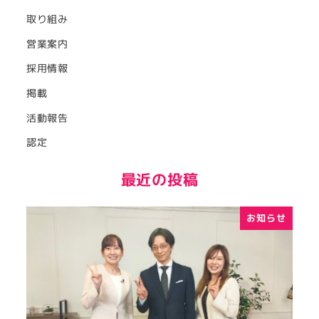
取り組み
営業案内
採用情報
掲載
活動報告
認定
最近の投稿
お知らせ