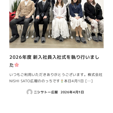
2026年度 新入社員入社式を執り行いまし
た
いつもご利用いただきありがとうございます。株式会社
NISHI SATO広報ののっちです
本日4月1日 […]
ニシサトー広報
2026年4月1日