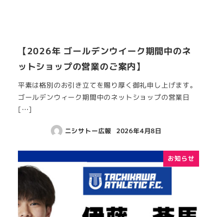
【2026年 ゴールデンウイーク期間中のネ
ットショップの営業のご案内】
平素は格別のお引き立てを賜り厚く御礼申し上げます。
ゴールデンウィーク期間中のネットショップの営業日
[…]
ニシサトー広報
2026年4月8日
お知らせ