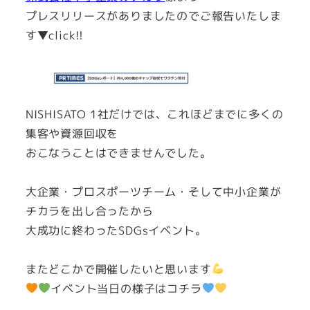
プレスリリースがありましたのでご報告いたしま
す▼
click!!
NISHISATO 1社だけでは、これほどまでに多くの
集客や資源回収を
おこなうことはできませんでした。
大企業・プロスポーツチーム・そして中小企業が
チカラを出し合ったから
大成功に終わったSDGsイベント。
またどこかで開催したいと思います
イベント当日の様子はコチラ