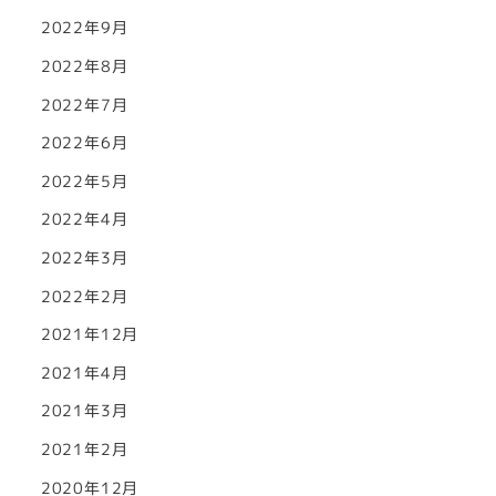
2022年9月
2022年8月
2022年7月
2022年6月
2022年5月
2022年4月
2022年3月
2022年2月
2021年12月
2021年4月
2021年3月
2021年2月
2020年12月