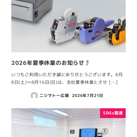
2026年夏季休業のお知らせ
いつもご利用いただき誠にありがとうございます。8月
8日(土)〜8月16日(日)は、全社夏季休業とさせ […]
ニシサトー広報
2026年7月21日
SDGs関連