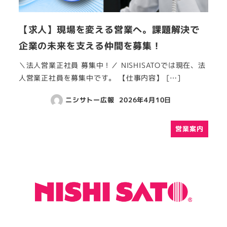
【求人】現場を変える営業へ。課題解決で
企業の未来を支える仲間を募集！
＼法人営業正社員 募集中！／ NISHISATOでは現在、法
人営業正社員を募集中です。 【仕事内容】 […]
ニシサトー広報
2026年4月10日
営業案内