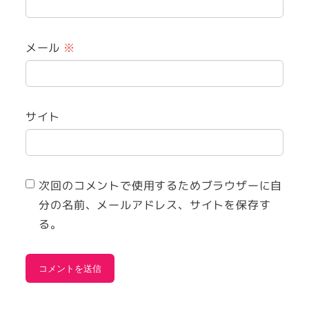
メール
※
サイト
次回のコメントで使用するためブラウザーに自
分の名前、メールアドレス、サイトを保存す
る。