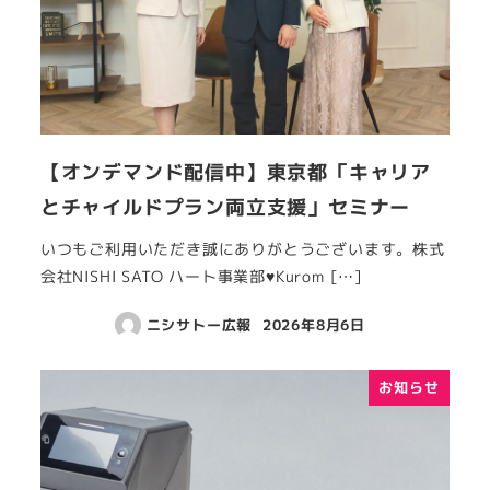
【オンデマンド配信中】東京都「キャリア
とチャイルドプラン両立支援」セミナー
いつもご利用いただき誠にありがとうございます。株式
会社NISHI SATO ハート事業部♥Kurom […]
ニシサトー広報
2026年8月6日
お知らせ