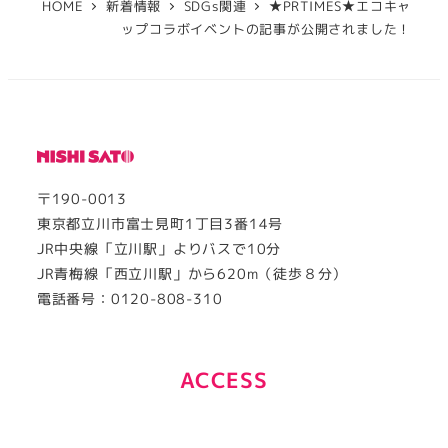
HOME
新着情報
SDGs関連
★PRTIMES★エコキャ
ップコラボイベントの記事が公開されました！
〒190-0013
東京都立川市富士見町1丁目3番14号
JR中央線「立川駅」よりバスで10分
JR青梅線「西立川駅」から620m（徒歩８分）
電話番号：0120-808-310
ACCESS