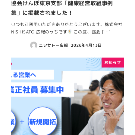
協会けんぽ東京支部「健康経営取組事例
集」に掲載されました！
いつもご利用いただきありがとうございます。株式会社
NISHISATO 広報のっちです
この度、協会 […]
ニシサトー広報
2026年4月13日
お知らせ