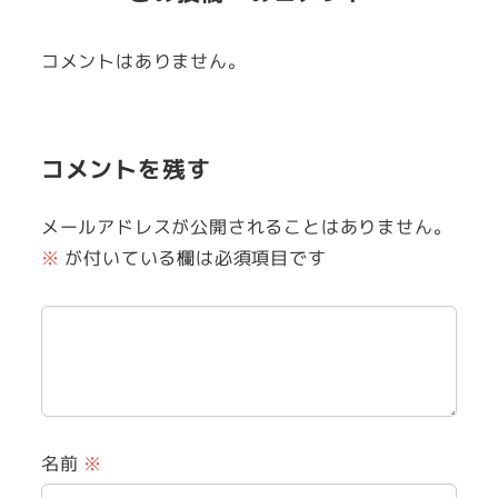
コメントはありません。
コメントを残す
メールアドレスが公開されることはありません。
※
が付いている欄は必須項目です
名前
※