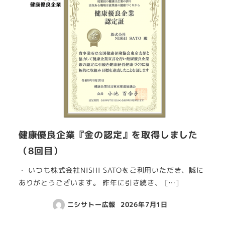
健康優良企業『金の認定』を取得しました
（8回目）
・ いつも株式会社NISHI SATOをご利用いただき、誠に
ありがとうございます。 昨年に引き続き、 […]
ニシサトー広報
2026年7月1日