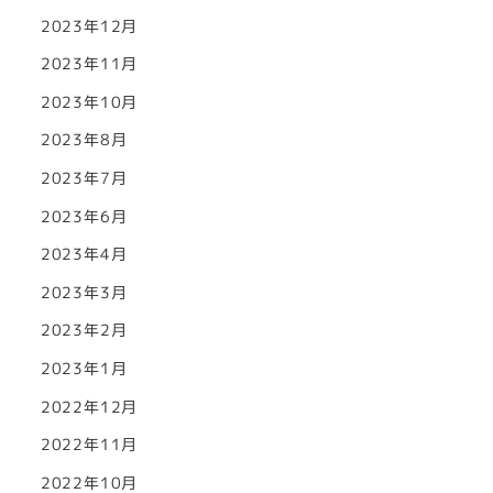
2023年12月
2023年11月
2023年10月
2023年8月
2023年7月
2023年6月
2023年4月
2023年3月
2023年2月
2023年1月
2022年12月
2022年11月
2022年10月