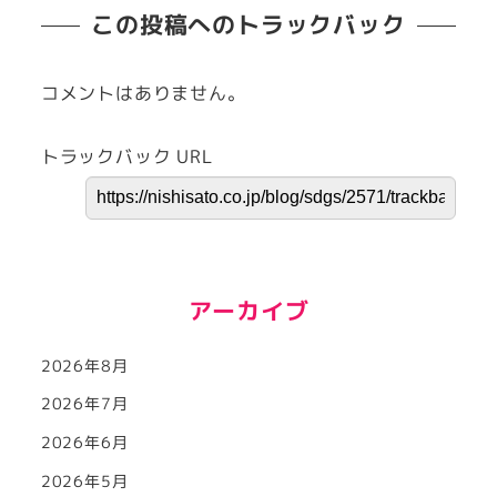
この投稿へのトラックバック
コメントはありません。
トラックバック URL
アーカイブ
2026年8月
2026年7月
2026年6月
2026年5月