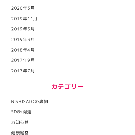
2020年3月
2019年11月
2019年5月
2019年3月
2018年4月
2017年9月
2017年7月
カテゴリー
NISHISATOの裏側
SDGs関連
お知らせ
健康経営