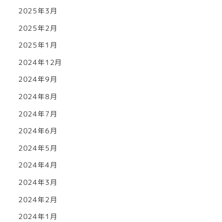
2025年3月
2025年2月
2025年1月
2024年12月
2024年9月
2024年8月
2024年7月
2024年6月
2024年5月
2024年4月
2024年3月
2024年2月
2024年1月