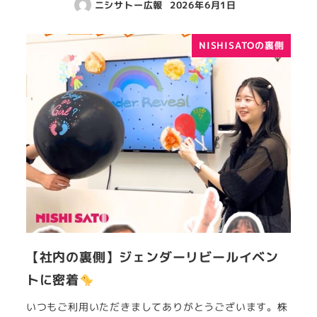
ニシサトー広報
2026年6月1日
NISHISATOの裏側
【社内の裏側】ジェンダーリビールイベン
トに密着
いつもご利用いただきましてありがとうございます。株