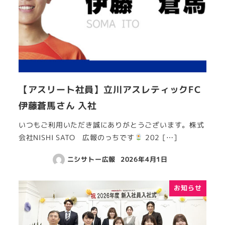
【アスリート社員】立川アスレティックFC
伊藤蒼馬さん 入社
いつもご利用いただき誠にありがとうございます。株式
会社NISHI SATO 広報のっちです
202 […]
ニシサトー広報
2026年4月1日
お知らせ