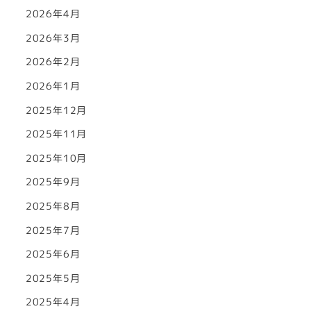
2026年4月
2026年3月
2026年2月
2026年1月
2025年12月
2025年11月
2025年10月
2025年9月
2025年8月
2025年7月
2025年6月
2025年5月
2025年4月