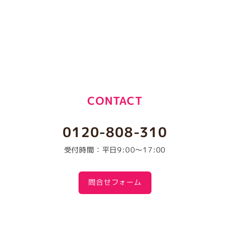
CONTACT
0120-808-310
受付時間：平日9:00～17:00
問合せフォーム