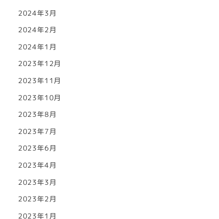
2024年3月
2024年2月
2024年1月
2023年12月
2023年11月
2023年10月
2023年8月
2023年7月
2023年6月
2023年4月
2023年3月
2023年2月
2023年1月