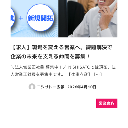
【求人】現場を変える営業へ。課題解決で
企業の未来を支える仲間を募集！
＼法人営業正社員 募集中！／ NISHISATOでは現在、法
人営業正社員を募集中です。 【仕事内容】 […]
ニシサトー広報
2026年4月10日
営業案内