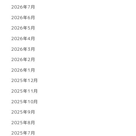
2026年7月
2026年6月
2026年5月
2026年4月
2026年3月
2026年2月
2026年1月
2025年12月
2025年11月
2025年10月
2025年9月
2025年8月
2025年7月