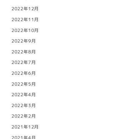
2022年12月
2022年11月
2022年10月
2022年9月
2022年8月
2022年7月
2022年6月
2022年5月
2022年4月
2022年3月
2022年2月
2021年12月
2021年4月