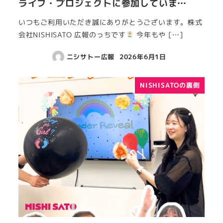
ライフ・プロジェクトに参加していま…
いつもご利用いただき誠にありがとうございます。株式
会社NISHISATO 広報のっちです
今年もや […]
ニシサトー広報
2026年6月1日
NISHISATOの裏側