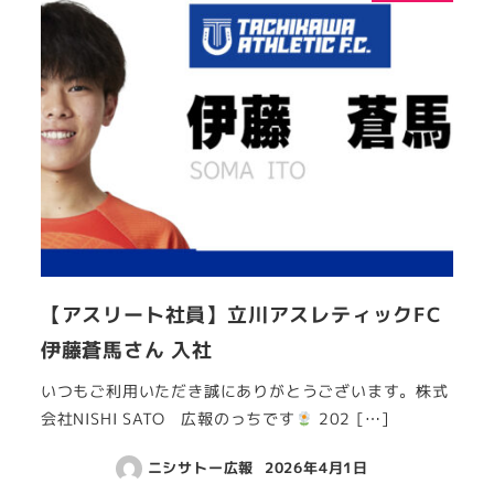
【アスリート社員】立川アスレティックFC
伊藤蒼馬さん 入社
いつもご利用いただき誠にありがとうございます。株式
会社NISHI SATO 広報のっちです
202 […]
ニシサトー広報
2026年4月1日