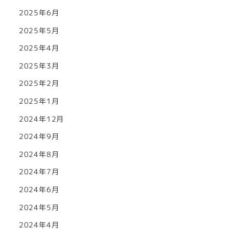
2025年6月
2025年5月
2025年4月
2025年3月
2025年2月
2025年1月
2024年12月
2024年9月
2024年8月
2024年7月
2024年6月
2024年5月
2024年4月