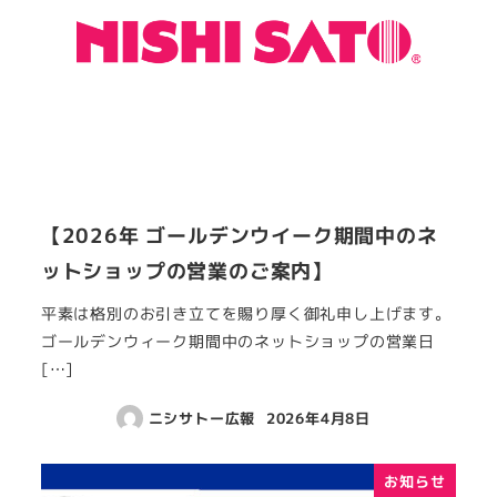
【2026年 ゴールデンウイーク期間中のネ
ットショップの営業のご案内】
平素は格別のお引き立てを賜り厚く御礼申し上げます。
ゴールデンウィーク期間中のネットショップの営業日
[…]
ニシサトー広報
2026年4月8日
お知らせ