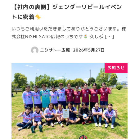
【社内の裏側】ジェンダーリビールイベン
トに密着
いつもご利用いただきましてありがとうございます。株
式会社NISHI SATO広報のっちです
久しぶ […]
ニシサトー広報
2026年5月27日
お知らせ