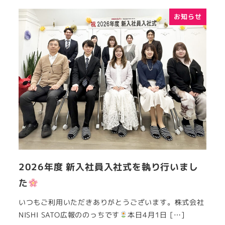
お知らせ
2026年度 新入社員入社式を執り行いまし
た
いつもご利用いただきありがとうございます。株式会社
NISHI SATO広報ののっちです
本日4月1日 […]