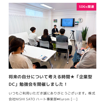
SDGs関連
将来の自分について考える時間★「企業型
DC」勉強会を開催しました！
いつもご利用いただき誠にありがとうございます。株式
会社NISHI SATO ハート事業部♥Kurom […]