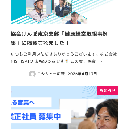
協会けんぽ東京支部「健康経営取組事例
集」に掲載されました！
いつもご利用いただきありがとうございます。株式会社
NISHISATO 広報のっちです
この度、協会 […]
ニシサトー広報
2026年4月13日
お知らせ