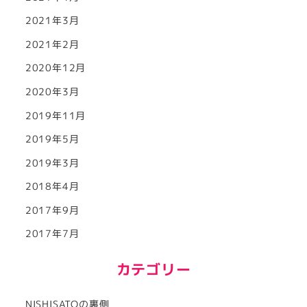
2021年3月
2021年2月
2020年12月
2020年3月
2019年11月
2019年5月
2019年3月
2018年4月
2017年9月
2017年7月
カテゴリー
NISHISATOの裏側