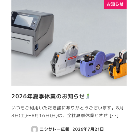
お知らせ
2026年夏季休業のお知らせ
いつもご利用いただき誠にありがとうございます。8月
8日(土)〜8月16日(日)は、全社夏季休業とさせ […]
ニシサトー広報
2026年7月21日