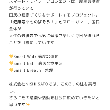
スマート・ライフ・プロジェクトは、厚生労働省
が行っている
国民の健康づくりをサポートするプロジェクト。
「健康寿命をのばそう！」をスローガンに、国民
全体が
人生の最後まで元気に健康で楽しく毎日が送れる
ことを目標にしています
Smart Walk 適度な運動
Smart Eat 適切な食生活
Smart Breath 禁煙
株式会社NISHI SATOでは、この3つの柱を実行
し、
さらにその意識や活動を社会に広めていきたいと
思います