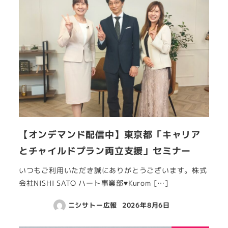
【オンデマンド配信中】東京都「キャリア
とチャイルドプラン両立支援」セミナー
いつもご利用いただき誠にありがとうございます。株式
会社NISHI SATO ハート事業部♥Kurom […]
ニシサトー広報
2026年8月6日