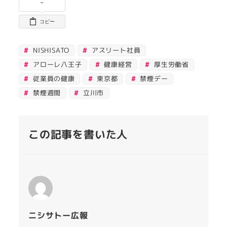
-
コピー
NISHISATO
アスリート社員
アローレ八王子
健康経営
厚生労働省
従業員の健康
東京都
禁煙デー
禁煙週間
立川市
この記事を書いた人
ニシサトー広報