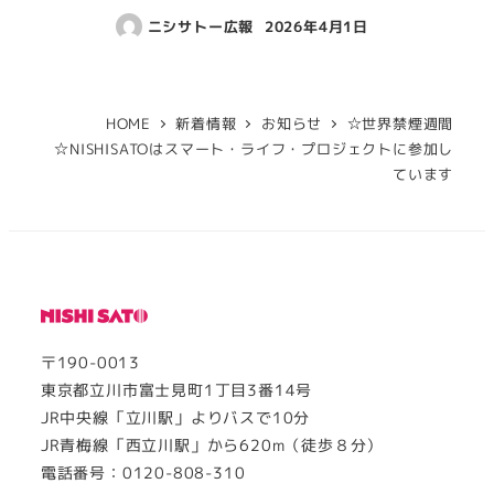
ニシサトー広報
2026年4月1日
HOME
新着情報
お知らせ
☆世界禁煙週間
☆NISHISATOはスマート・ライフ・プロジェクトに参加し
ています
〒190-0013
東京都立川市富士見町1丁目3番14号
JR中央線「立川駅」よりバスで10分
JR青梅線「西立川駅」から620m（徒歩８分）
電話番号：0120-808-310