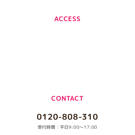
ACCESS
CONTACT
0120-808-310
受付時間：平日9:00～17:00