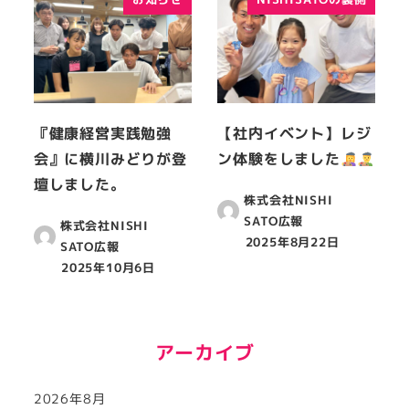
『健康経営実践勉強
【社内イベント】レジ
会』に横川みどりが登
ン体験をしました
壇しました。
株式会社NISHI
SATO広報
株式会社NISHI
2025年8月22日
SATO広報
2025年10月6日
アーカイブ
2026年8月