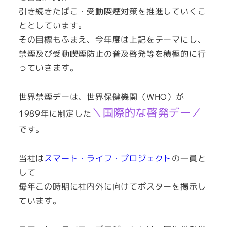
引き続きたばこ・受動喫煙対策を推進していくこ
ととしています。
その目標もふまえ、今年度は上記をテーマにし、
禁煙及び受動喫煙防止の普及啓発等を積極的に行
っていきます。
世界禁煙デーは、世界保健機関（WHO）が
＼国際的な啓発デー／
1989年に制定した
です。
当社は
スマート・ライフ・プロジェクト
の一員と
して
毎年この時期に社内外に向けてポスターを掲示し
ています。