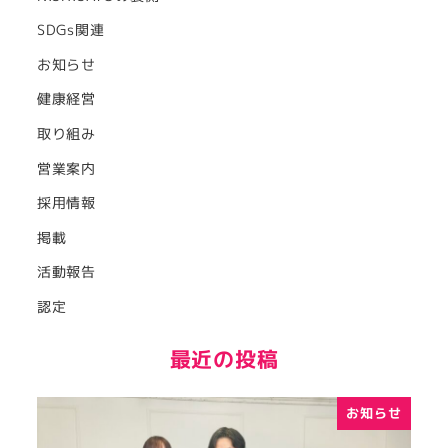
SDGs関連
お知らせ
健康経営
取り組み
営業案内
採用情報
掲載
活動報告
認定
最近の投稿
お知らせ