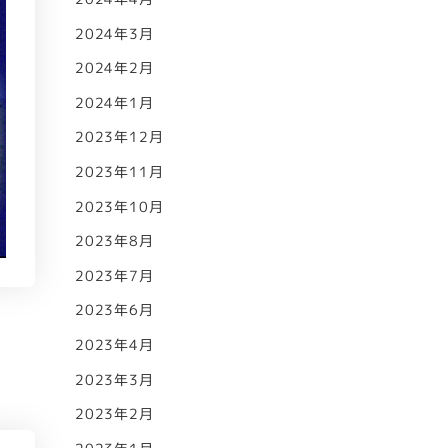
2024年3月
2024年2月
2024年1月
2023年12月
2023年11月
2023年10月
2023年8月
2023年7月
2023年6月
2023年4月
2023年3月
2023年2月