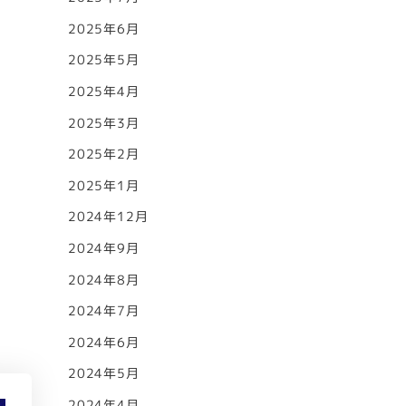
2025年6月
2025年5月
2025年4月
2025年3月
2025年2月
2025年1月
2024年12月
2024年9月
2024年8月
2024年7月
2024年6月
2024年5月
2024年4月