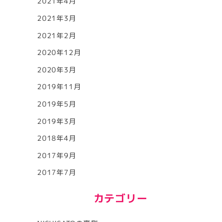
2021年4月
2021年3月
2021年2月
2020年12月
2020年3月
2019年11月
2019年5月
2019年3月
2018年4月
2017年9月
2017年7月
カテゴリー