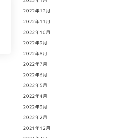
2023年1月
2022年12月
2022年11月
2022年10月
2022年9月
2022年8月
2022年7月
2022年6月
2022年5月
2022年4月
2022年3月
2022年2月
2021年12月