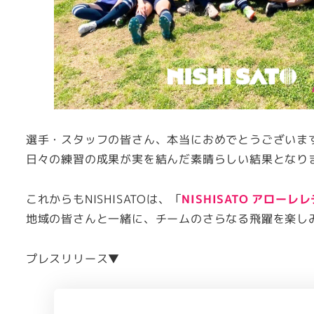
選手・スタッフの皆さん、本当におめでとうございま
日々の練習の成果が実を結んだ素晴らしい結果となり
これからもNISHISATOは、「
NISHISATO アローレ
地域の皆さんと一緒に、チームのさらなる飛躍を楽し
プレスリリース▼