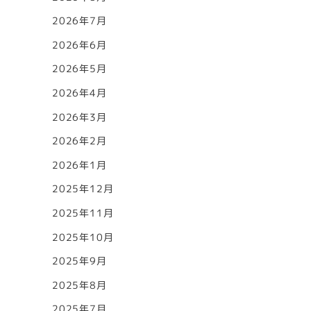
2026年7月
2026年6月
2026年5月
2026年4月
2026年3月
2026年2月
2026年1月
2025年12月
2025年11月
2025年10月
2025年9月
2025年8月
2025年7月