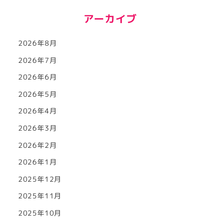
アーカイブ
2026年8月
2026年7月
2026年6月
2026年5月
2026年4月
2026年3月
2026年2月
2026年1月
2025年12月
2025年11月
2025年10月