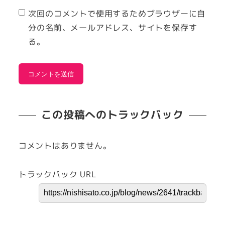
次回のコメントで使用するためブラウザーに自
分の名前、メールアドレス、サイトを保存す
る。
この投稿へのトラックバック
コメントはありません。
トラックバック URL