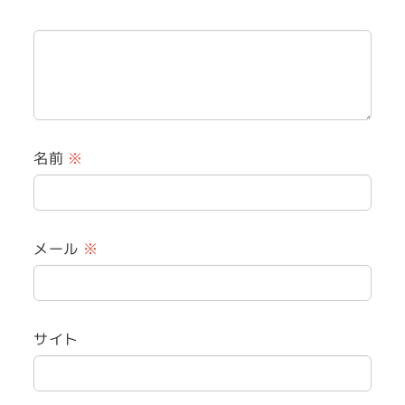
名前
※
メール
※
サイト