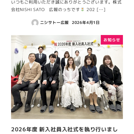
いつもご利用いただき誠にありがとうございます。株式
会社NISHI SATO 広報のっちです
202 […]
ニシサトー広報
2026年4月1日
お知らせ
2026年度 新入社員入社式を執り行いまし