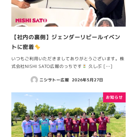
【社内の裏側】ジェンダーリビールイベン
トに密着
いつもご利用いただきましてありがとうございます。株
式会社NISHI SATO広報のっちです
久しぶ […]
ニシサトー広報
2026年5月27日
お知らせ