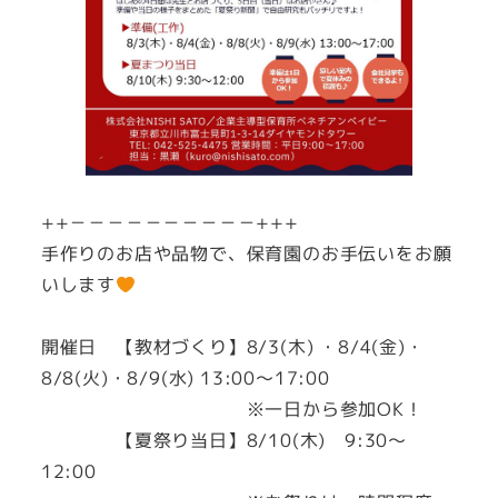
++－－－－－－－－－－+++
手作りのお店や品物で、保育園のお手伝いをお願
いします
開催日 【教材づくり】8/3(木) ・8/4(金)・
8/8(火)・8/9(水) 13:00～17:00
※一日から参加OK！
【夏祭り当日】8/10(木) 9:30～
12:00