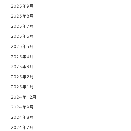
2025年9月
2025年8月
2025年7月
2025年6月
2025年5月
2025年4月
2025年3月
2025年2月
2025年1月
2024年12月
2024年9月
2024年8月
2024年7月