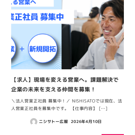
【求人】現場を変える営業へ。課題解決で
企業の未来を支える仲間を募集！
＼法人営業正社員 募集中！／ NISHISATOでは現在、法
人営業正社員を募集中です。 【仕事内容】 […]
ニシサトー広報
2026年4月10日