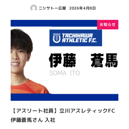
ニシサトー広報
2026年4月8日
お知らせ
【アスリート社員】立川アスレティックFC
伊藤蒼馬さん 入社