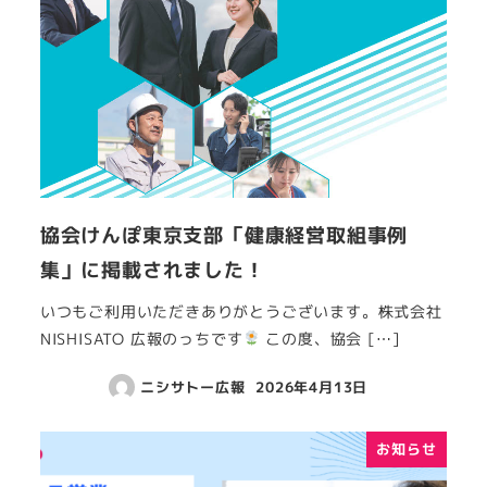
協会けんぽ東京支部「健康経営取組事例
集」に掲載されました！
いつもご利用いただきありがとうございます。株式会社
NISHISATO 広報のっちです
この度、協会 […]
ニシサトー広報
2026年4月13日
お知らせ