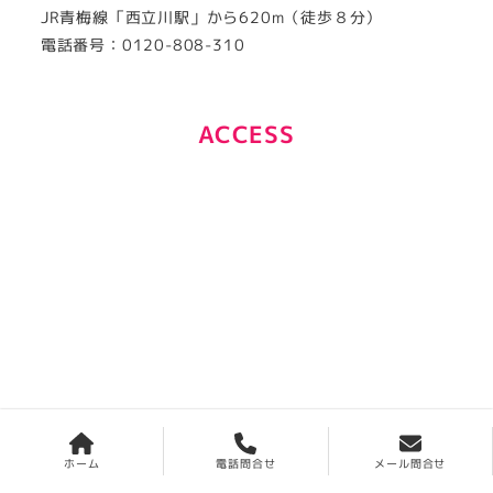
JR青梅線「西立川駅」から620m（徒歩８分）
電話番号：0120-808-310
ACCESS
CONTACT
ホーム
電話問合せ
メール問合せ
0120-808-310