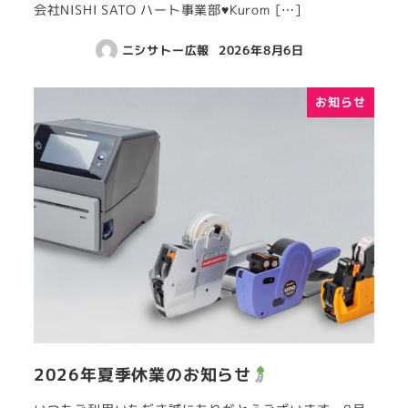
会社NISHI SATO ハート事業部♥Kurom […]
ニシサトー広報
2026年8月6日
お知らせ
2026年夏季休業のお知らせ