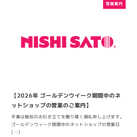
営業案内
【2026年 ゴールデンウイーク期間中のネ
ットショップの営業のご案内】
平素は格別のお引き立てを賜り厚く御礼申し上げます。
ゴールデンウィーク期間中のネットショップの営業日
[…]