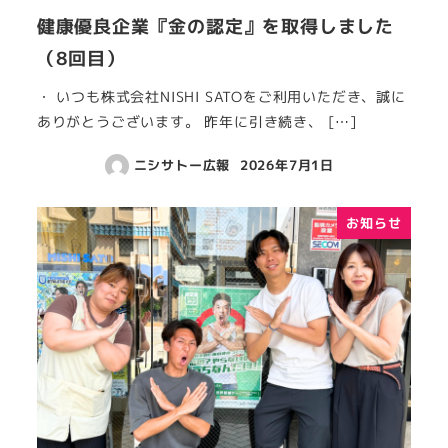
健康優良企業『金の認定』を取得しました
（8回目）
・ いつも株式会社NISHI SATOをご利用いただき、誠に
ありがとうございます。 昨年に引き続き、 […]
ニシサトー広報
2026年7月1日
お知らせ