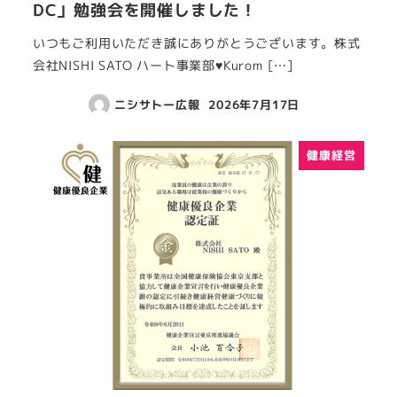
DC」勉強会を開催しました！
いつもご利用いただき誠にありがとうございます。株式
会社NISHI SATO ハート事業部♥Kurom […]
ニシサトー広報
2026年7月17日
健康経営