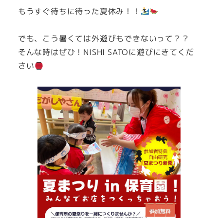
もうすぐ待ちに待った夏休み！！
でも、こう暑くては外遊びもできないって？？
そんな時はぜひ！NISHI SATOに遊びにきてくだ
さい