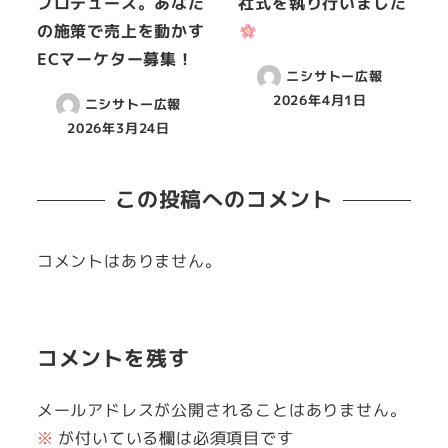
プロデュース。あなた
社式を執り行いました
の施策で売上を動かす
ECマーケター募集！
ニシサトー広報
2026年4月1日
ニシサトー広報
2026年3月24日
この投稿へのコメント
コメントはありません。
コメントを残す
メールアドレスが公開されることはありません。
※
が付いている欄は必須項目です