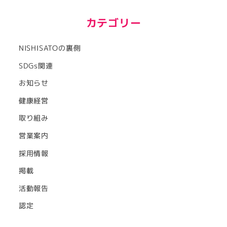
カテゴリー
NISHISATOの裏側
SDGs関連
お知らせ
健康経営
取り組み
営業案内
採用情報
掲載
活動報告
認定