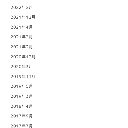
2022年2月
2021年12月
2021年4月
2021年3月
2021年2月
2020年12月
2020年3月
2019年11月
2019年5月
2019年3月
2018年4月
2017年9月
2017年7月