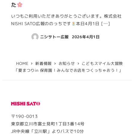
た
いつもご利用いただきありがとうございます。株式会社
NISHI SATO広報ののっちです
本日4月1日 […]
ニシサトー広報
2026年4月1日
HOME
新着情報
お知らせ
こどもスマイル大冒険
「夏まつりin 保育園 ! みんなでお店をつくっちゃおう！」
〒190-0013
東京都立川市富士見町1丁目3番14号
JR中央線「立川駅」よりバスで10分