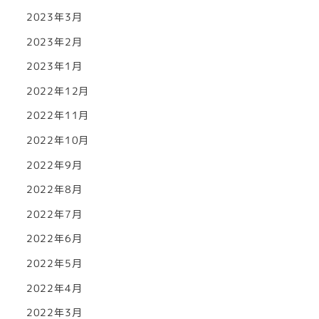
2023年3月
2023年2月
2023年1月
2022年12月
2022年11月
2022年10月
2022年9月
2022年8月
2022年7月
2022年6月
2022年5月
2022年4月
2022年3月