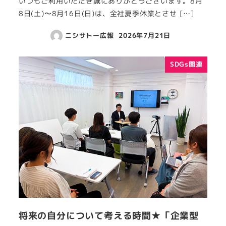
いつもご利用いただき誠にありがとうございます。8月
8日(土)〜8月16日(日)は、全社夏季休業とさせ […]
ニシサトー広報
2026年7月21日
SDGs関連
将来の自分について考える時間★「企業型