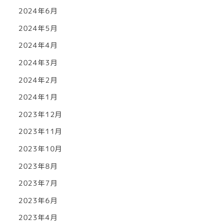
2024年6月
2024年5月
2024年4月
2024年3月
2024年2月
2024年1月
2023年12月
2023年11月
2023年10月
2023年8月
2023年7月
2023年6月
2023年4月