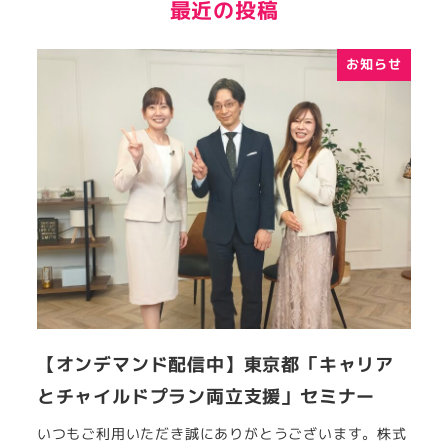
最近の投稿
お知らせ
【オンデマンド配信中】東京都「キャリア
とチャイルドプラン両立支援」セミナー
いつもご利用いただき誠にありがとうございます。株式