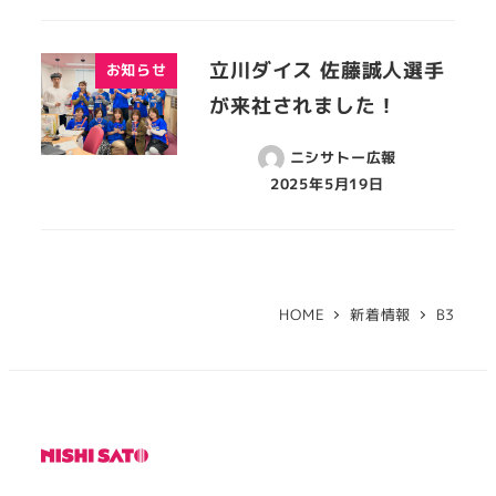
立川ダイス 佐藤誠人選手
お知らせ
が来社されました！
ニシサトー広報
2025年5月19日
HOME
新着情報
B3