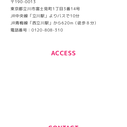
〒190-0013
東京都立川市富士見町1丁目3番14号
JR中央線「立川駅」よりバスで10分
JR青梅線「西立川駅」から620m（徒歩８分）
電話番号：0120-808-310
ACCESS