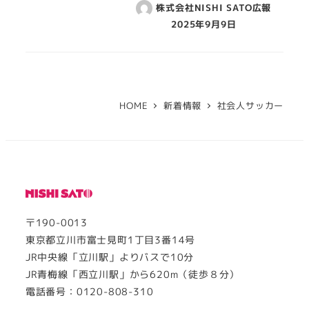
株式会社NISHI SATO広報
2025年9月9日
HOME
新着情報
社会人サッカー
〒190-0013
東京都立川市富士見町1丁目3番14号
JR中央線「立川駅」よりバスで10分
JR青梅線「西立川駅」から620m（徒歩８分）
電話番号：0120-808-310