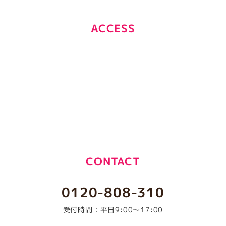
ACCESS
CONTACT
0120-808-310
受付時間：平日9:00～17:00