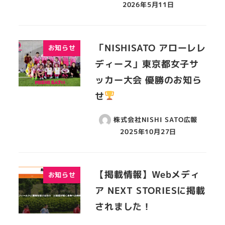
2026年5月11日
「NISHISATO アローレレ
お知らせ
ディース」東京都女子サ
ッカー大会 優勝のお知ら
せ
株式会社NISHI SATO広報
2025年10月27日
【掲載情報】Webメディ
お知らせ
ア NEXT STORIESに掲載
されました！