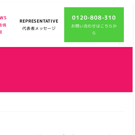
0120-808-310
EWS
REPRESENTATIVE
着情
お問い合わせはこちらか
代表者メッセージ
報
ら