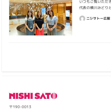
いつもご覧いただ
代表の横川みどりと
ニシサトー広報
〒190-0013