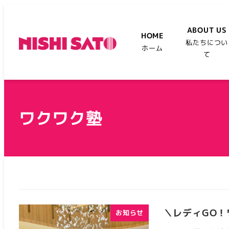
ABOUT US
HOME
私たちについ
ホーム
て
ワクワク塾
＼レディGO
お知らせ