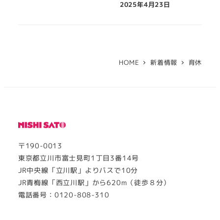
2025年4月23日
HOME
新着情報
育休
〒190-0013
東京都立川市富士見町1丁目3番14号
JR中央線「立川駅」よりバスで10分
JR青梅線「西立川駅」から620m（徒歩８分）
電話番号：0120-808-310