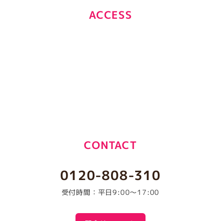
ACCESS
CONTACT
0120-808-310
受付時間：平日9:00～17:00