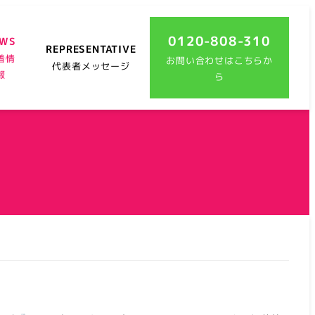
0120-808-310
EWS
REPRESENTATIVE
着情
お問い合わせはこちらか
代表者メッセージ
報
ら