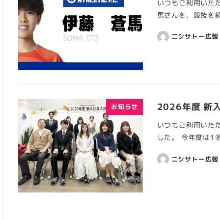
いつもご利用いただ
馬さんを、競技を
ニシサトー広報
2026年度 
お知らせ
いつもご利用いただ
した。 今年度は1
ニシサトー広報