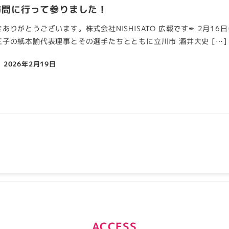
訪問に行って参りました！
ありがとうございます。株式会社NISHISATO 広報です✒ 2月1
子の紙本諭代表理事とその選手たちとともに立川市 酒井大史 […]
2026年2月19日
ACCESS