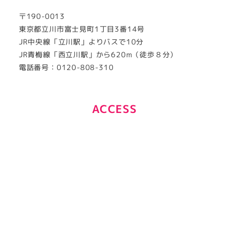
〒190-0013
東京都立川市富士見町1丁目3番14号
JR中央線「立川駅」よりバスで10分
JR青梅線「西立川駅」から620m（徒歩８分）
電話番号：0120-808-310
ACCESS