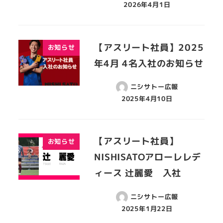
2026年4月1日
【アスリート社員】2025
お知らせ
年4月 4名入社のお知らせ
ニシサトー広報
2025年4月10日
【アスリート社員】
お知らせ
NISHISATOアローレレデ
ィース 辻麗愛 入社
ニシサトー広報
2025年1月22日