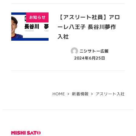
【アスリート社員】アロ
お知らせ
ーレ八王子 長谷川夢作
入社
ニシサトー広報
2024年6月25日
HOME
新着情報
アスリート入社